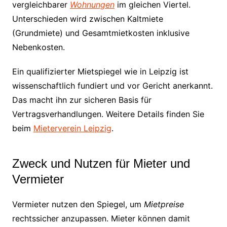
vergleichbarer
Wohnungen
im gleichen Viertel.
Unterschieden wird zwischen Kaltmiete
(Grundmiete) und Gesamtmietkosten inklusive
Nebenkosten.
Ein qualifizierter Mietspiegel wie in Leipzig ist
wissenschaftlich fundiert und vor Gericht anerkannt.
Das macht ihn zur sicheren Basis für
Vertragsverhandlungen. Weitere Details finden Sie
beim
Mieterverein Leipzig
.
Zweck und Nutzen für Mieter und
Vermieter
Vermieter nutzen den Spiegel, um
Mietpreise
rechtssicher anzupassen. Mieter können damit