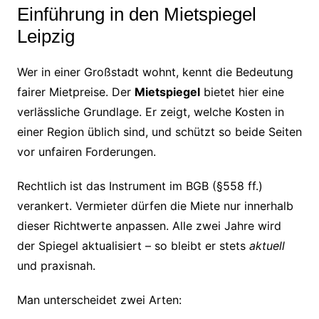
Einführung in den Mietspiegel
Leipzig
Wer in einer Großstadt wohnt, kennt die Bedeutung
fairer Mietpreise. Der
Mietspiegel
bietet hier eine
verlässliche Grundlage. Er zeigt, welche Kosten in
einer Region üblich sind, und schützt so beide Seiten
vor unfairen Forderungen.
Rechtlich ist das Instrument im BGB (§558 ff.)
verankert. Vermieter dürfen die Miete nur innerhalb
dieser Richtwerte anpassen. Alle zwei Jahre wird
der Spiegel aktualisiert – so bleibt er stets
aktuell
und praxisnah.
Man unterscheidet zwei Arten: