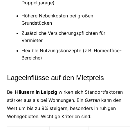
Doppelgarage)
Höhere Nebenkosten bei großen
Grundstücken
Zusätzliche Versicherungspflichten für
Vermieter
Flexible Nutzungskonzepte (z.B. Homeoffice-
Bereiche)
Lageeinflüsse auf den Mietpreis
Bei
Häusern in Leipzig
wirken sich Standortfaktoren
stärker aus als bei Wohnungen. Ein
Garten
kann den
Wert um bis zu 9% steigern, besonders in ruhigen
Wohngebieten. Wichtige Kriterien sind: