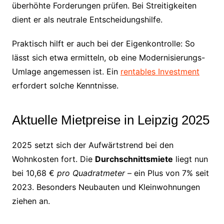
überhöhte Forderungen prüfen. Bei Streitigkeiten
dient er als neutrale Entscheidungshilfe.
Praktisch hilft er auch bei der Eigenkontrolle: So
lässt sich etwa ermitteln, ob eine Modernisierungs-
Umlage angemessen ist. Ein
rentables Investment
erfordert solche Kenntnisse.
Aktuelle Mietpreise in Leipzig 2025
2025 setzt sich der Aufwärtstrend bei den
Wohnkosten fort. Die
Durchschnittsmiete
liegt nun
bei 10,68 €
pro Quadratmeter
– ein Plus von 7% seit
2023. Besonders Neubauten und Kleinwohnungen
ziehen an.