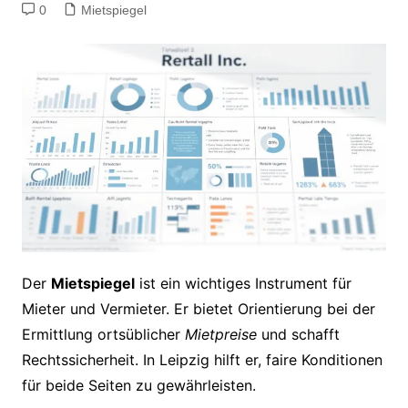
0
Mietspiegel
Der
Mietspiegel
ist ein wichtiges Instrument für
Mieter und Vermieter. Er bietet Orientierung bei der
Ermittlung ortsüblicher
Mietpreise
und schafft
Rechtssicherheit. In Leipzig hilft er, faire Konditionen
für beide Seiten zu gewährleisten.