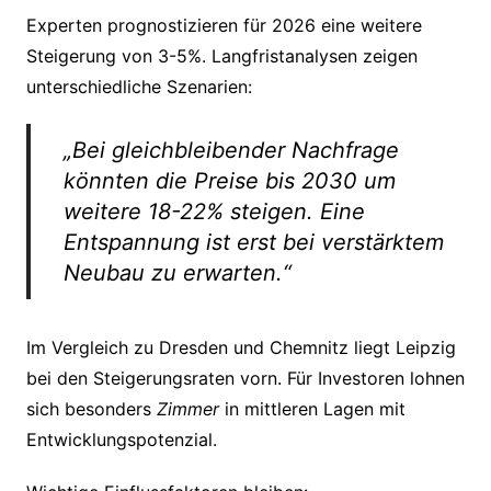
Experten prognostizieren für 2026 eine weitere
Steigerung von 3-5%. Langfristanalysen zeigen
unterschiedliche Szenarien:
„Bei gleichbleibender Nachfrage
könnten die Preise bis 2030 um
weitere 18-22% steigen. Eine
Entspannung ist erst bei verstärktem
Neubau zu erwarten.“
Im Vergleich zu Dresden und Chemnitz liegt Leipzig
bei den Steigerungsraten vorn. Für Investoren lohnen
sich besonders
Zimmer
in mittleren Lagen mit
Entwicklungspotenzial.