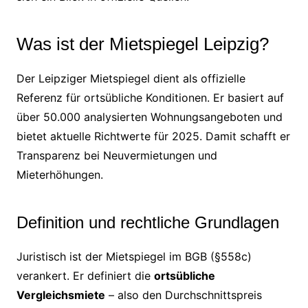
Was ist der Mietspiegel Leipzig?
Der Leipziger Mietspiegel dient als offizielle
Referenz für ortsübliche Konditionen. Er basiert auf
über 50.000 analysierten Wohnungsangeboten und
bietet aktuelle Richtwerte für 2025. Damit schafft er
Transparenz bei Neuvermietungen und
Mieterhöhungen.
Definition und rechtliche Grundlagen
Juristisch ist der Mietspiegel im BGB (§558c)
verankert. Er definiert die
ortsübliche
Vergleichsmiete
– also den Durchschnittspreis