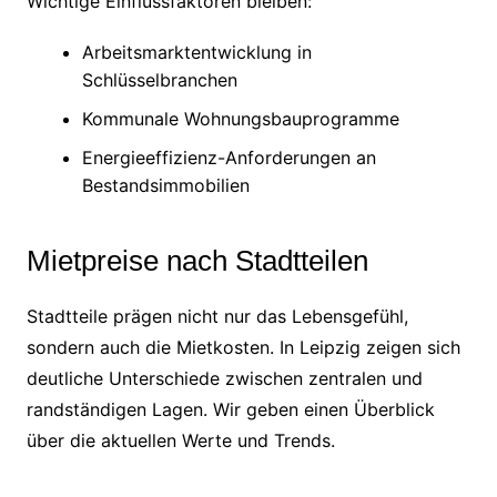
Wichtige Einflussfaktoren bleiben:
Arbeitsmarktentwicklung in
Schlüsselbranchen
Kommunale Wohnungsbauprogramme
Energieeffizienz-Anforderungen an
Bestandsimmobilien
Mietpreise nach Stadtteilen
Stadtteile prägen nicht nur das Lebensgefühl,
sondern auch die Mietkosten. In Leipzig zeigen sich
deutliche Unterschiede zwischen zentralen und
randständigen Lagen. Wir geben einen Überblick
über die aktuellen Werte und Trends.