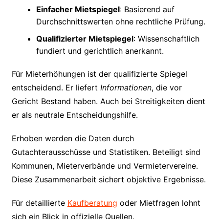
Einfacher Mietspiegel
: Basierend auf
Durchschnittswerten ohne rechtliche Prüfung.
Qualifizierter Mietspiegel
: Wissenschaftlich
fundiert und gerichtlich anerkannt.
Für Mieterhöhungen ist der qualifizierte Spiegel
entscheidend. Er liefert
Informationen
, die vor
Gericht Bestand haben. Auch bei Streitigkeiten dient
er als neutrale Entscheidungshilfe.
Erhoben werden die Daten durch
Gutachterausschüsse und Statistiken. Beteiligt sind
Kommunen, Mieterverbände und Vermietervereine.
Diese Zusammenarbeit sichert objektive Ergebnisse.
Für detaillierte
Kaufberatung
oder Mietfragen lohnt
sich ein Blick in offizielle Quellen.