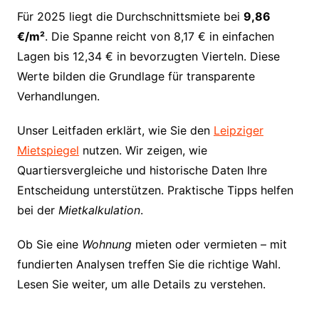
Für 2025 liegt die Durchschnittsmiete bei
9,86
€/m²
. Die Spanne reicht von 8,17 € in einfachen
Lagen bis 12,34 € in bevorzugten Vierteln. Diese
Werte bilden die Grundlage für transparente
Verhandlungen.
Unser Leitfaden erklärt, wie Sie den
Leipziger
Mietspiegel
nutzen. Wir zeigen, wie
Quartiersvergleiche und historische Daten Ihre
Entscheidung unterstützen. Praktische Tipps helfen
bei der
Mietkalkulation
.
Ob Sie eine
Wohnung
mieten oder vermieten – mit
fundierten Analysen treffen Sie die richtige Wahl.
Lesen Sie weiter, um alle Details zu verstehen.