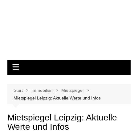
Start
Immobilien
Mietspiegel
Mietspiegel Leipzig: Aktuelle Werte und Infos
Mietspiegel Leipzig: Aktuelle
Werte und Infos