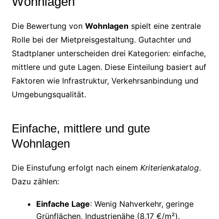
Wohnlagen
Die Bewertung von
Wohnlagen
spielt eine zentrale
Rolle bei der Mietpreisgestaltung. Gutachter und
Stadtplaner unterscheiden drei Kategorien: einfache,
mittlere und gute Lagen. Diese Einteilung basiert auf
Faktoren wie Infrastruktur, Verkehrsanbindung und
Umgebungsqualität.
Einfache, mittlere und gute
Wohnlagen
Die Einstufung erfolgt nach einem
Kriterienkatalog
.
Dazu zählen:
Einfache Lage
: Wenig Nahverkehr, geringe
Grünflächen, Industrienähe (8,17 €/m²).