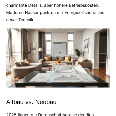
charmante Details, aber höhere Betriebskosten.
Moderne Häuser punkten mit Energieeffizienz und
neuer Technik.
Altbau vs. Neubau
2025 liegen die Durchschnittspreise deutlich