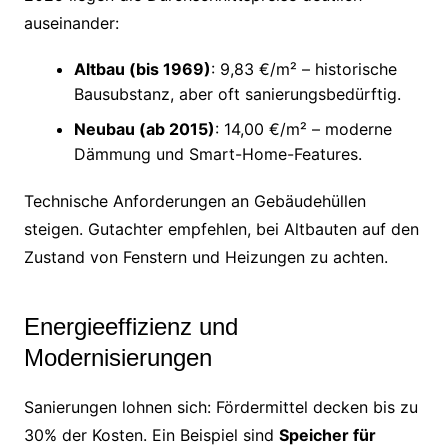
auseinander:
Altbau (bis 1969)
: 9,83 €/m² – historische
Bausubstanz, aber oft sanierungsbedürftig.
Neubau (ab 2015)
: 14,00 €/m² – moderne
Dämmung und Smart-Home-Features.
Technische Anforderungen an Gebäudehüllen
steigen. Gutachter empfehlen, bei Altbauten auf den
Zustand von Fenstern und Heizungen zu achten.
Energieeffizienz und
Modernisierungen
Sanierungen lohnen sich: Fördermittel decken bis zu
30% der Kosten. Ein Beispiel sind
Speicher für