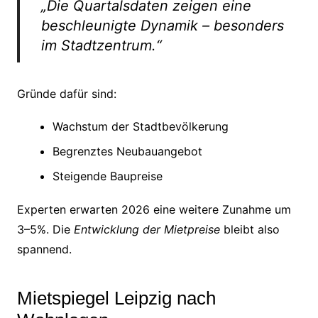
„Die Quartalsdaten zeigen eine
beschleunigte Dynamik – besonders
im Stadtzentrum.“
Gründe dafür sind:
Wachstum der Stadtbevölkerung
Begrenztes Neubauangebot
Steigende Baupreise
Experten erwarten 2026 eine weitere Zunahme um
3–5%. Die
Entwicklung der Mietpreise
bleibt also
spannend.
Mietspiegel Leipzig nach