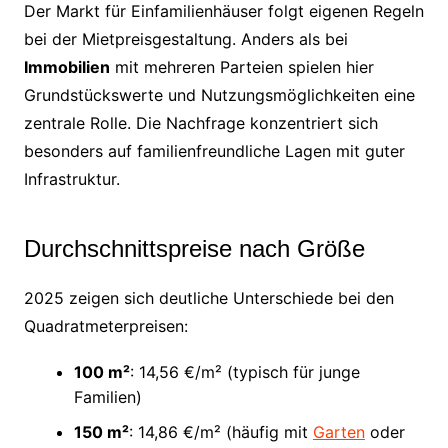
Der Markt für Einfamilienhäuser folgt eigenen Regeln
bei der Mietpreisgestaltung. Anders als bei
Immobilien
mit mehreren Parteien spielen hier
Grundstückswerte und Nutzungsmöglichkeiten eine
zentrale Rolle. Die Nachfrage konzentriert sich
besonders auf familienfreundliche Lagen mit guter
Infrastruktur.
Durchschnittspreise nach Größe
2025 zeigen sich deutliche Unterschiede bei den
Quadratmeterpreisen:
100 m²
: 14,56 €/m² (typisch für junge
Familien)
150 m²
: 14,86 €/m² (häufig mit
Garten
oder