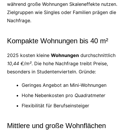
während große Wohnungen Skaleneffekte nutzen.
Zielgruppen wie Singles oder Familien prägen die
Nachfrage.
Kompakte Wohnungen bis 40 m²
2025 kosten kleine
Wohnungen
durchschnittlich
10,44 €/m²
. Die hohe Nachfrage treibt Preise,
besonders in Studentenvierteln. Gründe:
Geringes Angebot an Mini-Wohnungen
Hohe Nebenkosten pro
Quadratmeter
Flexibilität für Berufseinsteiger
Mittlere und große Wohnflächen