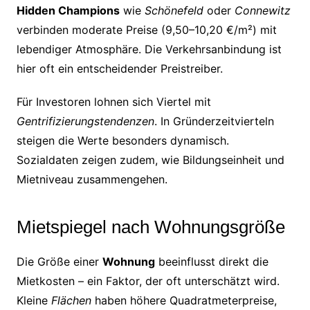
Hidden Champions
wie
Schönefeld
oder
Connewitz
verbinden moderate Preise (9,50–10,20 €/m²) mit
lebendiger Atmosphäre. Die Verkehrsanbindung ist
hier oft ein entscheidender Preistreiber.
Für Investoren lohnen sich Viertel mit
Gentrifizierungstendenzen
. In Gründerzeitvierteln
steigen die Werte besonders dynamisch.
Sozialdaten zeigen zudem, wie Bildungseinheit und
Mietniveau zusammengehen.
Mietspiegel nach Wohnungsgröße
Die Größe einer
Wohnung
beeinflusst direkt die
Mietkosten – ein Faktor, der oft unterschätzt wird.
Kleine
Flächen
haben höhere Quadratmeterpreise,