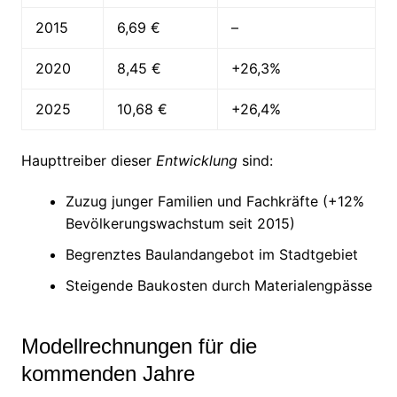
2015
6,69 €
–
2020
8,45 €
+26,3%
2025
10,68 €
+26,4%
Haupttreiber dieser
Entwicklung
sind:
Zuzug junger Familien und Fachkräfte (+12%
Bevölkerungswachstum seit 2015)
Begrenztes Baulandangebot im Stadtgebiet
Steigende Baukosten durch Materialengpässe
Modellrechnungen für die
kommenden Jahre