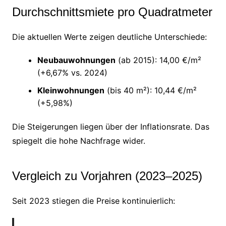
Durchschnittsmiete pro Quadratmeter
Die aktuellen Werte zeigen deutliche Unterschiede:
Neubauwohnungen
(ab 2015): 14,00 €/m²
(+6,67% vs. 2024)
Kleinwohnungen
(bis 40 m²): 10,44 €/m²
(+5,98%)
Die Steigerungen liegen über der Inflationsrate. Das
spiegelt die hohe Nachfrage wider.
Vergleich zu Vorjahren (2023–2025)
Seit 2023 stiegen die Preise kontinuierlich: