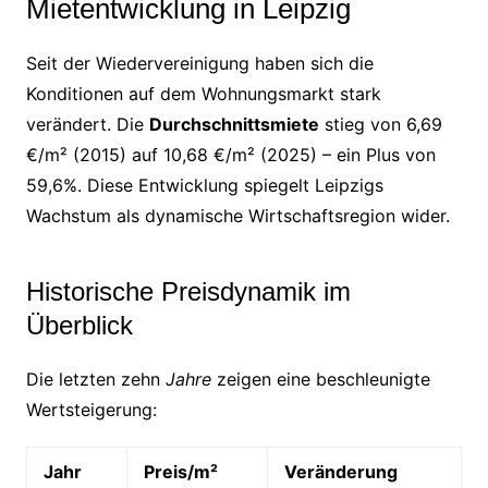
Mietentwicklung in Leipzig
Seit der Wiedervereinigung haben sich die
Konditionen auf dem Wohnungsmarkt stark
verändert. Die
Durchschnittsmiete
stieg von 6,69
€/m² (2015) auf 10,68 €/m² (2025) – ein Plus von
59,6%. Diese Entwicklung spiegelt Leipzigs
Wachstum als dynamische Wirtschaftsregion wider.
Historische Preisdynamik im
Überblick
Die letzten zehn
Jahre
zeigen eine beschleunigte
Wertsteigerung:
Jahr
Preis/m²
Veränderung