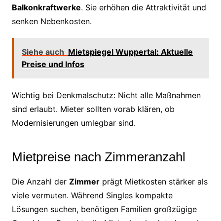
Balkonkraftwerke
. Sie erhöhen die Attraktivität und
senken Nebenkosten.
Siehe auch
Mietspiegel Wuppertal: Aktuelle
Preise und Infos
Wichtig bei Denkmalschutz: Nicht alle Maßnahmen
sind erlaubt. Mieter sollten vorab klären, ob
Modernisierungen umlegbar sind.
Mietpreise nach Zimmeranzahl
Die Anzahl der
Zimmer
prägt Mietkosten stärker als
viele vermuten. Während Singles kompakte
Lösungen suchen, benötigen Familien großzügige