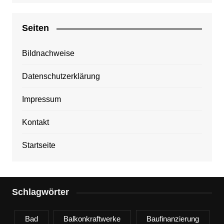
Seiten
Bildnachweise
Datenschutzerklärung
Impressum
Kontakt
Startseite
Schlagwörter
Bad
Balkonkraftwerke
Baufinanzierung