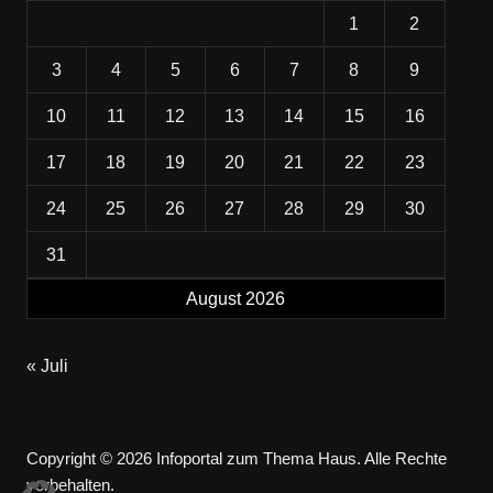
1
2
3
4
5
6
7
8
9
10
11
12
13
14
15
16
17
18
19
20
21
22
23
24
25
26
27
28
29
30
31
August 2026
« Juli
Copyright © 2026 Infoportal zum Thema Haus. Alle Rechte
vorbehalten.