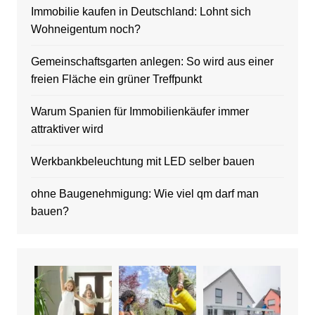
Immobilie kaufen in Deutschland: Lohnt sich
Wohneigentum noch?
Gemeinschaftsgarten anlegen: So wird aus einer
freien Fläche ein grüner Treffpunkt
Warum Spanien für Immobilienkäufer immer
attraktiver wird
Werkbankbeleuchtung mit LED selber bauen
ohne Baugenehmigung: Wie viel qm darf man
bauen?