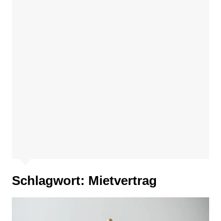
Schlagwort:
Mietvertrag