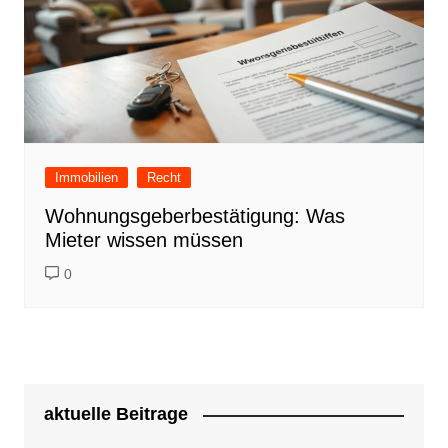
Immobilien
Recht
Wohnungsgeberbestätigung: Was
Mieter wissen müssen
0
aktuelle Beitrage