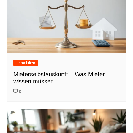
Immobilien
Mieterselbstauskunft – Was Mieter
wissen müssen
0