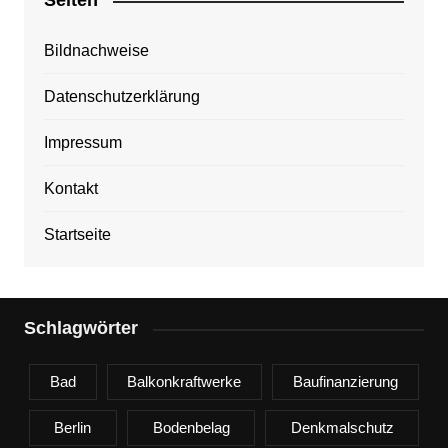
Seiten
Bildnachweise
Datenschutzerklärung
Impressum
Kontakt
Startseite
Schlagwörter
Bad
Balkonkraftwerke
Baufinanzierung
Berlin
Bodenbelag
Denkmalschutz