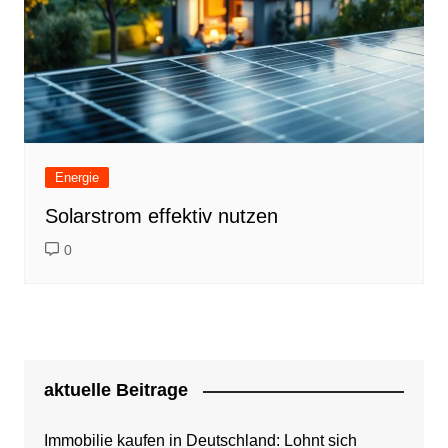
Energie
Solarstrom effektiv nutzen
0
aktuelle Beitrage
Immobilie kaufen in Deutschland: Lohnt sich