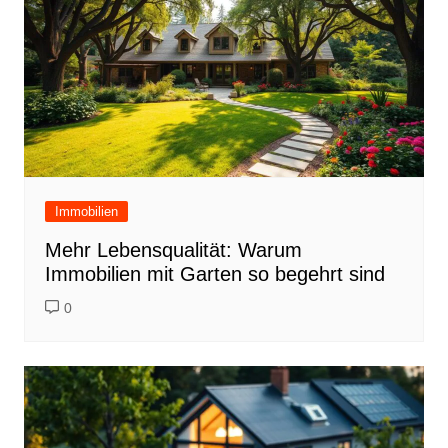
Immobilien
Mehr Lebensqualität: Warum
Immobilien mit Garten so begehrt sind
0