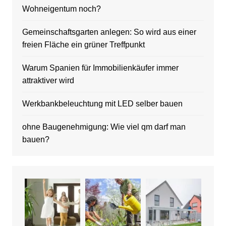
Wohneigentum noch?
Gemeinschaftsgarten anlegen: So wird aus einer
freien Fläche ein grüner Treffpunkt
Warum Spanien für Immobilienkäufer immer
attraktiver wird
Werkbankbeleuchtung mit LED selber bauen
ohne Baugenehmigung: Wie viel qm darf man
bauen?