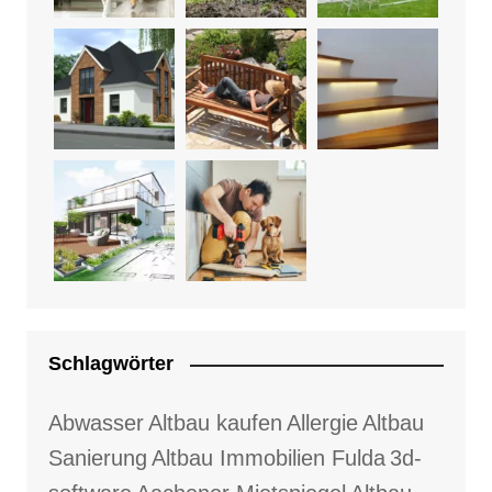
Schlagwörter
Abwasser
Altbau kaufen
Allergie
Altbau
Sanierung
Altbau Immobilien Fulda
3d-