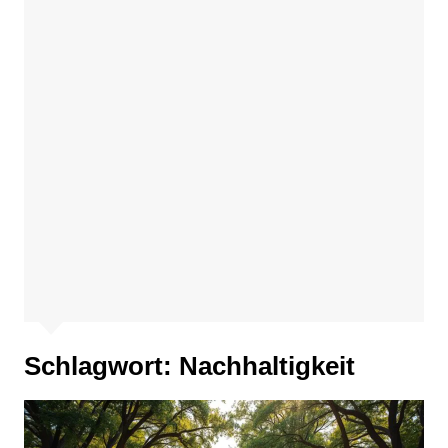
Schlagwort:
Nachhaltigkeit