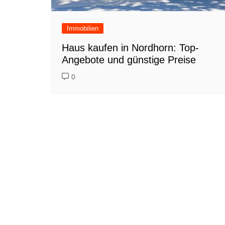
Immobilien
Haus kaufen in Nordhorn: Top-
Angebote und günstige Preise
0