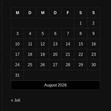
M
D
M
D
F
S
S
1
2
3
4
5
6
7
8
9
10
11
12
13
14
15
16
17
18
19
20
21
22
23
24
25
26
27
28
29
30
31
August 2026
« Juli