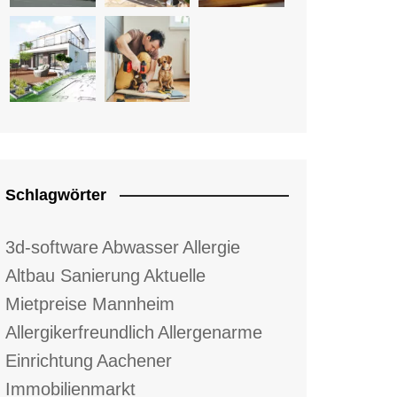
Schlagwörter
3d-software
Abwasser
Allergie
Altbau Sanierung
Aktuelle
Mietpreise Mannheim
Allergikerfreundlich
Allergenarme
Einrichtung
Aachener
Immobilienmarkt