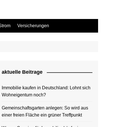
Strom
Versicherungen
aktuelle Beitrage
Immobilie kaufen in Deutschland: Lohnt sich
Wohneigentum noch?
Gemeinschaftsgarten anlegen: So wird aus
einer freien Fläche ein grüner Treffpunkt