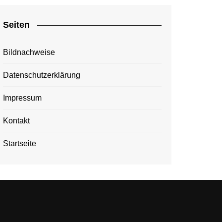
Seiten
Bildnachweise
Datenschutzerklärung
Impressum
Kontakt
Startseite