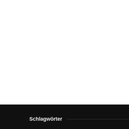
Schlagwörter