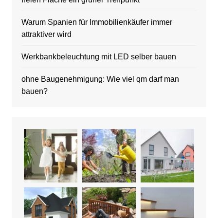
Warum Spanien für Immobilienkäufer immer
attraktiver wird
Werkbankbeleuchtung mit LED selber bauen
ohne Baugenehmigung: Wie viel qm darf man
bauen?