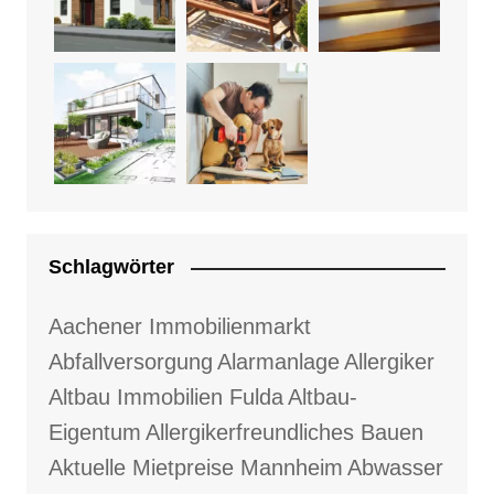
Schlagwörter
Aachener Immobilienmarkt
Abfallversorgung
Alarmanlage
Allergiker
Altbau Immobilien Fulda
Altbau-
Eigentum
Allergikerfreundliches Bauen
Aktuelle Mietpreise Mannheim
Abwasser