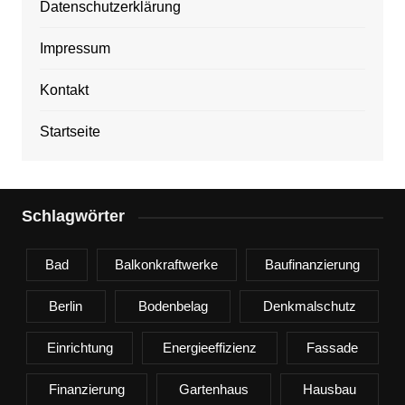
Datenschutzerklärung
Impressum
Kontakt
Startseite
Schlagwörter
Bad
Balkonkraftwerke
Baufinanzierung
Berlin
Bodenbelag
Denkmalschutz
Einrichtung
Energieeffizienz
Fassade
Finanzierung
Gartenhaus
Hausbau