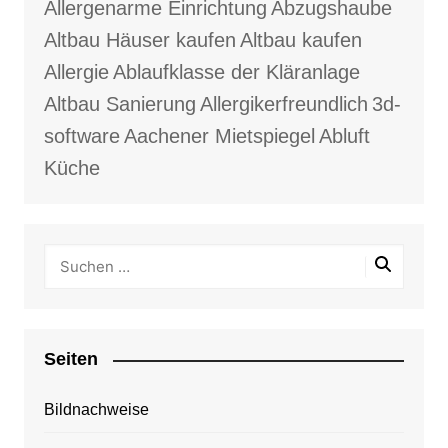
Allergenarme Einrichtung
Abzugshaube
Altbau Häuser kaufen
Altbau kaufen
Allergie
Ablaufklasse der Kläranlage
Altbau Sanierung
Allergikerfreundlich
3d-
software
Aachener Mietspiegel
Abluft
Küche
Seiten
Bildnachweise