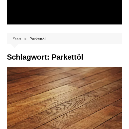
Start
Parkettöl
Schlagwort:
Parkettöl