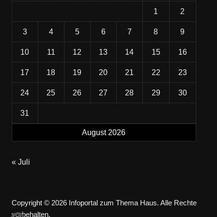
1
2
3
4
5
6
7
8
9
10
11
12
13
14
15
16
17
18
19
20
21
22
23
24
25
26
27
28
29
30
31
August 2026
« Juli
Copyright © 2026 Infoportal zum Thema Haus. Alle Rechte
vorbehalten.