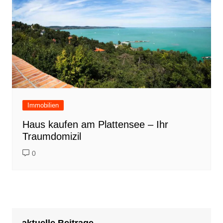
Immobilien
Haus kaufen am Plattensee – Ihr
Traumdomizil
0