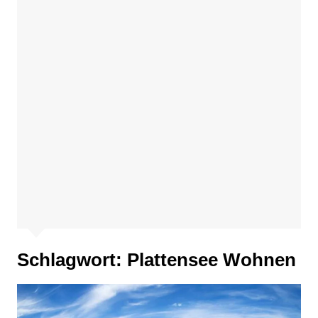
Schlagwort:
Plattensee Wohnen