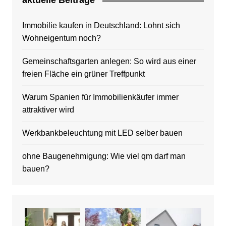
aktuelle Beitrage
Immobilie kaufen in Deutschland: Lohnt sich
Wohneigentum noch?
Gemeinschaftsgarten anlegen: So wird aus einer
freien Fläche ein grüner Treffpunkt
Warum Spanien für Immobilienkäufer immer
attraktiver wird
Werkbankbeleuchtung mit LED selber bauen
ohne Baugenehmigung: Wie viel qm darf man
bauen?