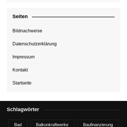
Seiten
Bildnachweise
Datenschutzerklärung
Impressum
Kontakt
Startseite
Schlagwörter
Bad
Balkonkraftwerke
Baufinanzierung