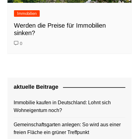
Immobilien
Werden die Preise für Immobilien
sinken?
0
aktuelle Beitrage
Immobilie kaufen in Deutschland: Lohnt sich
Wohneigentum noch?
Gemeinschaftsgarten anlegen: So wird aus einer
freien Fläche ein grüner Treffpunkt