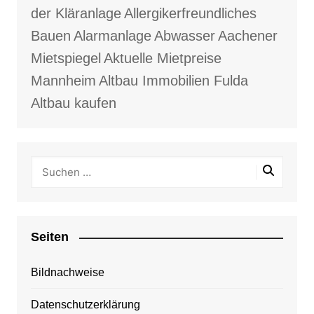
der Kläranlage
Allergikerfreundliches
Bauen
Alarmanlage
Abwasser
Aachener
Mietspiegel
Aktuelle Mietpreise
Mannheim
Altbau Immobilien Fulda
Altbau kaufen
Seiten
Bildnachweise
Datenschutzerklärung