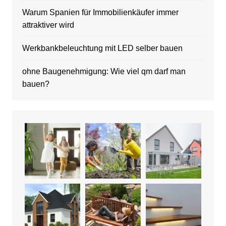
Warum Spanien für Immobilienkäufer immer
attraktiver wird
Werkbankbeleuchtung mit LED selber bauen
ohne Baugenehmigung: Wie viel qm darf man
bauen?