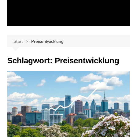
Start
Preisentwicklung
Schlagwort:
Preisentwicklung