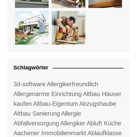
Schlagwörter
3d-software
Allergikerfreundlich
Allergenarme Einrichtung
Altbau Häuser
kaufen
Altbau-Eigentum
Abzugshaube
Altbau Sanierung
Allergie
Abfallversorgung
Allergiker
Abluft Küche
Aachener Immobilienmarkt
Ablaufklasse