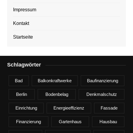
Impressum
Kontakt
Startseite
Schlagwörter
Bad
Balkonkraftwerke
Baufinanzierung
Berlin
Bodenbelag
Denkmalschutz
Einrichtung
Energieeffizienz
Fassade
Finanzierung
Gartenhaus
Hausbau