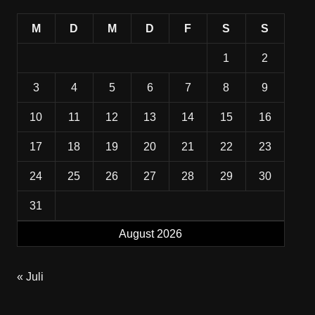
M
D
M
D
F
S
S
1
2
3
4
5
6
7
8
9
10
11
12
13
14
15
16
17
18
19
20
21
22
23
24
25
26
27
28
29
30
31
August 2026
« Juli