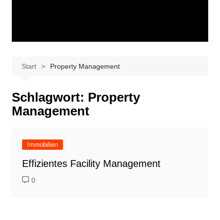
Start
Property Management
Schlagwort:
Property
Management
Immobilien
Effizientes Facility Management
0