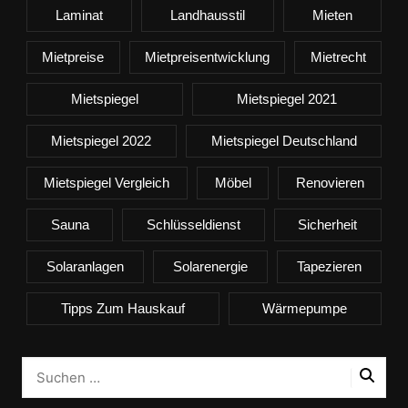
Laminat
Landhausstil
Mieten
Mietpreise
Mietpreisentwicklung
Mietrecht
Mietspiegel
Mietspiegel 2021
Mietspiegel 2022
Mietspiegel Deutschland
Mietspiegel Vergleich
Möbel
Renovieren
Sauna
Schlüsseldienst
Sicherheit
Solaranlagen
Solarenergie
Tapezieren
Tipps Zum Hauskauf
Wärmepumpe