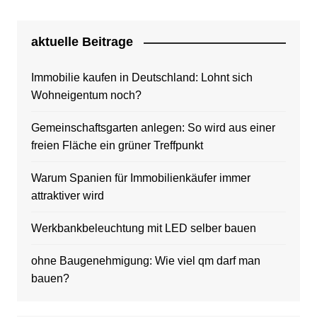
aktuelle Beitrage
Immobilie kaufen in Deutschland: Lohnt sich
Wohneigentum noch?
Gemeinschaftsgarten anlegen: So wird aus einer
freien Fläche ein grüner Treffpunkt
Warum Spanien für Immobilienkäufer immer
attraktiver wird
Werkbankbeleuchtung mit LED selber bauen
ohne Baugenehmigung: Wie viel qm darf man
bauen?