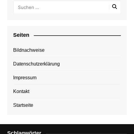
Seiten
Bildnachweise
Datenschutzerklärung
Impressum
Kontakt
Startseite
Schlagwörter