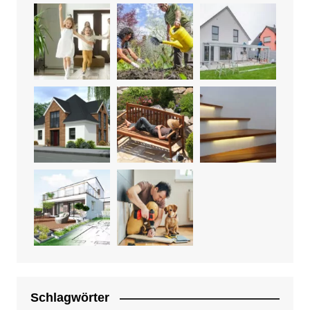
Schlagwörter