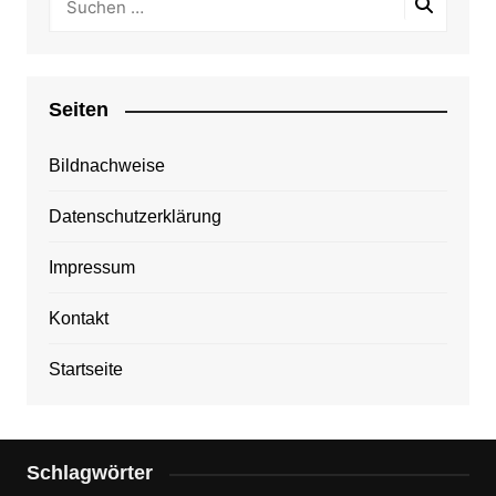
Seiten
Bildnachweise
Datenschutzerklärung
Impressum
Kontakt
Startseite
Schlagwörter