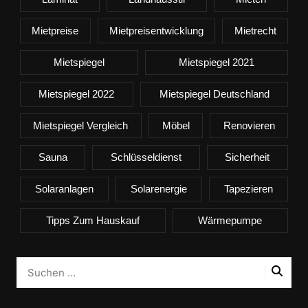
Mietpreise
Mietpreisentwicklung
Mietrecht
Mietspiegel
Mietspiegel 2021
Mietspiegel 2022
Mietspiegel Deutschland
Mietspiegel Vergleich
Möbel
Renovieren
Sauna
Schlüsseldienst
Sicherheit
Solaranlagen
Solarenergie
Tapezieren
Tipps Zum Hauskauf
Wärmepumpe