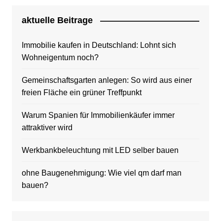
aktuelle Beitrage
Immobilie kaufen in Deutschland: Lohnt sich
Wohneigentum noch?
Gemeinschaftsgarten anlegen: So wird aus einer
freien Fläche ein grüner Treffpunkt
Warum Spanien für Immobilienkäufer immer
attraktiver wird
Werkbankbeleuchtung mit LED selber bauen
ohne Baugenehmigung: Wie viel qm darf man
bauen?