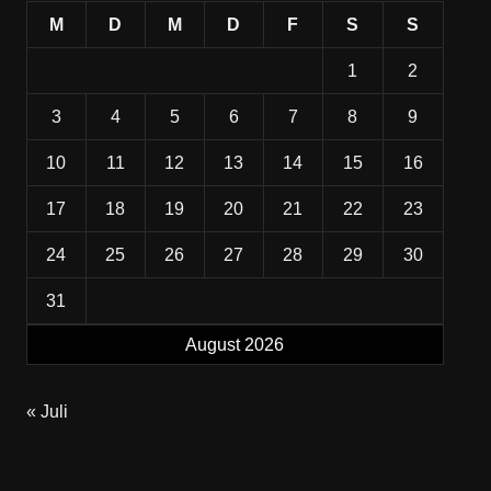
M
D
M
D
F
S
S
1
2
3
4
5
6
7
8
9
10
11
12
13
14
15
16
17
18
19
20
21
22
23
24
25
26
27
28
29
30
31
August 2026
« Juli