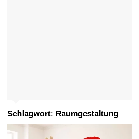
Schlagwort:
Raumgestaltung