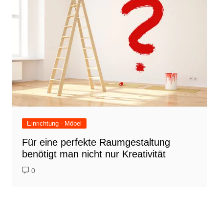
Einrichtung - Möbel
Für eine perfekte Raumgestaltung
benötigt man nicht nur Kreativität
0