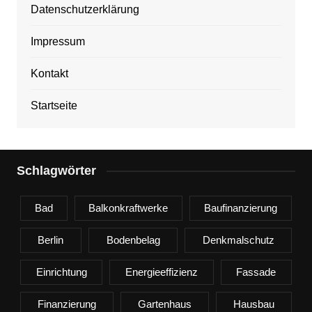
Datenschutzerklärung
Impressum
Kontakt
Startseite
Schlagwörter
Bad
Balkonkraftwerke
Baufinanzierung
Berlin
Bodenbelag
Denkmalschutz
Einrichtung
Energieeffizienz
Fassade
Finanzierung
Gartenhaus
Hausbau