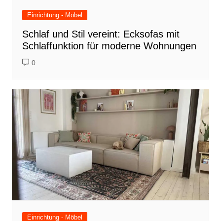
Einrichtung - Möbel
Schlaf und Stil vereint: Ecksofas mit
Schlaffunktion für moderne Wohnungen
0
Einrichtung - Möbel