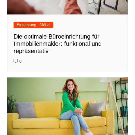
Einrichtung - Möbel
Die optimale Büroeinrichtung für
Immobilienmakler: funktional und
repräsentativ
0