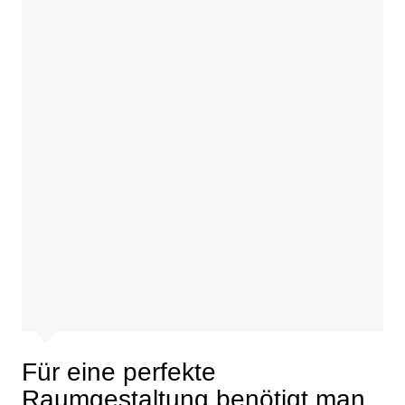
Für eine perfekte
Raumgestaltung benötigt man