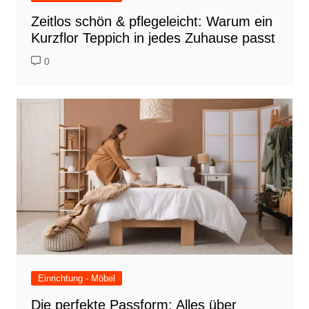
Zeitlos schön & pflegeleicht: Warum ein
Kurzflor Teppich in jedes Zuhause passt
0
Einrichtung - Möbel
Die perfekte Passform: Alles über