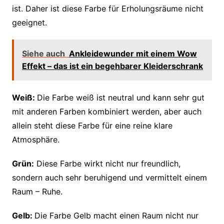
ist. Daher ist diese Farbe für Erholungsräume nicht
geeignet.
Siehe auch
Ankleidewunder mit einem Wow
Effekt – das ist ein begehbarer Kleiderschrank
Weiß:
Die Farbe weiß ist neutral und kann sehr gut
mit anderen Farben kombiniert werden, aber auch
allein steht diese Farbe für eine reine klare
Atmosphäre.
Grün:
Diese Farbe wirkt nicht nur freundlich,
sondern auch sehr beruhigend und vermittelt einem
Raum – Ruhe.
Gelb:
Die Farbe Gelb macht einen Raum nicht nur