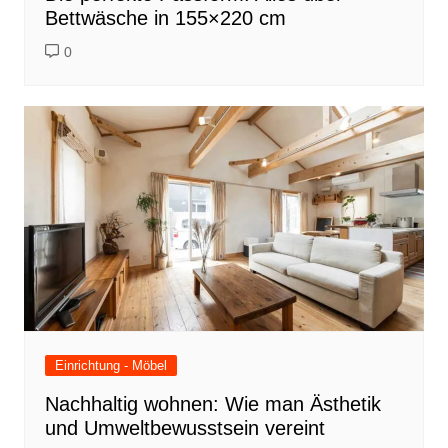
Bettwäsche in 155×220 cm
0
Einrichtung - Möbel
Nachhaltig wohnen: Wie man Ästhetik
und Umweltbewusstsein vereint