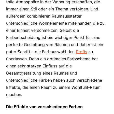
tolle Atmosphäre in der Wohnung erschaffen, die
immer einen Stil oder ein Thema verfolgen. Und
außerdem kombinieren Raumausstatter
unterschiedliche Wohnelemente miteinander, die zu
einer Einheit verschmelzen. Selbst die
Farbentscheidung ist ein wichtiger Punkt für eine
perfekte Gestaltung von Räumen und daher ist ein
guter Schritt – die Farbauswahl den
Profis
zu
überlassen. Denn ein optimales Farbschema hat
einen sehr starken Einfluss auf die
Gesamtgestaltung eines Raumes und
unterschiedliche Farben haben auch verschiedene
Effekte, die einen Raum zu einem Wohlfühl-Raum
machen.
Die Effekte von verschiedenen Farben