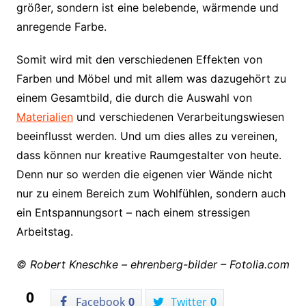
größer, sondern ist eine belebende, wärmende und
anregende Farbe.
Somit wird mit den verschiedenen Effekten von
Farben und Möbel und mit allem was dazugehört zu
einem Gesamtbild, die durch die Auswahl von
Materialien
und verschiedenen Verarbeitungswiesen
beeinflusst werden. Und um dies alles zu vereinen,
dass können nur kreative Raumgestalter von heute.
Denn nur so werden die eigenen vier Wände nicht
nur zu einem Bereich zum Wohlfühlen, sondern auch
ein Entspannungsort – nach einem stressigen
Arbeitstag.
© Robert Kneschke – ehrenberg-bilder – Fotolia.com
0
Facebook
0
Twitter
0