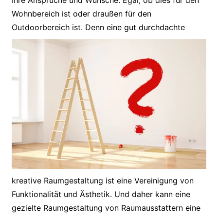
Ihre Ansprüche und Wünsche. Egal, ob dies für den
Wohnbereich ist oder draußen für den
Outdoorbereich ist.
Denn eine gut durchdachte
kreative Raumgestaltung ist eine Vereinigung von
Funktionalität und Ästhetik. Und daher kann eine
gezielte Raumgestaltung von Raumausstattern eine