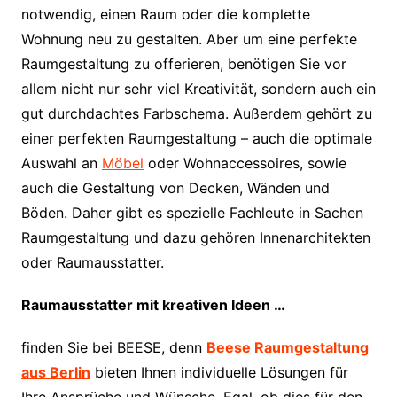
notwendig, einen Raum oder die komplette
Wohnung neu zu gestalten. Aber um eine perfekte
Raumgestaltung zu offerieren, benötigen Sie vor
allem nicht nur sehr viel Kreativität, sondern auch ein
gut durchdachtes Farbschema. Außerdem gehört zu
einer perfekten Raumgestaltung – auch die optimale
Auswahl an
Möbel
oder Wohnaccessoires, sowie
auch die Gestaltung von Decken, Wänden und
Böden. Daher gibt es spezielle Fachleute in Sachen
Raumgestaltung und dazu gehören Innenarchitekten
oder Raumausstatter.
Raumausstatter mit kreativen Ideen …
finden Sie bei BEESE, denn
Beese Raumgestaltung
aus Berlin
bieten Ihnen individuelle Lösungen für