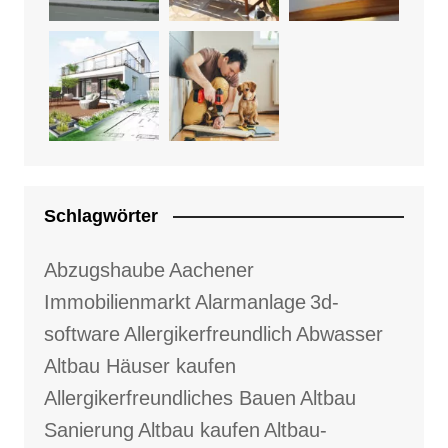
Schlagwörter
Abzugshaube
Aachener
Immobilienmarkt
Alarmanlage
3d-
software
Allergikerfreundlich
Abwasser
Altbau Häuser kaufen
Allergikerfreundliches Bauen
Altbau
Sanierung
Altbau kaufen
Altbau-