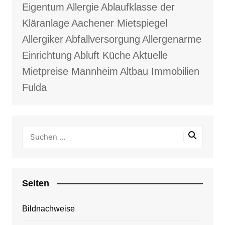
Eigentum
Allergie
Ablaufklasse der
Kläranlage
Aachener Mietspiegel
Allergiker
Abfallversorgung
Allergenarme
Einrichtung
Abluft Küche
Aktuelle
Mietpreise Mannheim
Altbau Immobilien
Fulda
Seiten
Bildnachweise