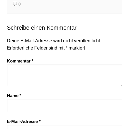
0
Schreibe einen Kommentar
Deine E-Mail-Adresse wird nicht veröffentlicht.
Erforderliche Felder sind mit
*
markiert
Kommentar
*
Name
*
E-Mail-Adresse
*