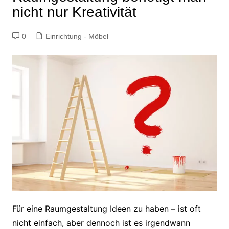
nicht nur Kreativität
0
Einrichtung - Möbel
Für eine Raumgestaltung Ideen zu haben – ist oft
nicht einfach, aber dennoch ist es irgendwann