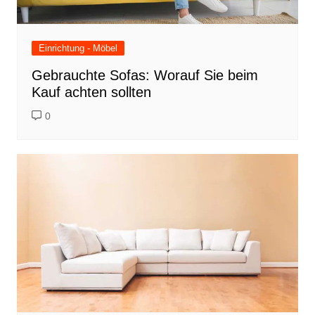
Einrichtung - Möbel
Gebrauchte Sofas: Worauf Sie beim
Kauf achten sollten
0