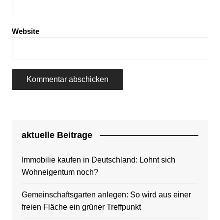
Website
aktuelle Beitrage
Immobilie kaufen in Deutschland: Lohnt sich
Wohneigentum noch?
Gemeinschaftsgarten anlegen: So wird aus einer
freien Fläche ein grüner Treffpunkt