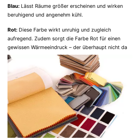
Blau:
Lässt Räume größer erscheinen und wirken
beruhigend und angenehm kühl.
Rot:
Diese Farbe wirkt unruhig und zugleich
aufregend. Zudem sorgt die Farbe Rot für einen
gewissen Wärmeeindruck – der überhaupt
nicht da