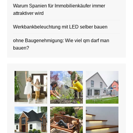
Warum Spanien für Immobilienkäufer immer
attraktiver wird
Werkbankbeleuchtung mit LED selber bauen
ohne Baugenehmigung: Wie viel qm darf man
bauen?