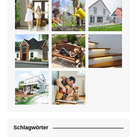
Schlagwörter