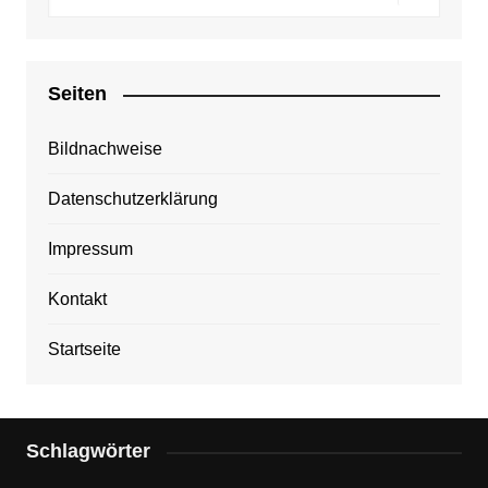
Seiten
Bildnachweise
Datenschutzerklärung
Impressum
Kontakt
Startseite
Schlagwörter