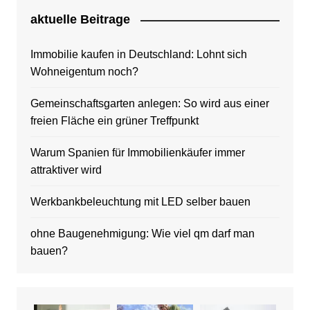
aktuelle Beitrage
Immobilie kaufen in Deutschland: Lohnt sich
Wohneigentum noch?
Gemeinschaftsgarten anlegen: So wird aus einer
freien Fläche ein grüner Treffpunkt
Warum Spanien für Immobilienkäufer immer
attraktiver wird
Werkbankbeleuchtung mit LED selber bauen
ohne Baugenehmigung: Wie viel qm darf man
bauen?