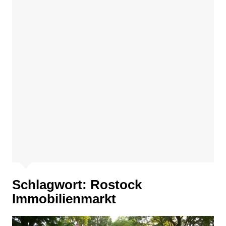
Schlagwort:
Rostock
Immobilienmarkt