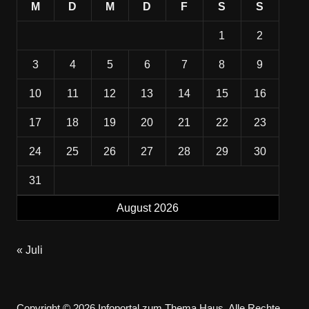
M
D
M
D
F
S
S
1
2
3
4
5
6
7
8
9
10
11
12
13
14
15
16
17
18
19
20
21
22
23
24
25
26
27
28
29
30
31
August 2026
« Juli
Copyright © 2026 Infoportal zum Thema Haus. Alle Rechte