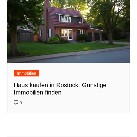
Immobilien
Haus kaufen in Rostock: Günstige
Immobilien finden
0