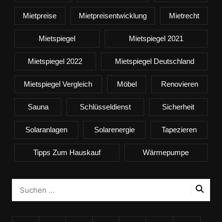
Mietpreise
Mietpreisentwicklung
Mietrecht
Mietspiegel
Mietspiegel 2021
Mietspiegel 2022
Mietspiegel Deutschland
Mietspiegel Vergleich
Möbel
Renovieren
Sauna
Schlüsseldienst
Sicherheit
Solaranlagen
Solarenergie
Tapezieren
Tipps Zum Hauskauf
Wärmepumpe