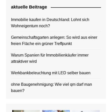
aktuelle Beitrage
Immobilie kaufen in Deutschland: Lohnt sich
Wohneigentum noch?
Gemeinschaftsgarten anlegen: So wird aus einer
freien Fläche ein grüner Treffpunkt
Warum Spanien für Immobilienkäufer immer
attraktiver wird
Werkbankbeleuchtung mit LED selber bauen
ohne Baugenehmigung: Wie viel qm darf man
bauen?