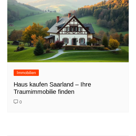
Immobilien
Haus kaufen Saarland – Ihre
Traumimmobilie finden
0