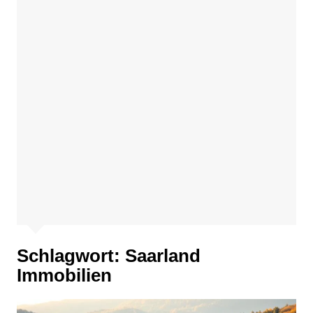
Schlagwort:
Saarland
Immobilien