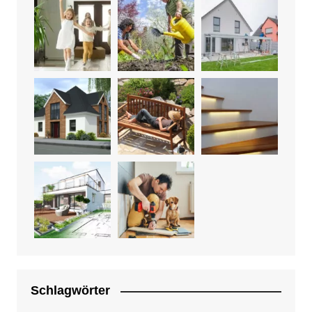
Schlagwörter