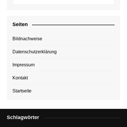
Seiten
Bildnachweise
Datenschutzerklärung
Impressum
Kontakt
Startseite
Schlagwörter