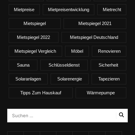
Mietpreise
Mietpreisentwicklung
Mietrecht
Mietspiegel
Mietspiegel 2021
Mietspiegel 2022
Mietspiegel Deutschland
Mietspiegel Vergleich
Möbel
Renovieren
Sauna
Schlüsseldienst
Sicherheit
Solaranlagen
Solarenergie
Tapezieren
Tipps Zum Hauskauf
Wärmepumpe