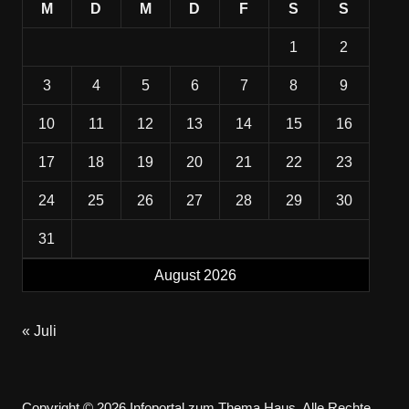
M
D
M
D
F
S
S
1
2
3
4
5
6
7
8
9
10
11
12
13
14
15
16
17
18
19
20
21
22
23
24
25
26
27
28
29
30
31
August 2026
« Juli
Copyright © 2026 Infoportal zum Thema Haus. Alle Rechte