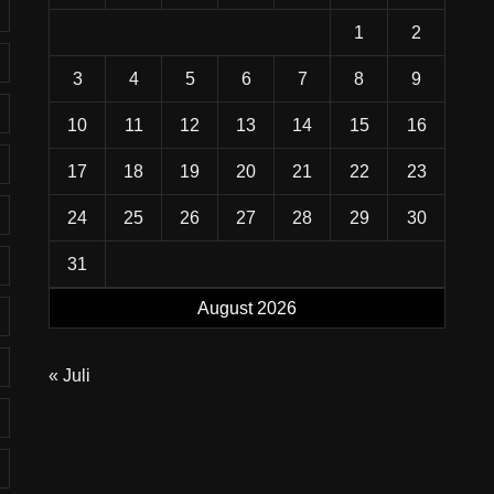
1
2
3
4
5
6
7
8
9
10
11
12
13
14
15
16
17
18
19
20
21
22
23
24
25
26
27
28
29
30
31
August 2026
« Juli