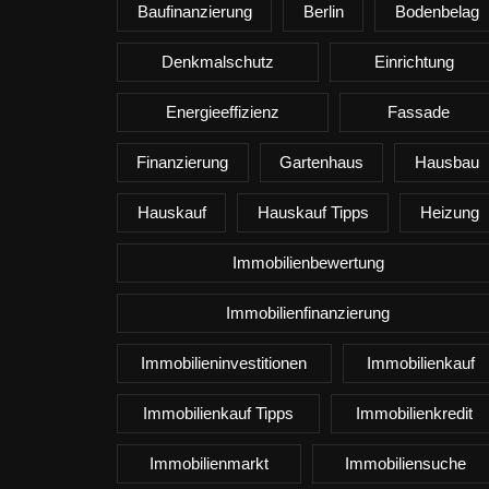
Baufinanzierung
Berlin
Bodenbelag
Denkmalschutz
Einrichtung
Energieeffizienz
Fassade
Finanzierung
Gartenhaus
Hausbau
Hauskauf
Hauskauf Tipps
Heizung
Immobilienbewertung
Immobilienfinanzierung
Immobilieninvestitionen
Immobilienkauf
Immobilienkauf Tipps
Immobilienkredit
Immobilienmarkt
Immobiliensuche