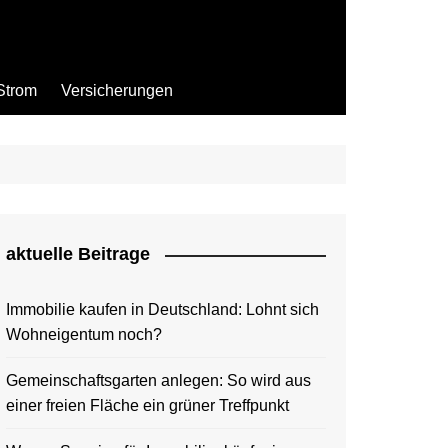
Strom
Versicherungen
aktuelle Beitrage
Immobilie kaufen in Deutschland: Lohnt sich
Wohneigentum noch?
Gemeinschaftsgarten anlegen: So wird aus
einer freien Fläche ein grüner Treffpunkt