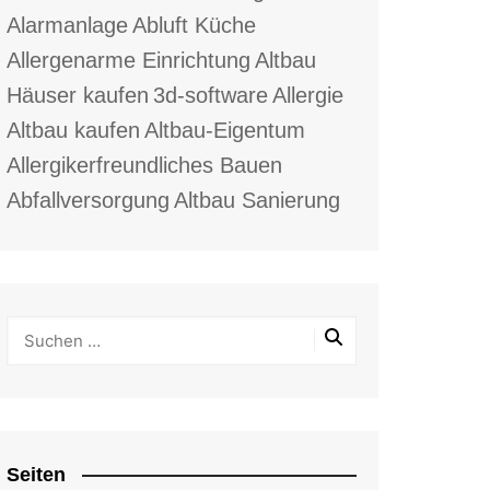
Alarmanlage
Abluft Küche
Allergenarme Einrichtung
Altbau
Häuser kaufen
3d-software
Allergie
Altbau kaufen
Altbau-Eigentum
Allergikerfreundliches Bauen
Abfallversorgung
Altbau Sanierung
Seiten