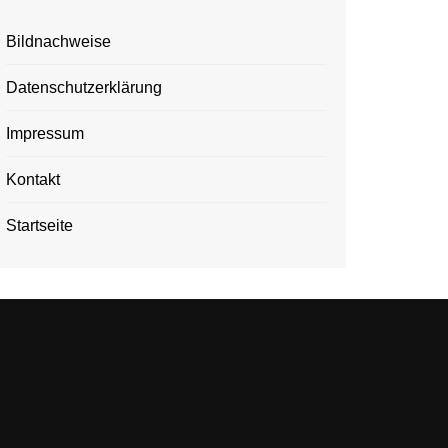
Bildnachweise
Datenschutzerklärung
Impressum
Kontakt
Startseite