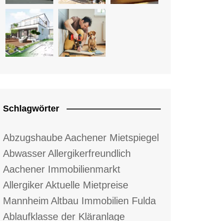
Schlagwörter
Abzugshaube
Aachener Mietspiegel
Abwasser
Allergikerfreundlich
Aachener Immobilienmarkt
Allergiker
Aktuelle Mietpreise
Mannheim
Altbau Immobilien Fulda
Ablaufklasse der Kläranlage