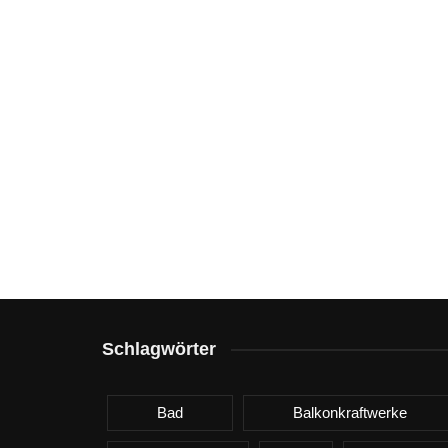
Schlagwörter
Bad
Balkonkraftwerke