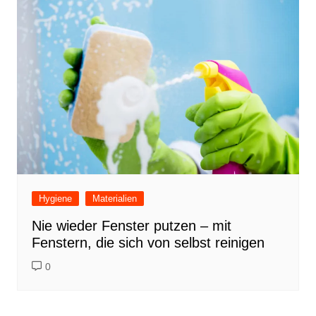
Hygiene
Materialien
Nie wieder Fenster putzen – mit
Fenstern, die sich von selbst reinigen
0