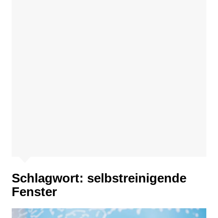
Schlagwort:
selbstreinigende
Fenster