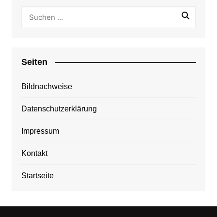
Seiten
Bildnachweise
Datenschutzerklärung
Impressum
Kontakt
Startseite