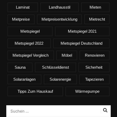
Laminat
Landhausstil
Mieten
Mietpreise
Mietpreisentwicklung
Mietrecht
Mietspiegel
Mietspiegel 2021
Mietspiegel 2022
Mietspiegel Deutschland
Mietspiegel Vergleich
Möbel
Renovieren
Sauna
Schlüsseldienst
Sicherheit
Solaranlagen
Solarenergie
Tapezieren
Tipps Zum Hauskauf
Wärmepumpe