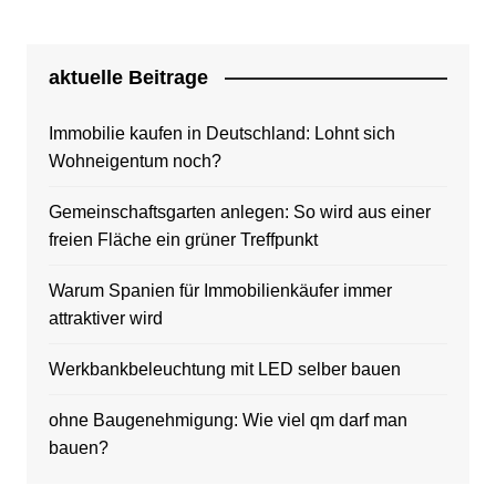
aktuelle Beitrage
Immobilie kaufen in Deutschland: Lohnt sich
Wohneigentum noch?
Gemeinschaftsgarten anlegen: So wird aus einer
freien Fläche ein grüner Treffpunkt
Warum Spanien für Immobilienkäufer immer
attraktiver wird
Werkbankbeleuchtung mit LED selber bauen
ohne Baugenehmigung: Wie viel qm darf man
bauen?