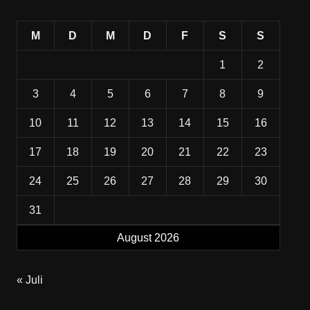
M
D
M
D
F
S
S
1
2
3
4
5
6
7
8
9
10
11
12
13
14
15
16
17
18
19
20
21
22
23
24
25
26
27
28
29
30
31
August 2026
« Juli