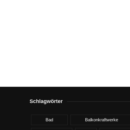
Schlagwörter
Bad
Balkonkraftwerke