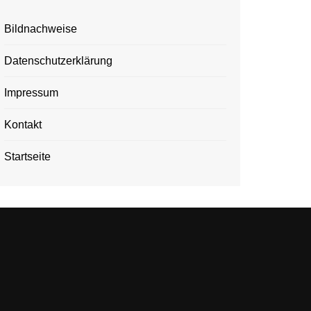
Bildnachweise
Datenschutzerklärung
Impressum
Kontakt
Startseite