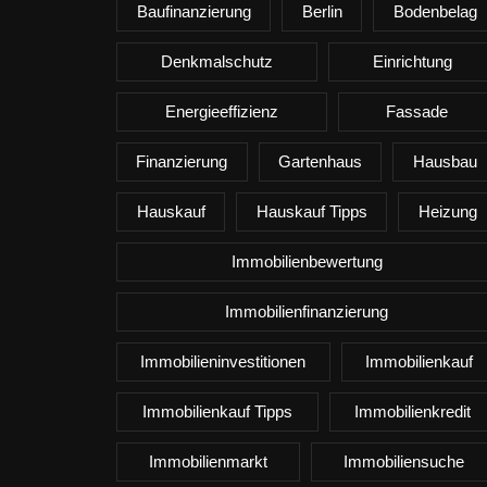
Baufinanzierung
Berlin
Bodenbelag
Denkmalschutz
Einrichtung
Energieeffizienz
Fassade
Finanzierung
Gartenhaus
Hausbau
Hauskauf
Hauskauf Tipps
Heizung
Immobilienbewertung
Immobilienfinanzierung
Immobilieninvestitionen
Immobilienkauf
Immobilienkauf Tipps
Immobilienkredit
Immobilienmarkt
Immobiliensuche