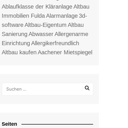
Ablaufklasse der Kläranlage
Altbau
Immobilien Fulda
Alarmanlage
3d-
software
Altbau-Eigentum
Altbau
Sanierung
Abwasser
Allergenarme
Einrichtung
Allergikerfreundlich
Altbau kaufen
Aachener Mietspiegel
Seiten