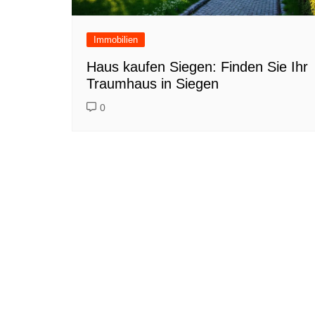
Immobilien
Haus kaufen Siegen: Finden Sie Ihr
Traumhaus in Siegen
0