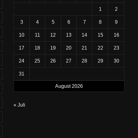
1
2
3
4
5
6
7
8
9
10
11
12
13
14
15
16
17
18
19
20
21
22
23
24
25
26
27
28
29
30
31
August 2026
« Juli