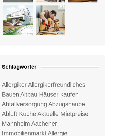
Schlagwörter
Allergiker
Allergikerfreundliches
Bauen
Altbau Häuser kaufen
Abfallversorgung
Abzugshaube
Abluft Küche
Aktuelle Mietpreise
Mannheim
Aachener
Immobilienmarkt
Allergie