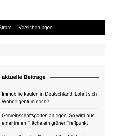
Strom
Versicherungen
aktuelle Beitrage
Immobilie kaufen in Deutschland: Lohnt sich
Wohneigentum noch?
Gemeinschaftsgarten anlegen: So wird aus
einer freien Fläche ein grüner Treffpunkt