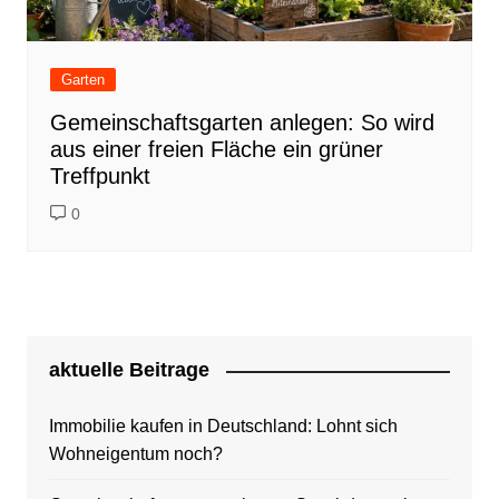
Garten
Gemeinschaftsgarten anlegen: So wird
aus einer freien Fläche ein grüner
Treffpunkt
0
aktuelle Beitrage
Immobilie kaufen in Deutschland: Lohnt sich
Wohneigentum noch?