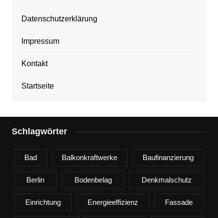
Datenschutzerklärung
Impressum
Kontakt
Startseite
Schlagwörter
Bad
Balkonkraftwerke
Baufinanzierung
Berlin
Bodenbelag
Denkmalschutz
Einrichtung
Energieeffizienz
Fassade