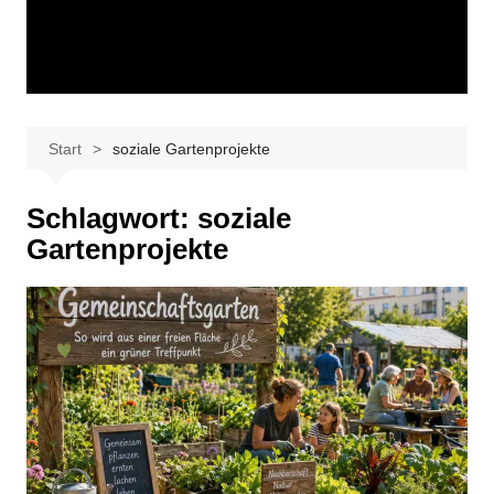
Start
soziale Gartenprojekte
Schlagwort:
soziale
Gartenprojekte