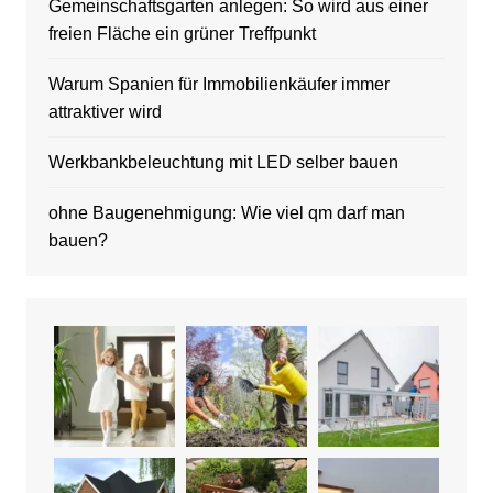
Gemeinschaftsgarten anlegen: So wird aus einer
freien Fläche ein grüner Treffpunkt
Warum Spanien für Immobilienkäufer immer
attraktiver wird
Werkbankbeleuchtung mit LED selber bauen
ohne Baugenehmigung: Wie viel qm darf man
bauen?