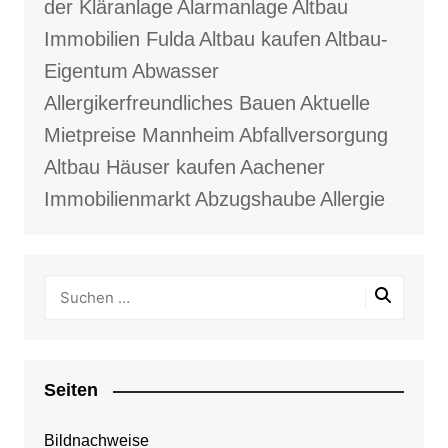
der Kläranlage
Alarmanlage
Altbau
Immobilien Fulda
Altbau kaufen
Altbau-
Eigentum
Abwasser
Allergikerfreundliches Bauen
Aktuelle
Mietpreise Mannheim
Abfallversorgung
Altbau Häuser kaufen
Aachener
Immobilienmarkt
Abzugshaube
Allergie
Seiten
Bildnachweise