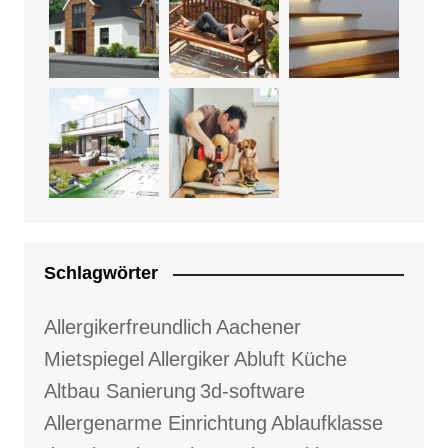
Schlagwörter
Allergikerfreundlich
Aachener
Mietspiegel
Allergiker
Abluft Küche
Altbau Sanierung
3d-software
Allergenarme Einrichtung
Ablaufklasse