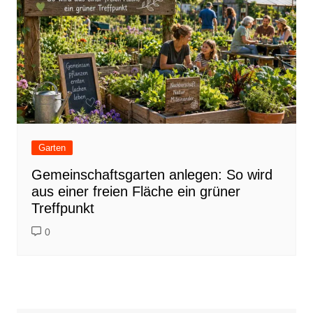
Garten
Gemeinschaftsgarten anlegen: So wird
aus einer freien Fläche ein grüner
Treffpunkt
0