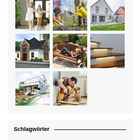
Schlagwörter