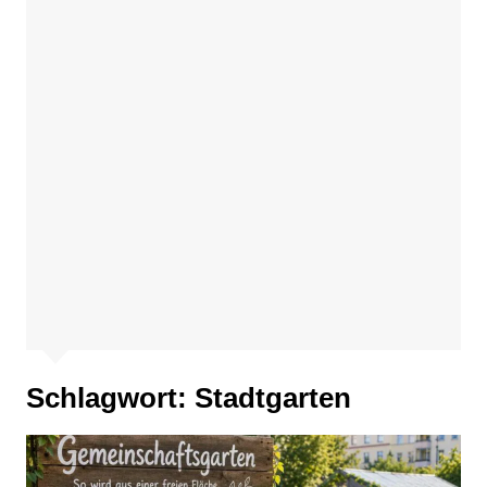
Schlagwort:
Stadtgarten