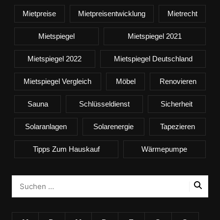
Mietpreise
Mietpreisentwicklung
Mietrecht
Mietspiegel
Mietspiegel 2021
Mietspiegel 2022
Mietspiegel Deutschland
Mietspiegel Vergleich
Möbel
Renovieren
Sauna
Schlüsseldienst
Sicherheit
Solaranlagen
Solarenergie
Tapezieren
Tipps Zum Hauskauf
Wärmepumpe