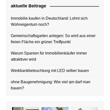
aktuelle Beitrage
Immobilie kaufen in Deutschland: Lohnt sich
Wohneigentum noch?
Gemeinschaftsgarten anlegen: So wird aus einer
freien Fläche ein grüner Treffpunkt
Warum Spanien für Immobilienkäufer immer
attraktiver wird
Werkbankbeleuchtung mit LED selber bauen
ohne Baugenehmigung: Wie viel qm darf man
bauen?