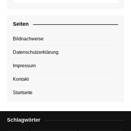
Seiten
Bildnachweise
Datenschutzerklärung
Impressum
Kontakt
Startseite
Schlagwörter