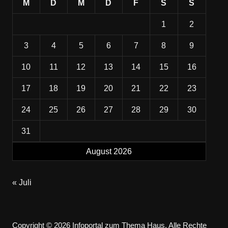
M
D
M
D
F
S
S
1
2
3
4
5
6
7
8
9
10
11
12
13
14
15
16
17
18
19
20
21
22
23
24
25
26
27
28
29
30
31
August 2026
« Juli
Copyright © 2026 Infoportal zum Thema Haus. Alle Rechte