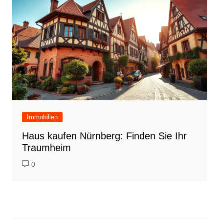
Immobilien
Haus kaufen Nürnberg: Finden Sie Ihr
Traumheim
0