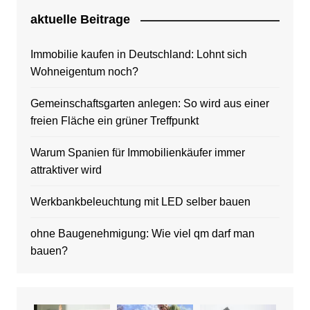
aktuelle Beitrage
Immobilie kaufen in Deutschland: Lohnt sich
Wohneigentum noch?
Gemeinschaftsgarten anlegen: So wird aus einer
freien Fläche ein grüner Treffpunkt
Warum Spanien für Immobilienkäufer immer
attraktiver wird
Werkbankbeleuchtung mit LED selber bauen
ohne Baugenehmigung: Wie viel qm darf man
bauen?