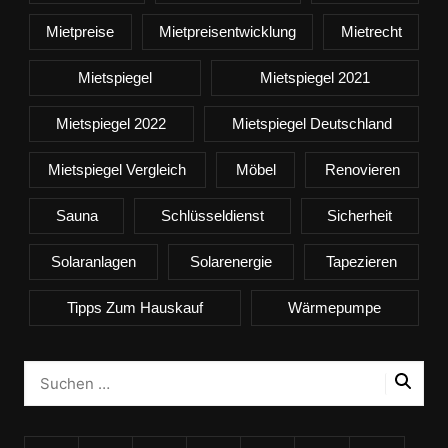
Mietpreise
Mietpreisentwicklung
Mietrecht
Mietspiegel
Mietspiegel 2021
Mietspiegel 2022
Mietspiegel Deutschland
Mietspiegel Vergleich
Möbel
Renovieren
Sauna
Schlüsseldienst
Sicherheit
Solaranlagen
Solarenergie
Tapezieren
Tipps Zum Hauskauf
Wärmepumpe