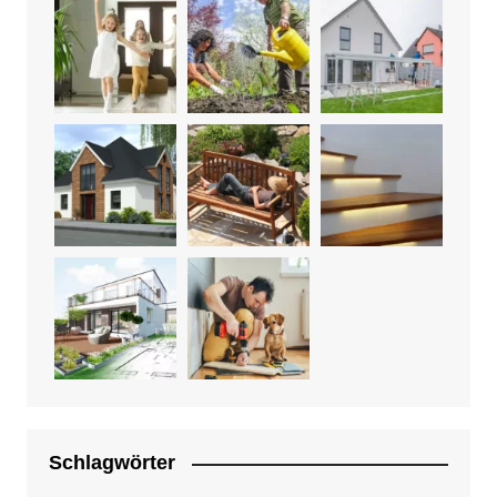
Schlagwörter