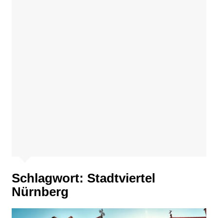
Schlagwort:
Stadtviertel
Nürnberg