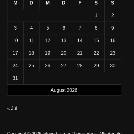
M
D
M
D
F
S
S
1
2
3
4
5
6
7
8
9
10
11
12
13
14
15
16
17
18
19
20
21
22
23
24
25
26
27
28
29
30
31
August 2026
« Juli
Copyright © 2026 Infoportal zum Thema Haus. Alle Rechte