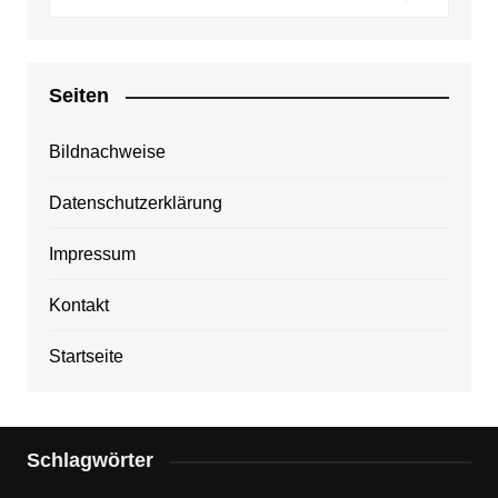
Seiten
Bildnachweise
Datenschutzerklärung
Impressum
Kontakt
Startseite
Schlagwörter