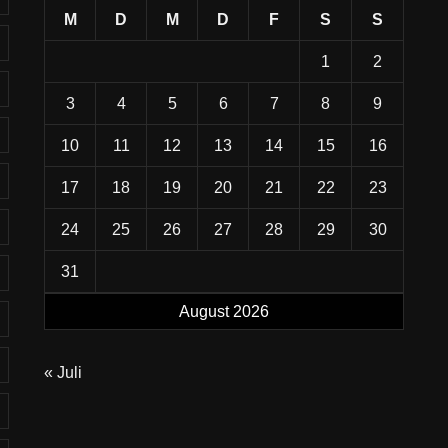
M
D
M
D
F
S
S
1
2
3
4
5
6
7
8
9
10
11
12
13
14
15
16
17
18
19
20
21
22
23
24
25
26
27
28
29
30
31
August 2026
« Juli