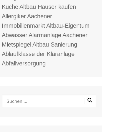
Küche
Altbau Häuser kaufen
Allergiker
Aachener
Immobilienmarkt
Altbau-Eigentum
Abwasser
Alarmanlage
Aachener
Mietspiegel
Altbau Sanierung
Ablaufklasse der Kläranlage
Abfallversorgung