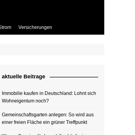
Strom
Versicherungen
aktuelle Beitrage
Immobilie kaufen in Deutschland: Lohnt sich
Wohneigentum noch?
Gemeinschaftsgarten anlegen: So wird aus
einer freien Fläche ein grüner Treffpunkt