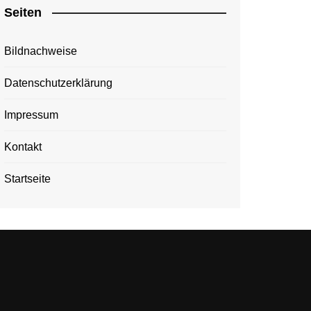
Seiten
Bildnachweise
Datenschutzerklärung
Impressum
Kontakt
Startseite