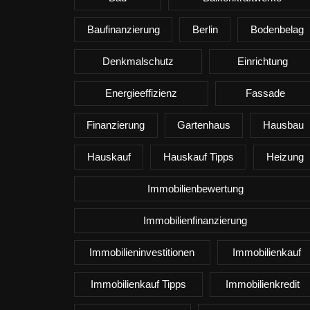
Baufinanzierung
Berlin
Bodenbelag
Denkmalschutz
Einrichtung
Energieeffizienz
Fassade
Finanzierung
Gartenhaus
Hausbau
Hauskauf
Hauskauf Tipps
Heizung
Immobilienbewertung
Immobilienfinanzierung
Immobilieninvestitionen
Immobilienkauf
Immobilienkauf Tipps
Immobilienkredit