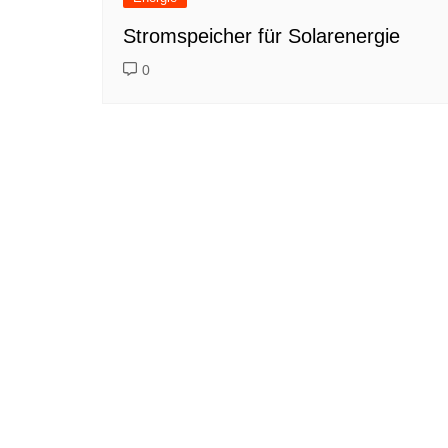
Stromspeicher für Solarenergie
0