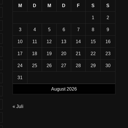
M
D
M
D
F
S
S
1
2
3
4
5
6
7
8
9
10
11
12
13
14
15
16
17
18
19
20
21
22
23
24
25
26
27
28
29
30
31
August 2026
« Juli