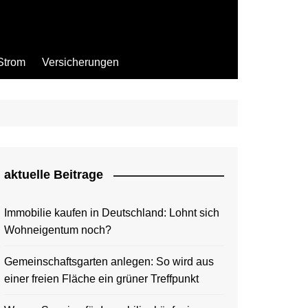
Strom
Versicherungen
aktuelle Beitrage
Immobilie kaufen in Deutschland: Lohnt sich
Wohneigentum noch?
Gemeinschaftsgarten anlegen: So wird aus
einer freien Fläche ein grüner Treffpunkt