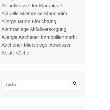
Ablaufklasse der Kläranlage
Aktuelle Mietpreise Mannheim
Allergenarme Einrichtung
Alarmanlage
Abfallversorgung
Allergie
Aachener Immobilienmarkt
Aachener Mietspiegel
Abwasser
Abluft Küche