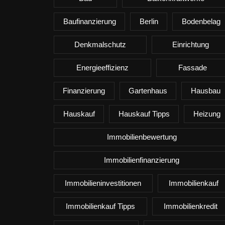
Baufinanzierung
Berlin
Bodenbelag
Denkmalschutz
Einrichtung
Energieeffizienz
Fassade
Finanzierung
Gartenhaus
Hausbau
Hauskauf
Hauskauf Tipps
Heizung
Immobilienbewertung
Immobilienfinanzierung
Immobilieninvestitionen
Immobilienkauf
Immobilienkauf Tipps
Immobilienkredit