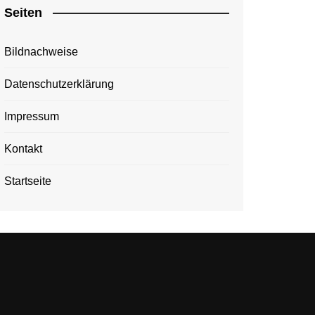
Seiten
Bildnachweise
Datenschutzerklärung
Impressum
Kontakt
Startseite