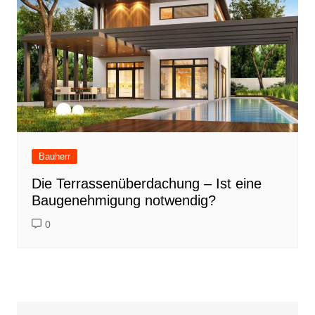
Bauherr
Die Terrassenüberdachung – Ist eine
Baugenehmigung notwendig?
0