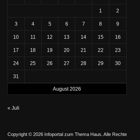
1
2
3
4
5
6
7
8
9
10
11
12
13
14
15
16
17
18
19
20
21
22
23
24
25
26
27
28
29
30
31
August 2026
« Juli
Copyright © 2026 Infoportal zum Thema Haus. Alle Rechte