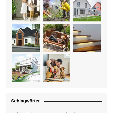
Schlagwörter