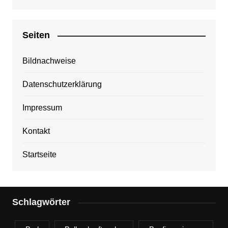
Seiten
Bildnachweise
Datenschutzerklärung
Impressum
Kontakt
Startseite
Schlagwörter