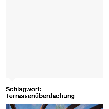
Schlagwort:
Terrassenüberdachung