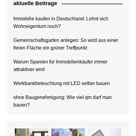
aktuelle Beitrage
Immobilie kaufen in Deutschland: Lohnt sich
Wohneigentum noch?
Gemeinschaftsgarten anlegen: So wird aus einer
freien Fläche ein grüner Treffpunkt
Warum Spanien für Immobilienkäufer immer
attraktiver wird
Werkbankbeleuchtung mit LED selber bauen
ohne Baugenehmigung: Wie viel qm darf man
bauen?