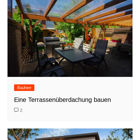
Bauherr
Eine Terrassenüberdachung bauen
2