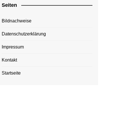
Seiten
Bildnachweise
Datenschutzerklärung
Impressum
Kontakt
Startseite