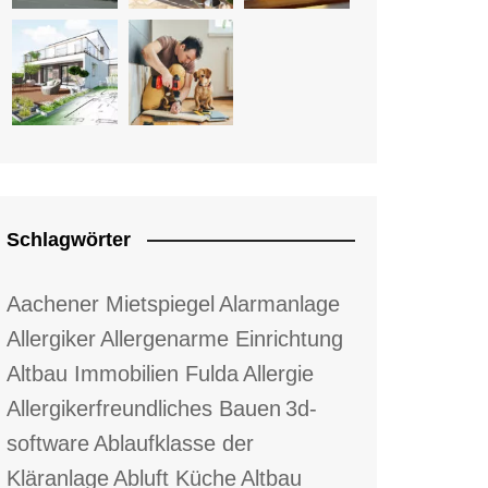
Schlagwörter
Aachener Mietspiegel
Alarmanlage
Allergiker
Allergenarme Einrichtung
Altbau Immobilien Fulda
Allergie
Allergikerfreundliches Bauen
3d-
software
Ablaufklasse der
Kläranlage
Abluft Küche
Altbau