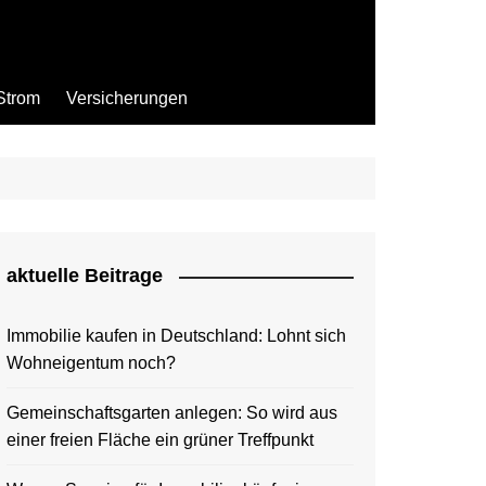
Strom
Versicherungen
aktuelle Beitrage
Immobilie kaufen in Deutschland: Lohnt sich
Wohneigentum noch?
Gemeinschaftsgarten anlegen: So wird aus
einer freien Fläche ein grüner Treffpunkt