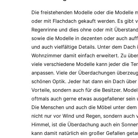
Die freistehenden Modelle oder die Modelle
oder mit Flachdach gekauft werden. Es gibt v
Regenrinne und dies ohne oder mit Überstand.
sowie die Modelle in dezenten oder auch auff
und auch vielfältige Details. Unter dem Dach 
Wohnzimmer damit einfach erweitert. Zu übe
viele verschiedene Modelle kann jeder die T
anpassen. Viele der Überdachungen überzeuge
schönen Optik. Jeder hat dann ein Dach über 
Vorteile, sondern auch für die Besitzer. Model
oftmals auch gerne etwas ausgefallener sei
Die Menschen und auch die Möbel unter dem 
nicht nur vor Wind und Regen, sondern auch v
Himmel, ist die Überdachung auch ein Sonnen
kann damit natürlich ein großer Gefallen get