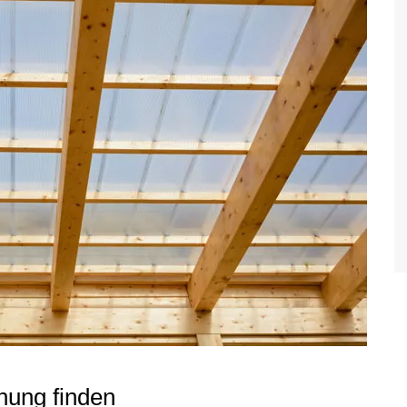
hung finden