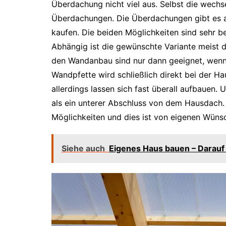
Überdachung nicht viel aus. Selbst die wechs
Überdachungen. Die Überdachungen gibt es a
kaufen. Die beiden Möglichkeiten sind sehr be
Abhängig ist die gewünschte Variante meist d
den Wandanbau sind nur dann geeignet, wenn
Wandpfette wird schließlich direkt bei der H
allerdings lassen sich fast überall aufbauen
als ein unterer Abschluss von dem Hausdach. 
Möglichkeiten und dies ist von eigenen Wüns
Siehe auch
Eigenes Haus bauen – Darauf 