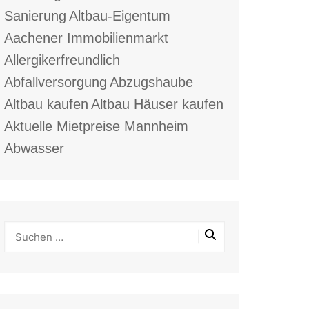
Sanierung
Altbau-Eigentum
Aachener Immobilienmarkt
Allergikerfreundlich
Abfallversorgung
Abzugshaube
Altbau kaufen
Altbau Häuser kaufen
Aktuelle Mietpreise Mannheim
Abwasser