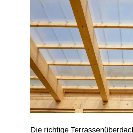
Die richtige Terrassenüberdac