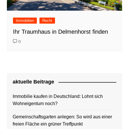
Immobilien
Recht
Ihr Traumhaus in Delmenhorst finden
0
aktuelle Beitrage
Immobilie kaufen in Deutschland: Lohnt sich
Wohneigentum noch?
Gemeinschaftsgarten anlegen: So wird aus einer
freien Fläche ein grüner Treffpunkt