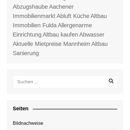
Abzugshaube
Aachener
Immobilienmarkt
Abluft Küche
Altbau
Immobilien Fulda
Allergenarme
Einrichtung
Altbau kaufen
Abwasser
Aktuelle Mietpreise Mannheim
Altbau
Sanierung
Seiten
Bildnachweise