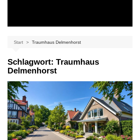
Start
Traumhaus Delmenhorst
Schlagwort:
Traumhaus
Delmenhorst