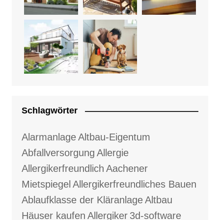
Schlagwörter
Alarmanlage
Altbau-Eigentum
Abfallversorgung
Allergie
Allergikerfreundlich
Aachener
Mietspiegel
Allergikerfreundliches Bauen
Ablaufklasse der Kläranlage
Altbau
Häuser kaufen
Allergiker
3d-software