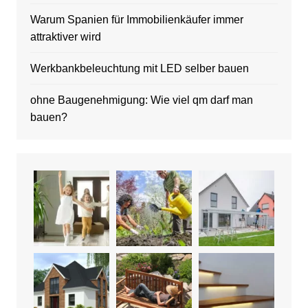
Warum Spanien für Immobilienkäufer immer
attraktiver wird
Werkbankbeleuchtung mit LED selber bauen
ohne Baugenehmigung: Wie viel qm darf man
bauen?