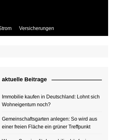
Strom
Versicherungen
aktuelle Beitrage
Immobilie kaufen in Deutschland: Lohnt sich
Wohneigentum noch?
Gemeinschaftsgarten anlegen: So wird aus
einer freien Fläche ein grüner Treffpunkt