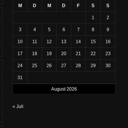
M
D
M
D
F
S
S
1
2
3
4
5
6
7
8
9
10
11
12
13
14
15
16
17
18
19
20
21
22
23
24
25
26
27
28
29
30
31
August 2026
« Juli