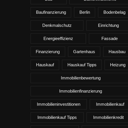
Baufinanzierung
Berlin
Bodenbelag
Denkmalschutz
Einrichtung
Energieeffizienz
Fassade
Finanzierung
Gartenhaus
Hausbau
Hauskauf
Hauskauf Tipps
Heizung
Immobilienbewertung
Immobilienfinanzierung
Immobilieninvestitionen
Immobilienkauf
Immobilienkauf Tipps
Immobilienkredit