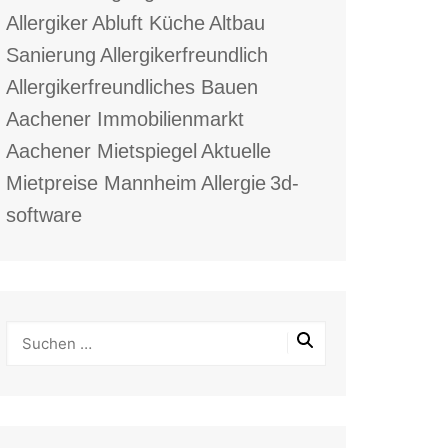
Allergiker
Abluft Küche
Altbau
Sanierung
Allergikerfreundlich
Allergikerfreundliches Bauen
Aachener Immobilienmarkt
Aachener Mietspiegel
Aktuelle
Mietpreise Mannheim
Allergie
3d-
software