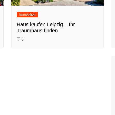
Immobilien
Haus kaufen Leipzig – Ihr
Traumhaus finden
0