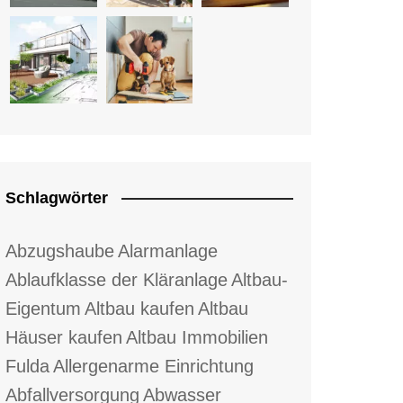
Schlagwörter
Abzugshaube
Alarmanlage
Ablaufklasse der Kläranlage
Altbau-
Eigentum
Altbau kaufen
Altbau
Häuser kaufen
Altbau Immobilien
Fulda
Allergenarme Einrichtung
Abfallversorgung
Abwasser