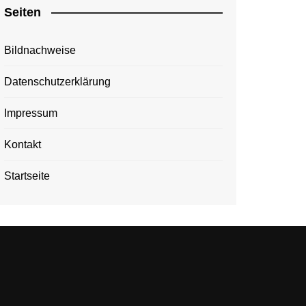
Seiten
Bildnachweise
Datenschutzerklärung
Impressum
Kontakt
Startseite