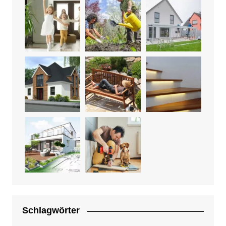
Schlagwörter