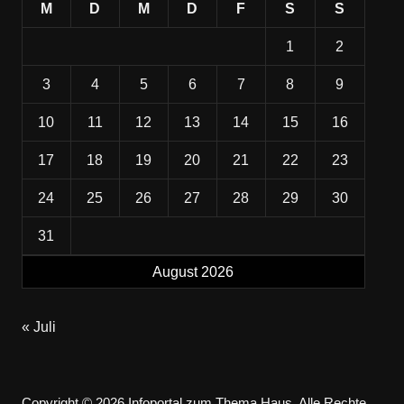
M
D
M
D
F
S
S
1
2
3
4
5
6
7
8
9
10
11
12
13
14
15
16
17
18
19
20
21
22
23
24
25
26
27
28
29
30
31
August 2026
« Juli
Copyright © 2026 Infoportal zum Thema Haus. Alle Rechte