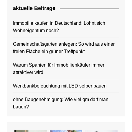
aktuelle Beitrage
Immobilie kaufen in Deutschland: Lohnt sich
Wohneigentum noch?
Gemeinschaftsgarten anlegen: So wird aus einer
freien Fläche ein grüner Treffpunkt
Warum Spanien für Immobilienkäufer immer
attraktiver wird
Werkbankbeleuchtung mit LED selber bauen
ohne Baugenehmigung: Wie viel qm darf man
bauen?