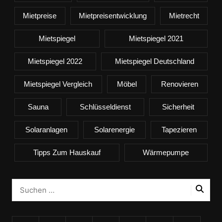
Mietpreise
Mietpreisentwicklung
Mietrecht
Mietspiegel
Mietspiegel 2021
Mietspiegel 2022
Mietspiegel Deutschland
Mietspiegel Vergleich
Möbel
Renovieren
Sauna
Schlüsseldienst
Sicherheit
Solaranlagen
Solarenergie
Tapezieren
Tipps Zum Hauskauf
Wärmepumpe