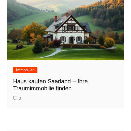
Immobilien
Haus kaufen Saarland – Ihre
Traumimmobilie finden
0