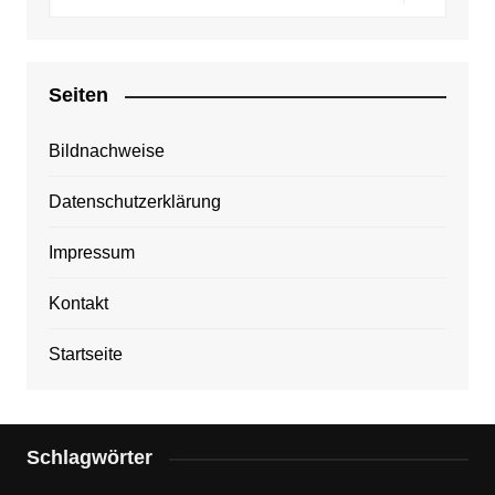
Seiten
Bildnachweise
Datenschutzerklärung
Impressum
Kontakt
Startseite
Schlagwörter