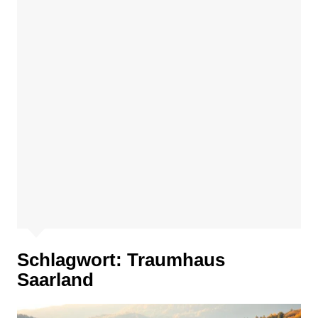
Schlagwort:
Traumhaus
Saarland