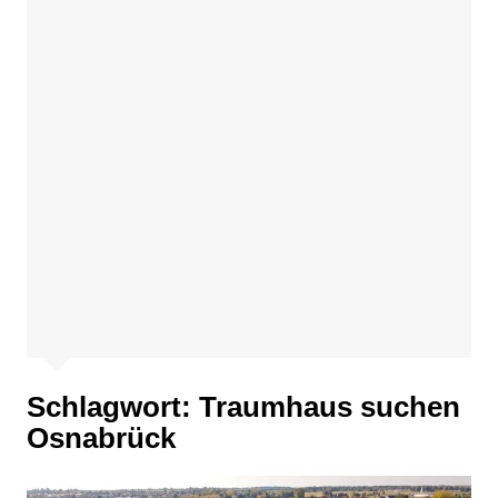
Schlagwort:
Traumhaus suchen
Osnabrück