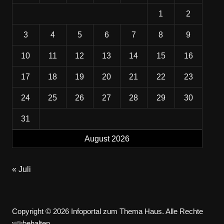
1
2
3
4
5
6
7
8
9
10
11
12
13
14
15
16
17
18
19
20
21
22
23
24
25
26
27
28
29
30
31
August 2026
« Juli
Copyright © 2026 Infoportal zum Thema Haus. Alle Rechte
vorbehalten.