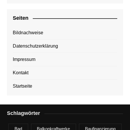
Seiten
Bildnachweise
Datenschutzerklärung
Impressum
Kontakt
Startseite
Schlagwörter
Bad
Balkonkraftwerke
Baufinanzierung