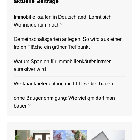
aktuelle Beitrage
Immobilie kaufen in Deutschland: Lohnt sich
Wohneigentum noch?
Gemeinschaftsgarten anlegen: So wird aus einer
freien Fläche ein grüner Treffpunkt
Warum Spanien für Immobilienkäufer immer
attraktiver wird
Werkbankbeleuchtung mit LED selber bauen
ohne Baugenehmigung: Wie viel qm darf man
bauen?