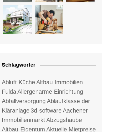
Schlagwörter
Abluft Küche
Altbau Immobilien
Fulda
Allergenarme Einrichtung
Abfallversorgung
Ablaufklasse der
Kläranlage
3d-software
Aachener
Immobilienmarkt
Abzugshaube
Altbau-Eigentum
Aktuelle Mietpreise