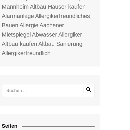
Mannheim
Altbau Häuser kaufen
Alarmanlage
Allergikerfreundliches
Bauen
Allergie
Aachener
Mietspiegel
Abwasser
Allergiker
Altbau kaufen
Altbau Sanierung
Allergikerfreundlich
Seiten