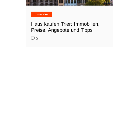
Immobilien
Haus kaufen Trier: Immobilien,
Preise, Angebote und Tipps
0