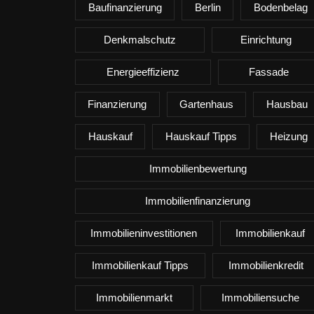
Baufinanzierung
Berlin
Bodenbelag
Denkmalschutz
Einrichtung
Energieeffizienz
Fassade
Finanzierung
Gartenhaus
Hausbau
Hauskauf
Hauskauf Tipps
Heizung
Immobilienbewertung
Immobilienfinanzierung
Immobilieninvestitionen
Immobilienkauf
Immobilienkauf Tipps
Immobilienkredit
Immobilienmarkt
Immobiliensuche