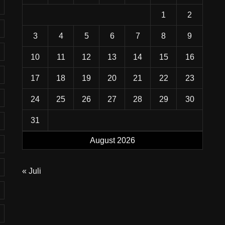
1
2
3
4
5
6
7
8
9
10
11
12
13
14
15
16
17
18
19
20
21
22
23
24
25
26
27
28
29
30
31
August 2026
« Juli