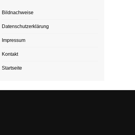
Bildnachweise
Datenschutzerklärung
Impressum
Kontakt
Startseite