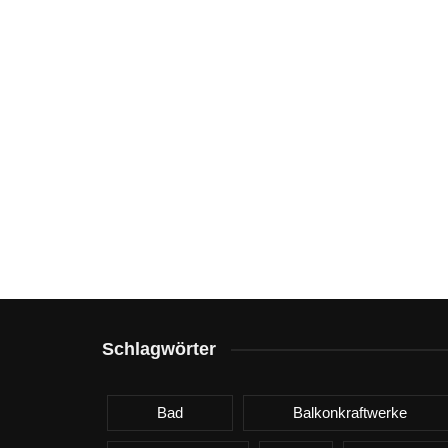
Schlagwörter
Bad
Balkonkraftwerke