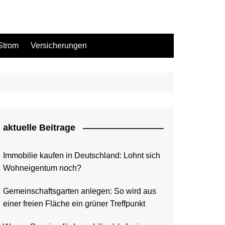
Strom
Versicherungen
aktuelle Beitrage
Immobilie kaufen in Deutschland: Lohnt sich
Wohneigentum noch?
Gemeinschaftsgarten anlegen: So wird aus
einer freien Fläche ein grüner Treffpunkt