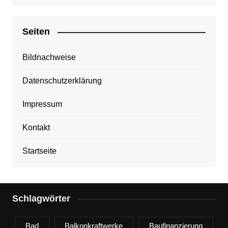
Seiten
Bildnachweise
Datenschutzerklärung
Impressum
Kontakt
Startseite
Schlagwörter
Bad
Balkonkraftwerke
Baufinanzierung