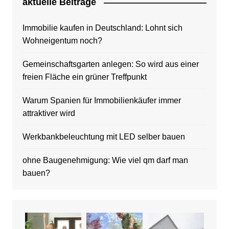
aktuelle Beitrage
Immobilie kaufen in Deutschland: Lohnt sich
Wohneigentum noch?
Gemeinschaftsgarten anlegen: So wird aus einer
freien Fläche ein grüner Treffpunkt
Warum Spanien für Immobilienkäufer immer
attraktiver wird
Werkbankbeleuchtung mit LED selber bauen
ohne Baugenehmigung: Wie viel qm darf man
bauen?