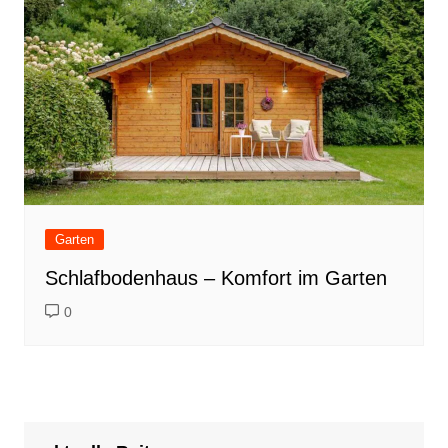
Garten
Schlafbodenhaus – Komfort im Garten
0