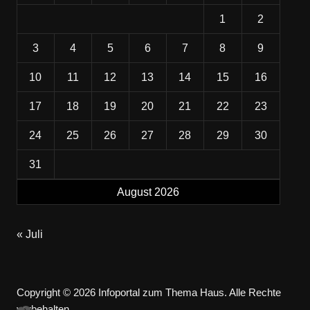
1
2
3
4
5
6
7
8
9
10
11
12
13
14
15
16
17
18
19
20
21
22
23
24
25
26
27
28
29
30
31
August 2026
« Juli
Copyright © 2026 Infoportal zum Thema Haus. Alle Rechte
vorbehalten.