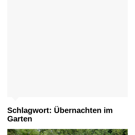
Schlagwort:
Übernachten im
Garten