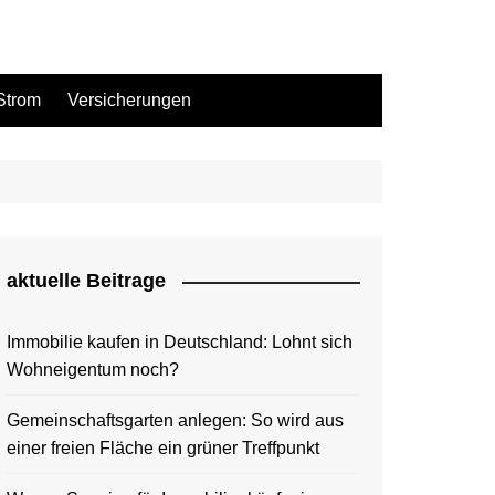
Strom
Versicherungen
aktuelle Beitrage
Immobilie kaufen in Deutschland: Lohnt sich
Wohneigentum noch?
Gemeinschaftsgarten anlegen: So wird aus
einer freien Fläche ein grüner Treffpunkt