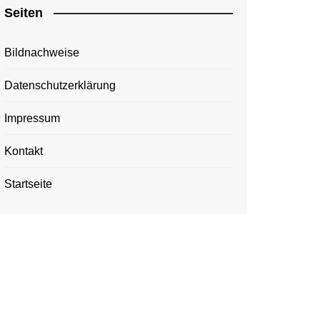
Seiten
Bildnachweise
Datenschutzerklärung
Impressum
Kontakt
Startseite