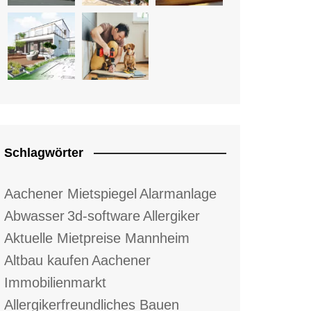
Schlagwörter
Aachener Mietspiegel
Alarmanlage
Abwasser
3d-software
Allergiker
Aktuelle Mietpreise Mannheim
Altbau kaufen
Aachener
Immobilienmarkt
Allergikerfreundliches Bauen