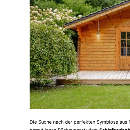
Die Suche nach der perfekten Symbiose aus 