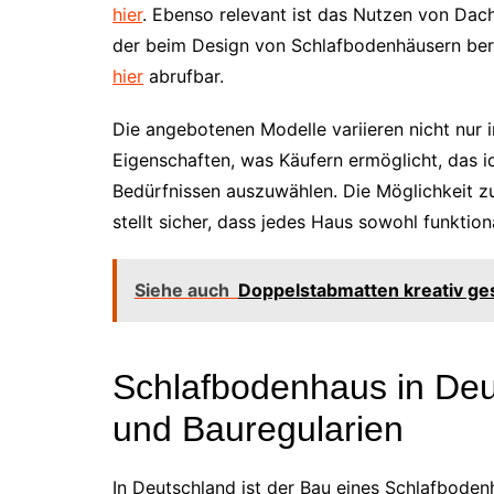
hier
. Ebenso relevant ist das Nutzen von Dac
der beim Design von Schlafbodenhäusern berü
hier
abrufbar.
Die angebotenen Modelle variieren nicht nur 
Eigenschaften, was Käufern ermöglicht, das 
Bedürfnissen auszuwählen. Die Möglichkeit z
stellt sicher, dass jedes Haus sowohl funktion
Siehe auch
Doppelstabmatten kreativ ges
Schlafbodenhaus in Deu
und Bauregularien
In Deutschland ist der Bau eines Schlafbodenh