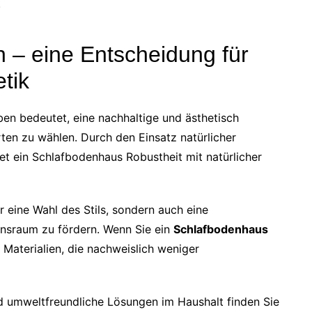
.
 – eine Entscheidung für
tik
en bedeutet, eine nachhaltige und ästhetisch
en zu wählen. Durch den Einsatz natürlicher
et ein Schlafbodenhaus Robustheit mit natürlicher
ur eine Wahl des Stils, sondern auch eine
nsraum zu fördern. Wenn Sie ein
Schlafbodenhaus
 Materialien, die nachweislich weniger
 umweltfreundliche Lösungen im Haushalt finden Sie