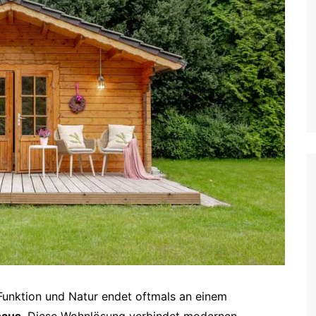
Funktion und Natur endet oftmals an einem