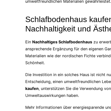
umweltfreundlichen Materialien gewährleistet
Schlafbodenhaus kaufen
Nachhaltigkeit und Ästhe
Ein
Nachhaltiges Schlafbodenhaus
zu erwerb
ansprechende Ergänzung für den eigenen Gart
Materialien wie der nordischen Fichte verbind
Schönheit.
Die Investition in ein solches Haus ist nicht n
Entscheidung, einen umweltfreundlichen Lebe
kaufen
, unterstützen Sie die Verwendung von
Umweltauswirkungen haben.
Mehr Informationen über energiesparende und