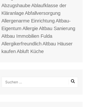
Abzugshaube
Ablaufklasse der
Kläranlage
Abfallversorgung
Allergenarme Einrichtung
Altbau-
Eigentum
Allergie
Altbau Sanierung
Altbau Immobilien Fulda
Allergikerfreundlich
Altbau Häuser
kaufen
Abluft Küche