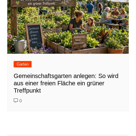
Garten
Gemeinschaftsgarten anlegen: So wird
aus einer freien Fläche ein grüner
Treffpunkt
0