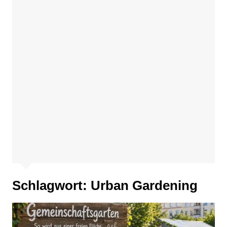
Schlagwort:
Urban Gardening