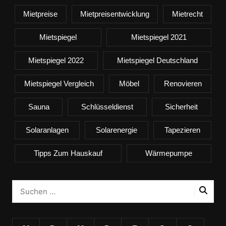
Mietpreise
Mietpreisentwicklung
Mietrecht
Mietspiegel
Mietspiegel 2021
Mietspiegel 2022
Mietspiegel Deutschland
Mietspiegel Vergleich
Möbel
Renovieren
Sauna
Schlüsseldienst
Sicherheit
Solaranlagen
Solarenergie
Tapezieren
Tipps Zum Hauskauf
Wärmepumpe