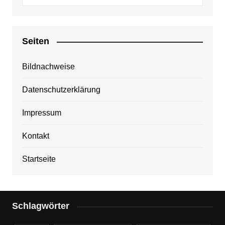
Seiten
Bildnachweise
Datenschutzerklärung
Impressum
Kontakt
Startseite
Schlagwörter