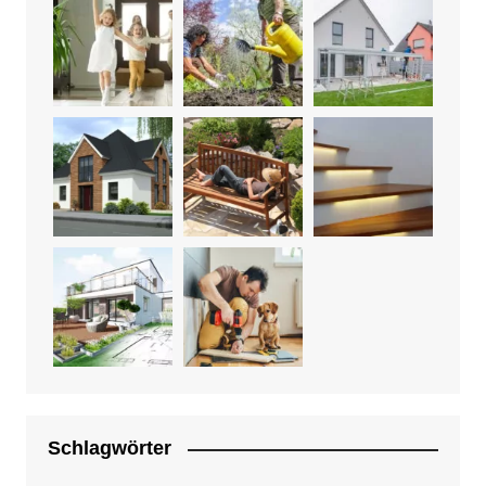
Schlagwörter