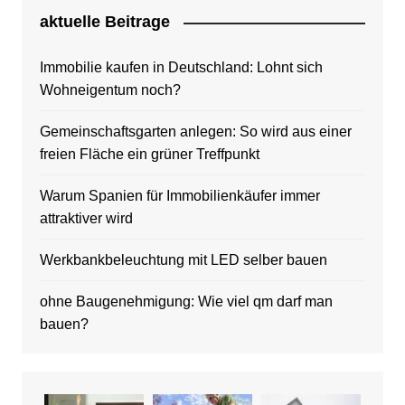
aktuelle Beitrage
Immobilie kaufen in Deutschland: Lohnt sich
Wohneigentum noch?
Gemeinschaftsgarten anlegen: So wird aus einer
freien Fläche ein grüner Treffpunkt
Warum Spanien für Immobilienkäufer immer
attraktiver wird
Werkbankbeleuchtung mit LED selber bauen
ohne Baugenehmigung: Wie viel qm darf man
bauen?