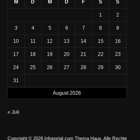
M
D
M
D
F
S
S
1
2
3
4
5
6
7
8
9
10
11
12
13
14
15
16
17
18
19
20
21
22
23
24
25
26
27
28
29
30
31
August 2026
« Juli
Copyright © 2026 Infoportal zum Thema Haus. Alle Rechte