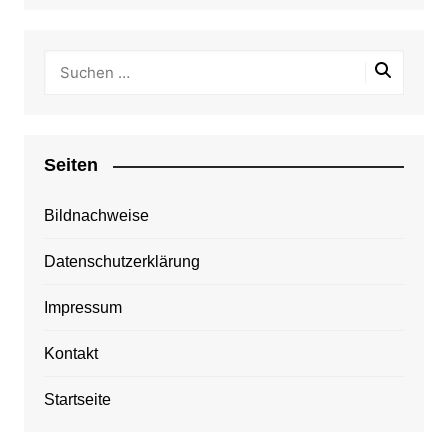
Seiten
Bildnachweise
Datenschutzerklärung
Impressum
Kontakt
Startseite