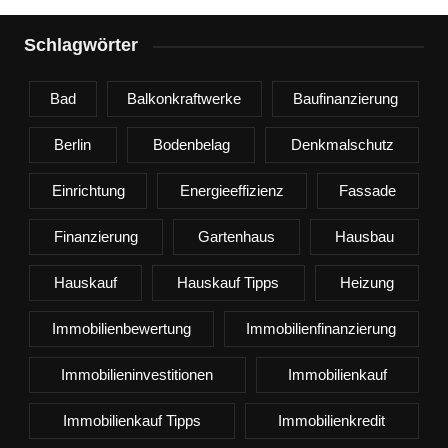
Schlagwörter
Bad
Balkonkraftwerke
Baufinanzierung
Berlin
Bodenbelag
Denkmalschutz
Einrichtung
Energieeffizienz
Fassade
Finanzierung
Gartenhaus
Hausbau
Hauskauf
Hauskauf Tipps
Heizung
Immobilienbewertung
Immobilienfinanzierung
Immobilieninvestitionen
Immobilienkauf
Immobilienkauf Tipps
Immobilienkredit