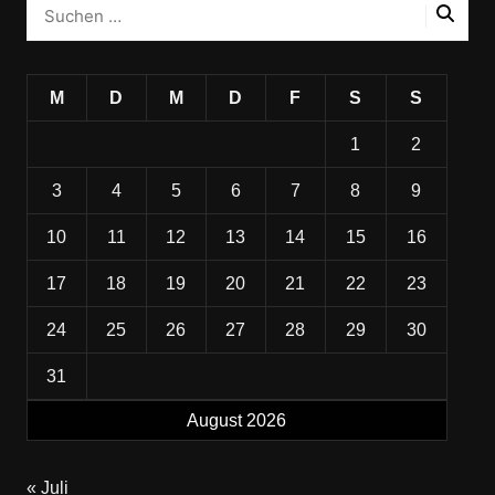
M
D
M
D
F
S
S
1
2
3
4
5
6
7
8
9
10
11
12
13
14
15
16
17
18
19
20
21
22
23
24
25
26
27
28
29
30
31
August 2026
« Juli