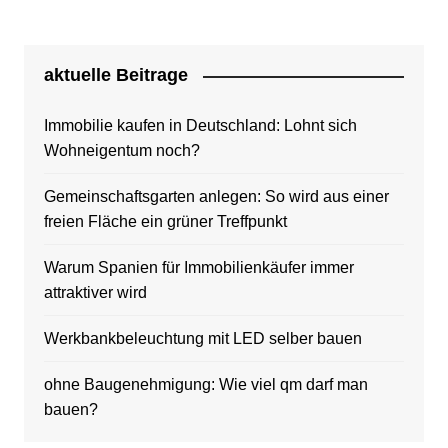
aktuelle Beitrage
Immobilie kaufen in Deutschland: Lohnt sich
Wohneigentum noch?
Gemeinschaftsgarten anlegen: So wird aus einer
freien Fläche ein grüner Treffpunkt
Warum Spanien für Immobilienkäufer immer
attraktiver wird
Werkbankbeleuchtung mit LED selber bauen
ohne Baugenehmigung: Wie viel qm darf man
bauen?