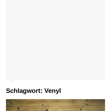
Schlagwort:
Venyl