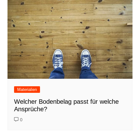
Materialien
Welcher Bodenbelag passt für welche
Ansprüche?
0