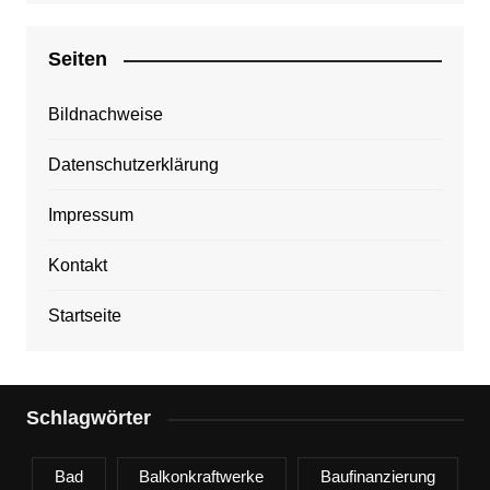
Seiten
Bildnachweise
Datenschutzerklärung
Impressum
Kontakt
Startseite
Schlagwörter
Bad
Balkonkraftwerke
Baufinanzierung