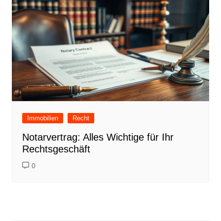
Immobilien
Recht
Notarvertrag: Alles Wichtige für Ihr
Rechtsgeschäft
0