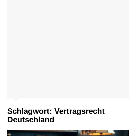
Schlagwort:
Vertragsrecht
Deutschland