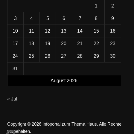
1
2
3
4
5
6
7
8
9
10
11
12
13
14
15
16
17
18
19
20
21
22
23
24
25
26
27
28
29
30
31
August 2026
« Juli
Copyright © 2026 Infoportal zum Thema Haus. Alle Rechte
vorbehalten.