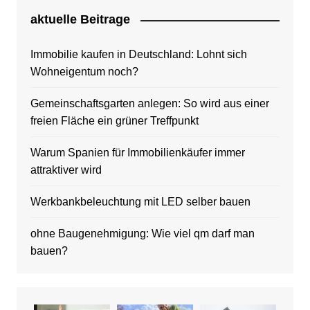
aktuelle Beitrage
Immobilie kaufen in Deutschland: Lohnt sich
Wohneigentum noch?
Gemeinschaftsgarten anlegen: So wird aus einer
freien Fläche ein grüner Treffpunkt
Warum Spanien für Immobilienkäufer immer
attraktiver wird
Werkbankbeleuchtung mit LED selber bauen
ohne Baugenehmigung: Wie viel qm darf man
bauen?