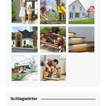
Schlagwörter