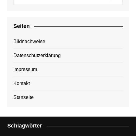
Seiten
Bildnachweise
Datenschutzerklärung
Impressum
Kontakt
Startseite
Schlagwörter