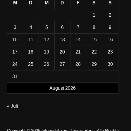
M
D
M
D
F
S
S
1
2
3
4
5
6
7
8
9
10
11
12
13
14
15
16
17
18
19
20
21
22
23
24
25
26
27
28
29
30
31
August 2026
« Juli
Copyright © 2026 Infoportal zum Thema Haus. Alle Rechte