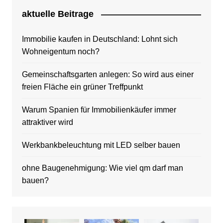
aktuelle Beitrage
Immobilie kaufen in Deutschland: Lohnt sich
Wohneigentum noch?
Gemeinschaftsgarten anlegen: So wird aus einer
freien Fläche ein grüner Treffpunkt
Warum Spanien für Immobilienkäufer immer
attraktiver wird
Werkbankbeleuchtung mit LED selber bauen
ohne Baugenehmigung: Wie viel qm darf man
bauen?