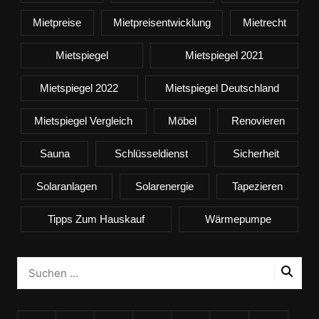
Mietpreise
Mietpreisentwicklung
Mietrecht
Mietspiegel
Mietspiegel 2021
Mietspiegel 2022
Mietspiegel Deutschland
Mietspiegel Vergleich
Möbel
Renovieren
Sauna
Schlüsseldienst
Sicherheit
Solaranlagen
Solarenergie
Tapezieren
Tipps Zum Hauskauf
Wärmepumpe