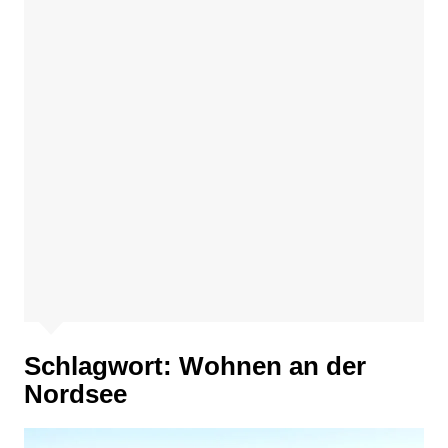
Schlagwort:
Wohnen an der
Nordsee