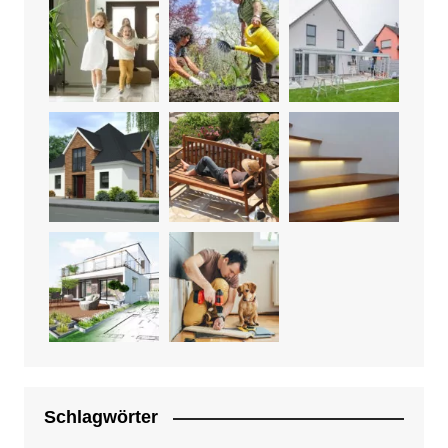
Schlagwörter