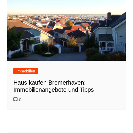
Immobilien
Haus kaufen Bremerhaven:
Immobilienangebote und Tipps
0