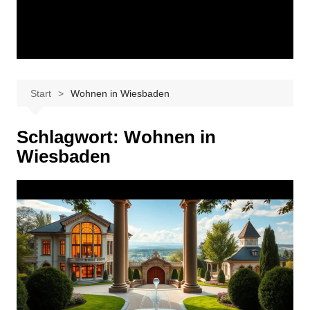
Start
Wohnen in Wiesbaden
Schlagwort:
Wohnen in
Wiesbaden