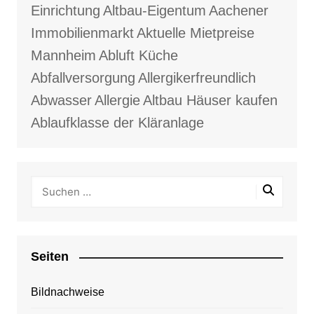
Einrichtung
Altbau-Eigentum
Aachener
Immobilienmarkt
Aktuelle Mietpreise
Mannheim
Abluft Küche
Abfallversorgung
Allergikerfreundlich
Abwasser
Allergie
Altbau Häuser kaufen
Ablaufklasse der Kläranlage
Seiten
Bildnachweise