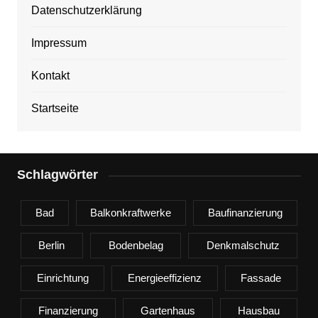
Datenschutzerklärung
Impressum
Kontakt
Startseite
Schlagwörter
Bad
Balkonkraftwerke
Baufinanzierung
Berlin
Bodenbelag
Denkmalschutz
Einrichtung
Energieeffizienz
Fassade
Finanzierung
Gartenhaus
Hausbau