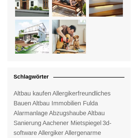
Schlagwörter
Altbau kaufen
Allergikerfreundliches
Bauen
Altbau Immobilien Fulda
Alarmanlage
Abzugshaube
Altbau
Sanierung
Aachener Mietspiegel
3d-
software
Allergiker
Allergenarme