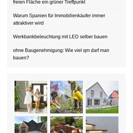
freien Fläche ein grüner Treffpunkt
Warum Spanien für Immobilienkäufer immer
attraktiver wird
Werkbankbeleuchtung mit LED selber bauen
ohne Baugenehmigung: Wie viel qm darf man
bauen?