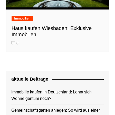
Immobilien
Haus kaufen Wiesbaden: Exklusive
Immobilien
0
aktuelle Beitrage
Immobilie kaufen in Deutschland: Lohnt sich
Wohneigentum noch?
Gemeinschaftsgarten anlegen: So wird aus einer