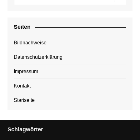
Seiten
Bildnachweise
Datenschutzerklärung
Impressum
Kontakt
Startseite
Schlagwörter