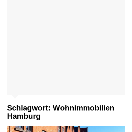
Schlagwort:
Wohnimmobilien
Hamburg