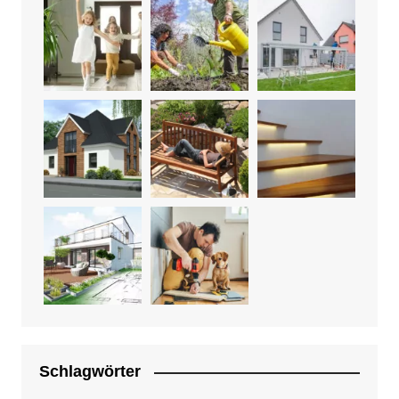
Schlagwörter