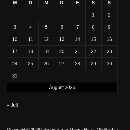
M
D
M
D
F
S
S
1
2
3
4
5
6
7
8
9
10
11
12
13
14
15
16
17
18
19
20
21
22
23
24
25
26
27
28
29
30
31
August 2026
« Juli
Copyright © 2026 Infoportal zum Thema Haus. Alle Rechte