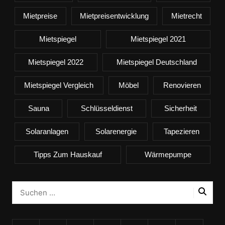
Mietpreise
Mietpreisentwicklung
Mietrecht
Mietspiegel
Mietspiegel 2021
Mietspiegel 2022
Mietspiegel Deutschland
Mietspiegel Vergleich
Möbel
Renovieren
Sauna
Schlüsseldienst
Sicherheit
Solaranlagen
Solarenergie
Tapezieren
Tipps Zum Hauskauf
Wärmepumpe