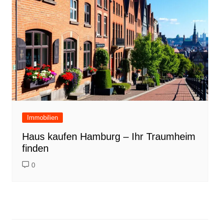
Immobilien
Haus kaufen Hamburg – Ihr Traumheim
finden
0