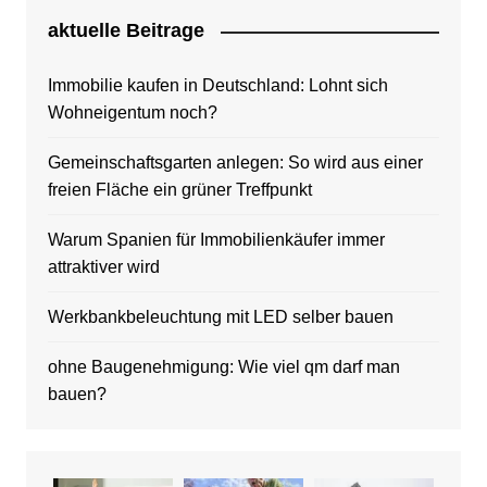
aktuelle Beitrage
Immobilie kaufen in Deutschland: Lohnt sich
Wohneigentum noch?
Gemeinschaftsgarten anlegen: So wird aus einer
freien Fläche ein grüner Treffpunkt
Warum Spanien für Immobilienkäufer immer
attraktiver wird
Werkbankbeleuchtung mit LED selber bauen
ohne Baugenehmigung: Wie viel qm darf man
bauen?