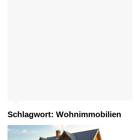
Schlagwort:
Wohnimmobilien