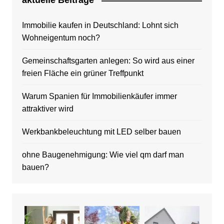
aktuelle Beitrage
Immobilie kaufen in Deutschland: Lohnt sich
Wohneigentum noch?
Gemeinschaftsgarten anlegen: So wird aus einer
freien Fläche ein grüner Treffpunkt
Warum Spanien für Immobilienkäufer immer
attraktiver wird
Werkbankbeleuchtung mit LED selber bauen
ohne Baugenehmigung: Wie viel qm darf man
bauen?