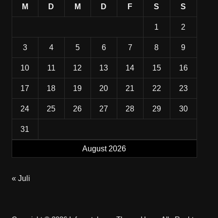
M
D
M
D
F
S
S
1
2
3
4
5
6
7
8
9
10
11
12
13
14
15
16
17
18
19
20
21
22
23
24
25
26
27
28
29
30
31
August 2026
« Juli