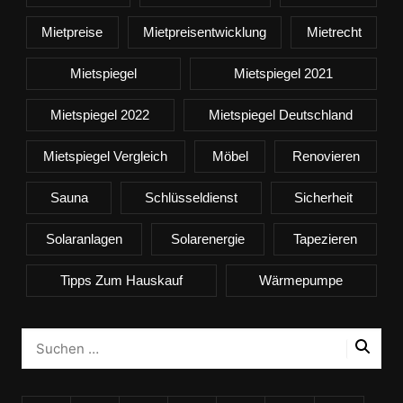
Mietpreise
Mietpreisentwicklung
Mietrecht
Mietspiegel
Mietspiegel 2021
Mietspiegel 2022
Mietspiegel Deutschland
Mietspiegel Vergleich
Möbel
Renovieren
Sauna
Schlüsseldienst
Sicherheit
Solaranlagen
Solarenergie
Tapezieren
Tipps Zum Hauskauf
Wärmepumpe