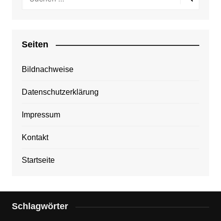
Seiten
Bildnachweise
Datenschutzerklärung
Impressum
Kontakt
Startseite
Schlagwörter