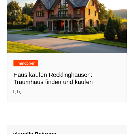
Immobilien
Haus kaufen Recklinghausen:
Traumhaus finden und kaufen
0