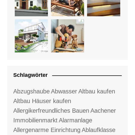
Schlagwörter
Abzugshaube
Abwasser
Altbau kaufen
Altbau Häuser kaufen
Allergikerfreundliches Bauen
Aachener
Immobilienmarkt
Alarmanlage
Allergenarme Einrichtung
Ablaufklasse