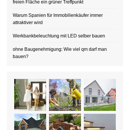
freien Fläche ein grüner Treffpunkt
Warum Spanien für Immobilienkäufer immer
attraktiver wird
Werkbankbeleuchtung mit LED selber bauen
ohne Baugenehmigung: Wie viel qm darf man
bauen?