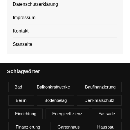
Datenschutzerklärung
Impressum
Kontakt
Startseite
Schlagwörter
Bad
Balkonkraftwerke
Baufinanzierung
Berlin
Bodenbelag
Denkmalschutz
Einrichtung
Energieeffizienz
Fassade
Finanzierung
Gartenhaus
Hausbau