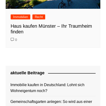
Immobilien
Recht
Haus kaufen Münster – Ihr Traumheim
finden
0
aktuelle Beitrage
Immobilie kaufen in Deutschland: Lohnt sich
Wohneigentum noch?
Gemeinschaftsgarten anlegen: So wird aus einer