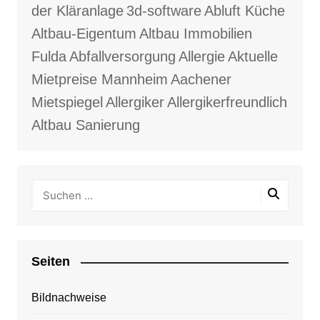
der Kläranlage
3d-software
Abluft Küche
Altbau-Eigentum
Altbau Immobilien
Fulda
Abfallversorgung
Allergie
Aktuelle
Mietpreise Mannheim
Aachener
Mietspiegel
Allergiker
Allergikerfreundlich
Altbau Sanierung
Seiten
Bildnachweise