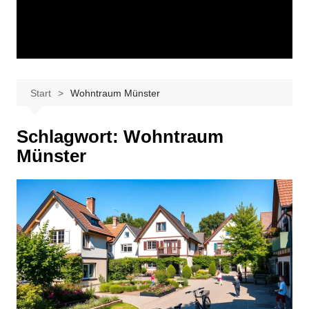
Start
Wohntraum Münster
Schlagwort:
Wohntraum
Münster