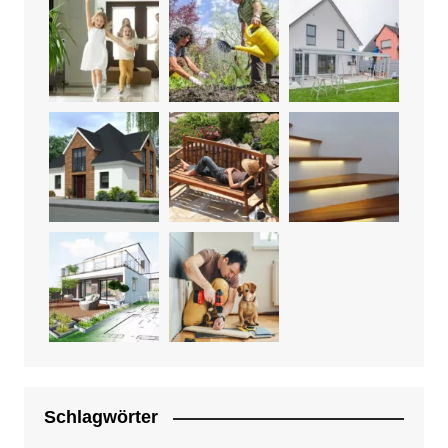
Schlagwörter