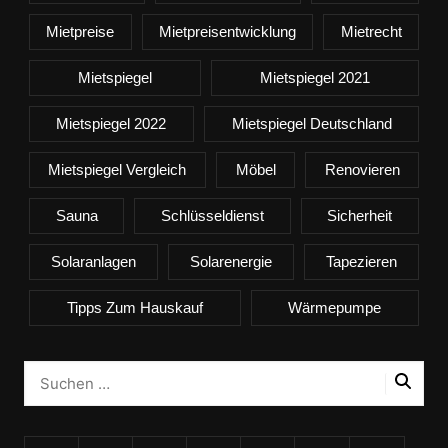
Mietpreise
Mietpreisentwicklung
Mietrecht
Mietspiegel
Mietspiegel 2021
Mietspiegel 2022
Mietspiegel Deutschland
Mietspiegel Vergleich
Möbel
Renovieren
Sauna
Schlüsseldienst
Sicherheit
Solaranlagen
Solarenergie
Tapezieren
Tipps Zum Hauskauf
Wärmepumpe