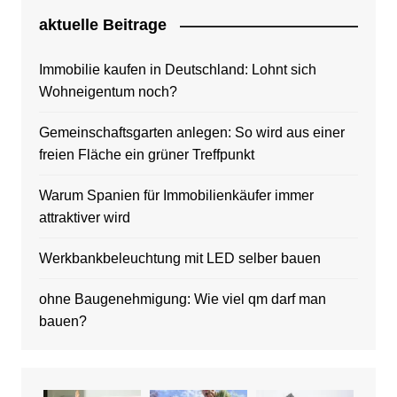
aktuelle Beitrage
Immobilie kaufen in Deutschland: Lohnt sich
Wohneigentum noch?
Gemeinschaftsgarten anlegen: So wird aus einer
freien Fläche ein grüner Treffpunkt
Warum Spanien für Immobilienkäufer immer
attraktiver wird
Werkbankbeleuchtung mit LED selber bauen
ohne Baugenehmigung: Wie viel qm darf man
bauen?