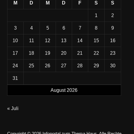
M
D
M
D
F
S
S
1
2
3
4
5
6
7
8
9
10
11
12
13
14
15
16
17
18
19
20
21
22
23
24
25
26
27
28
29
30
31
August 2026
« Juli
Copyright © 2026 Infoportal zum Thema Haus. Alle Rechte