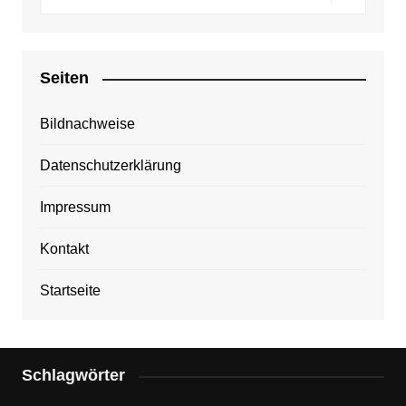
Seiten
Bildnachweise
Datenschutzerklärung
Impressum
Kontakt
Startseite
Schlagwörter