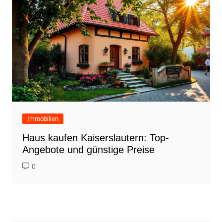
Immobilien
Haus kaufen Kaiserslautern: Top-
Angebote und günstige Preise
0