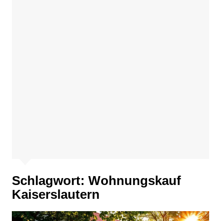
Schlagwort:
Wohnungskauf
Kaiserslautern