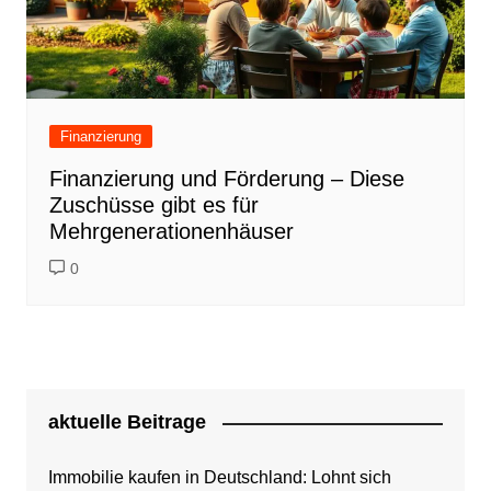
Finanzierung
Finanzierung und Förderung – Diese
Zuschüsse gibt es für
Mehrgenerationenhäuser
0
aktuelle Beitrage
Immobilie kaufen in Deutschland: Lohnt sich