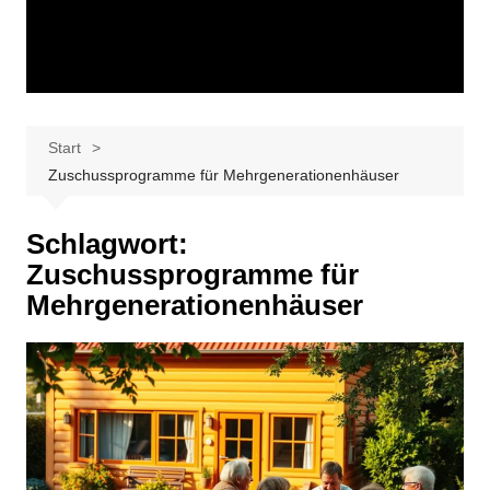
Start
Zuschussprogramme für Mehrgenerationenhäuser
Schlagwort:
Zuschussprogramme für
Mehrgenerationenhäuser