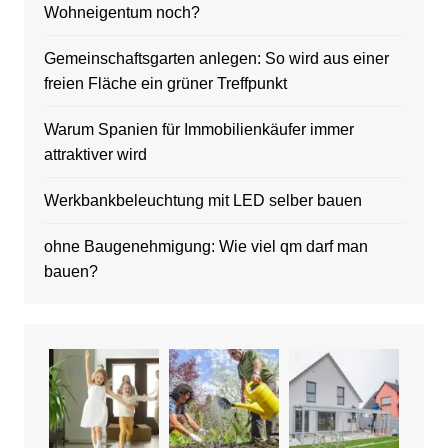
Wohneigentum noch?
Gemeinschaftsgarten anlegen: So wird aus einer
freien Fläche ein grüner Treffpunkt
Warum Spanien für Immobilienkäufer immer
attraktiver wird
Werkbankbeleuchtung mit LED selber bauen
ohne Baugenehmigung: Wie viel qm darf man
bauen?