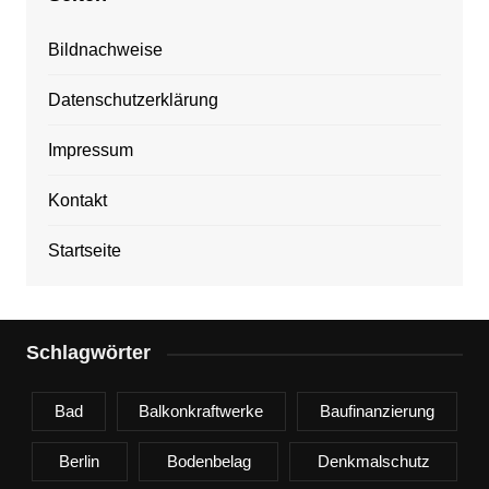
Bildnachweise
Datenschutzerklärung
Impressum
Kontakt
Startseite
Schlagwörter
Bad
Balkonkraftwerke
Baufinanzierung
Berlin
Bodenbelag
Denkmalschutz