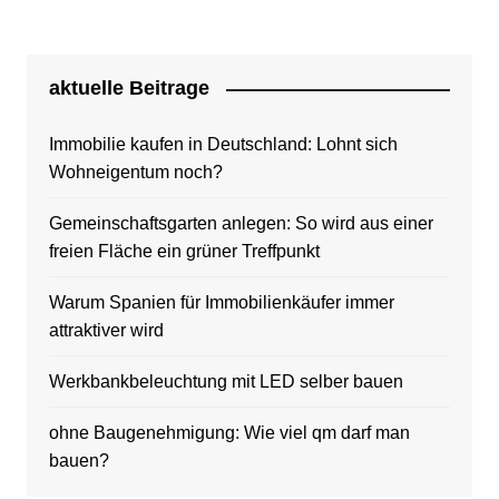
aktuelle Beitrage
Immobilie kaufen in Deutschland: Lohnt sich
Wohneigentum noch?
Gemeinschaftsgarten anlegen: So wird aus einer
freien Fläche ein grüner Treffpunkt
Warum Spanien für Immobilienkäufer immer
attraktiver wird
Werkbankbeleuchtung mit LED selber bauen
ohne Baugenehmigung: Wie viel qm darf man
bauen?