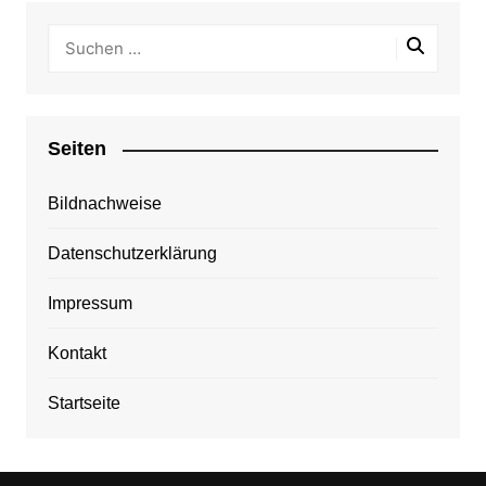
Seiten
Bildnachweise
Datenschutzerklärung
Impressum
Kontakt
Startseite