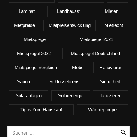
Laminat
Landhausstil
Mieten
Mietpreise
Mietpreisentwicklung
Mietrecht
Mietspiegel
Mietspiegel 2021
Mietspiegel 2022
Mietspiegel Deutschland
Mietspiegel Vergleich
Möbel
Renovieren
Sauna
Schlüsseldienst
Sicherheit
Solaranlagen
Solarenergie
Tapezieren
Tipps Zum Hauskauf
Wärmepumpe