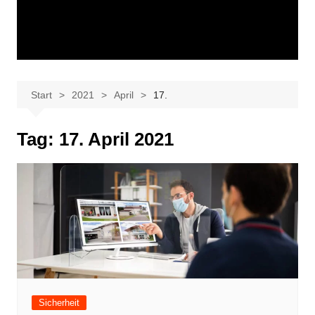
Start
2021
April
17.
Tag:
17. April 2021
Sicherheit