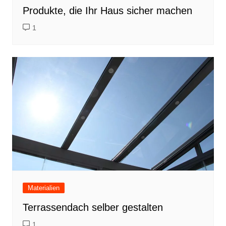
Produkte, die Ihr Haus sicher machen
1
Materialien
Terrassendach selber gestalten
1