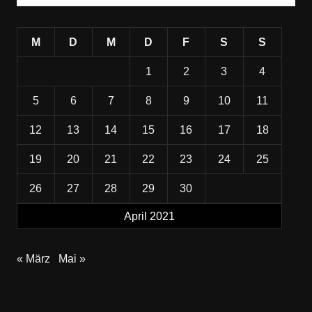
M
D
M
D
F
S
S
1
2
3
4
5
6
7
8
9
10
11
12
13
14
15
16
17
18
19
20
21
22
23
24
25
26
27
28
29
30
April 2021
« März
Mai »