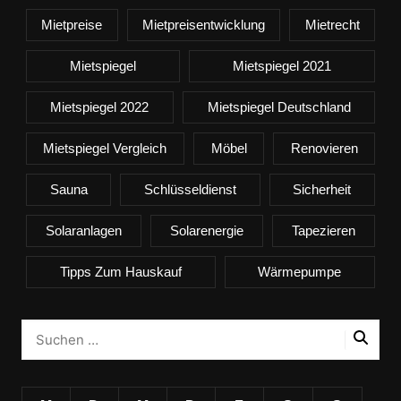
Mietpreise
Mietpreisentwicklung
Mietrecht
Mietspiegel
Mietspiegel 2021
Mietspiegel 2022
Mietspiegel Deutschland
Mietspiegel Vergleich
Möbel
Renovieren
Sauna
Schlüsseldienst
Sicherheit
Solaranlagen
Solarenergie
Tapezieren
Tipps Zum Hauskauf
Wärmepumpe