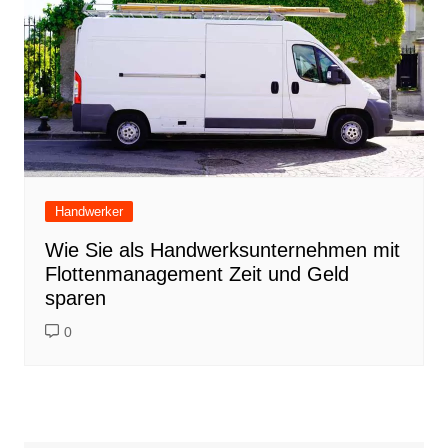
Handwerker
Wie Sie als Handwerksunternehmen mit
Flottenmanagement Zeit und Geld
sparen
0