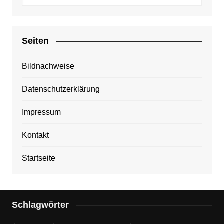
Seiten
Bildnachweise
Datenschutzerklärung
Impressum
Kontakt
Startseite
Schlagwörter