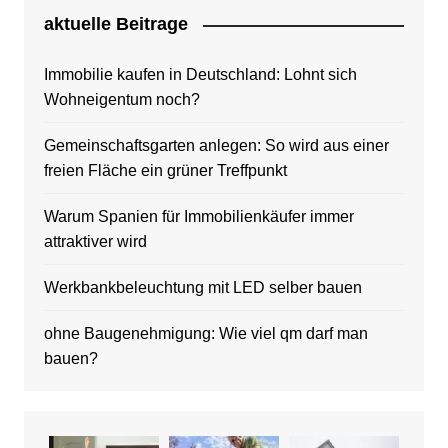
aktuelle Beitrage
Immobilie kaufen in Deutschland: Lohnt sich
Wohneigentum noch?
Gemeinschaftsgarten anlegen: So wird aus einer
freien Fläche ein grüner Treffpunkt
Warum Spanien für Immobilienkäufer immer
attraktiver wird
Werkbankbeleuchtung mit LED selber bauen
ohne Baugenehmigung: Wie viel qm darf man
bauen?