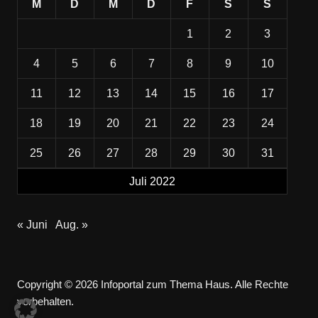
M
D
M
D
F
S
S
1
2
3
4
5
6
7
8
9
10
11
12
13
14
15
16
17
18
19
20
21
22
23
24
25
26
27
28
29
30
31
Juli 2022
« Juni
Aug. »
Copyright © 2026 Infoportal zum Thema Haus. Alle Rechte
vorbehalten.