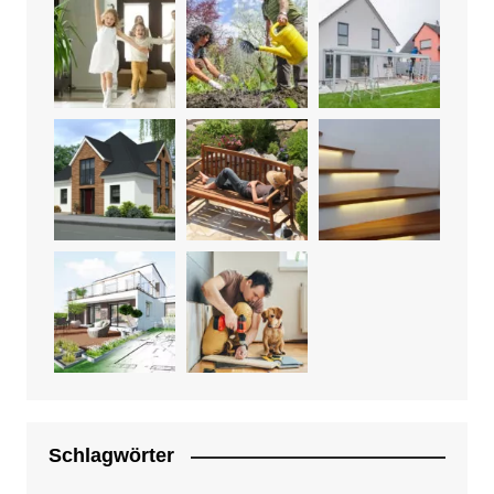
Schlagwörter