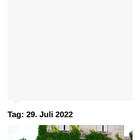
Tag:
29. Juli 2022