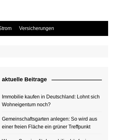
Strom
Versicherungen
aktuelle Beitrage
Immobilie kaufen in Deutschland: Lohnt sich
Wohneigentum noch?
Gemeinschaftsgarten anlegen: So wird aus
einer freien Fläche ein grüner Treffpunkt