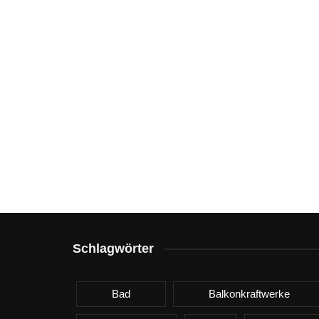
Schlagwörter
Bad
Balkonkraftwerke