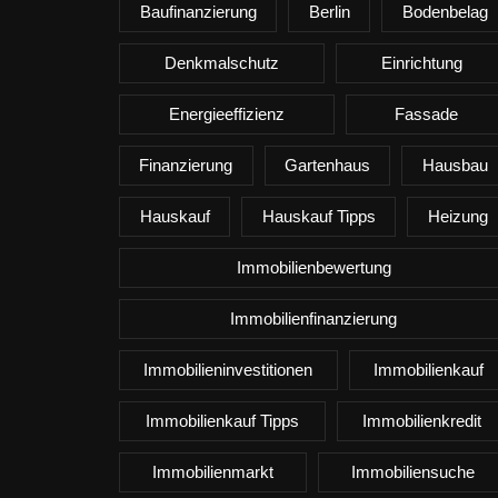
Baufinanzierung
Berlin
Bodenbelag
Denkmalschutz
Einrichtung
Energieeffizienz
Fassade
Finanzierung
Gartenhaus
Hausbau
Hauskauf
Hauskauf Tipps
Heizung
Immobilienbewertung
Immobilienfinanzierung
Immobilieninvestitionen
Immobilienkauf
Immobilienkauf Tipps
Immobilienkredit
Immobilienmarkt
Immobiliensuche