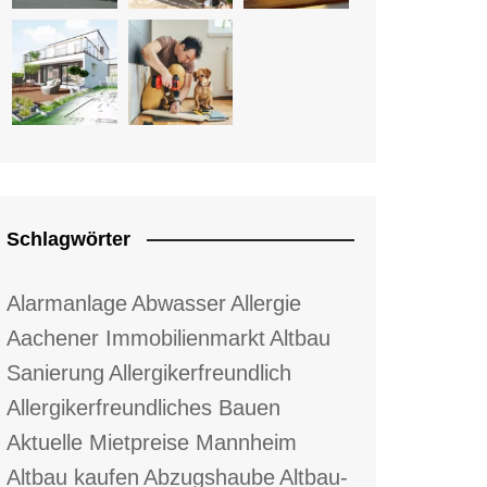
Schlagwörter
Alarmanlage
Abwasser
Allergie
Aachener Immobilienmarkt
Altbau
Sanierung
Allergikerfreundlich
Allergikerfreundliches Bauen
Aktuelle Mietpreise Mannheim
Altbau kaufen
Abzugshaube
Altbau-