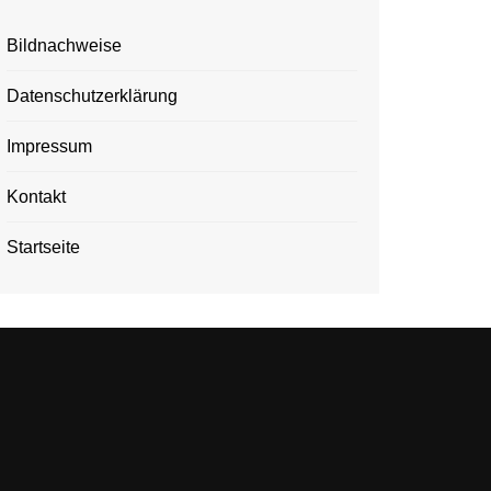
Bildnachweise
Datenschutzerklärung
Impressum
Kontakt
Startseite