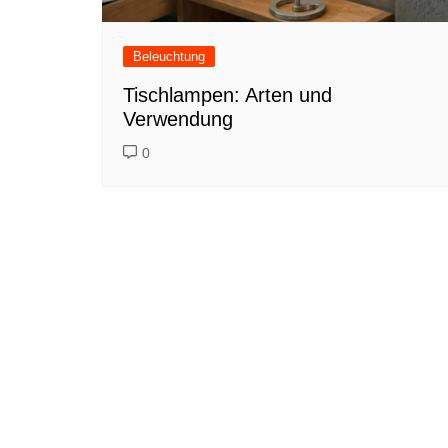
Beleuchtung
Tischlampen: Arten und
Verwendung
0