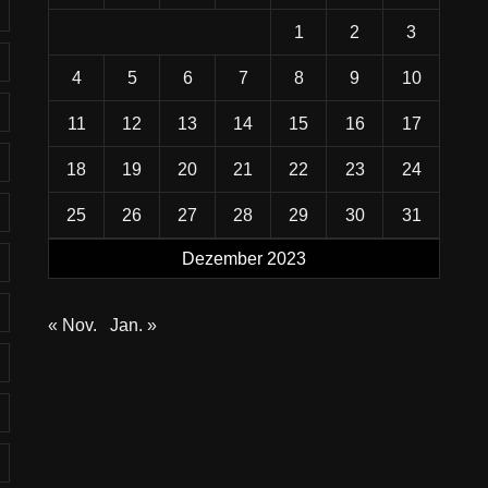
1
2
3
4
5
6
7
8
9
10
11
12
13
14
15
16
17
18
19
20
21
22
23
24
25
26
27
28
29
30
31
Dezember 2023
« Nov.
Jan. »