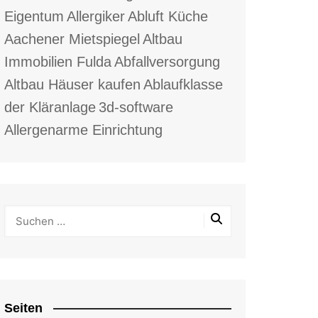
Eigentum
Allergiker
Abluft Küche
Aachener Mietspiegel
Altbau
Immobilien Fulda
Abfallversorgung
Altbau Häuser kaufen
Ablaufklasse
der Kläranlage
3d-software
Allergenarme Einrichtung
Seiten