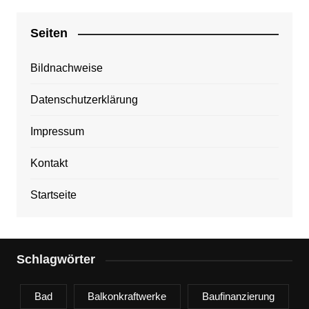
Seiten
Bildnachweise
Datenschutzerklärung
Impressum
Kontakt
Startseite
Schlagwörter
Bad
Balkonkraftwerke
Baufinanzierung