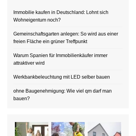
Immobilie kaufen in Deutschland: Lohnt sich
Wohneigentum noch?
Gemeinschaftsgarten anlegen: So wird aus einer
freien Fläche ein grüner Treffpunkt
Warum Spanien für Immobilienkäufer immer
attraktiver wird
Werkbankbeleuchtung mit LED selber bauen
ohne Baugenehmigung: Wie viel qm darf man
bauen?