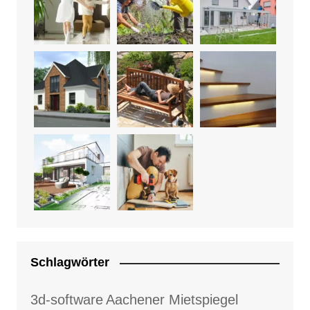
Schlagwörter
3d-software
Aachener Mietspiegel