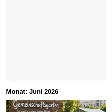
Monat:
Juni 2026