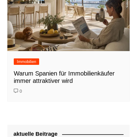
Immobilien
Warum Spanien für Immobilienkäufer
immer attraktiver wird
0
aktuelle Beitrage