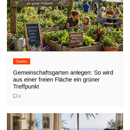
Garten
Gemeinschaftsgarten anlegen: So wird
aus einer freien Fläche ein grüner
Treffpunkt
0