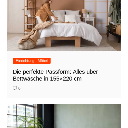
Einrichtung - Möbel
Die perfekte Passform: Alles über
Bettwäsche in 155×220 cm
0