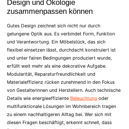
Design und Ökologie
zusammenpassen können
Gutes Design zeichnet sich nicht nur durch
gelungene Optik aus. Es verbindet Form, Funktion
und Verantwortung. Ein Möbelstück, das sich
flexibel einsetzen lässt, durchdacht konstruiert ist
und unter fairen Bedingungen produziert wurde,
erfüllt weit mehr als eine dekorative Aufgabe.
Modularität, Reparaturfreundlichkeit und
Materialeffizienz rücken zunehmend in den Fokus
von Gestalterinnen und Herstellern. Auch technische
Details wie energieeffiziente
Beleuchtung
oder
multifunktionale Lösungen im Wohnbereich tragen
zu einem nachhaltigeren Alltag bei. Wer sich mit
diesen Fragen beschäftigt, erkennt schnell, dass