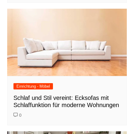
Einrichtung - Möbel
Schlaf und Stil vereint: Ecksofas mit
Schlaffunktion für moderne Wohnungen
0