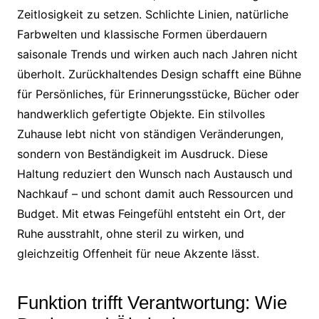
Zeitlosigkeit zu setzen. Schlichte Linien, natürliche
Farbwelten und klassische Formen überdauern
saisonale Trends und wirken auch nach Jahren nicht
überholt. Zurückhaltendes Design schafft eine Bühne
für Persönliches, für Erinnerungsstücke, Bücher oder
handwerklich gefertigte Objekte. Ein stilvolles
Zuhause lebt nicht von ständigen Veränderungen,
sondern von Beständigkeit im Ausdruck. Diese
Haltung reduziert den Wunsch nach Austausch und
Nachkauf – und schont damit auch Ressourcen und
Budget. Mit etwas Feingefühl entsteht ein Ort, der
Ruhe ausstrahlt, ohne steril zu wirken, und
gleichzeitig Offenheit für neue Akzente lässt.
Funktion trifft Verantwortung: Wie