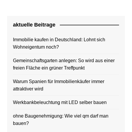
aktuelle Beitrage
Immobilie kaufen in Deutschland: Lohnt sich
Wohneigentum noch?
Gemeinschaftsgarten anlegen: So wird aus einer
freien Fläche ein grüner Treffpunkt
Warum Spanien für Immobilienkäufer immer
attraktiver wird
Werkbankbeleuchtung mit LED selber bauen
ohne Baugenehmigung: Wie viel qm darf man
bauen?