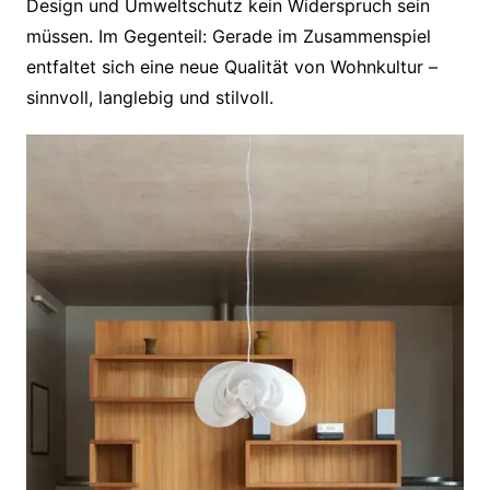
Design und Umweltschutz kein Widerspruch sein
müssen. Im Gegenteil: Gerade im Zusammenspiel
entfaltet sich eine neue Qualität von Wohnkultur –
sinnvoll, langlebig und stilvoll.