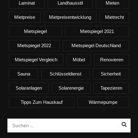
Laminat
Landhausstil
Mieten
Mietpreise
Mietpreisentwicklung
Mietrecht
Mietspiegel
Mietspiegel 2021
Mietspiegel 2022
Mietspiegel Deutschland
Mietspiegel Vergleich
Möbel
Renovieren
Sauna
Schlüsseldienst
Sicherheit
Solaranlagen
Solarenergie
Tapezieren
Tipps Zum Hauskauf
Wärmepumpe