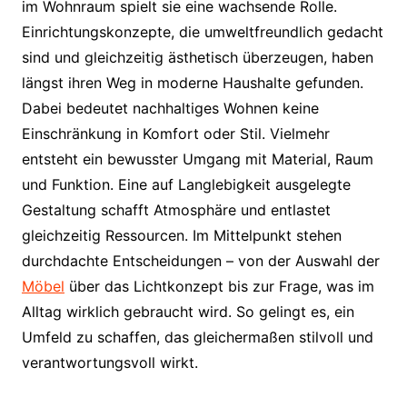
im Wohnraum spielt sie eine wachsende Rolle.
Einrichtungskonzepte, die umweltfreundlich gedacht
sind und gleichzeitig ästhetisch überzeugen, haben
längst ihren Weg in moderne Haushalte gefunden.
Dabei bedeutet nachhaltiges Wohnen keine
Einschränkung in Komfort oder Stil. Vielmehr
entsteht ein bewusster Umgang mit Material, Raum
und Funktion. Eine auf Langlebigkeit ausgelegte
Gestaltung schafft Atmosphäre und entlastet
gleichzeitig Ressourcen. Im Mittelpunkt stehen
durchdachte Entscheidungen – von der Auswahl der
Möbel
über das Lichtkonzept bis zur Frage, was im
Alltag wirklich gebraucht wird. So gelingt es, ein
Umfeld zu schaffen, das gleichermaßen stilvoll und
verantwortungsvoll wirkt.