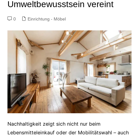
Umweltbewusstsein vereint
0
Einrichtung - Möbel
Nachhaltigkeit zeigt sich nicht nur beim
Lebensmitteleinkauf oder der Mobilitätswahl – auch