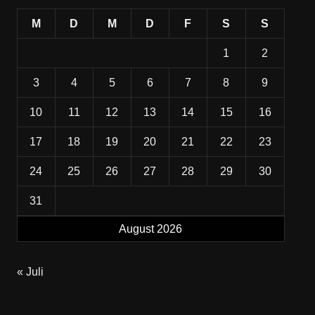
M
D
M
D
F
S
S
1
2
3
4
5
6
7
8
9
10
11
12
13
14
15
16
17
18
19
20
21
22
23
24
25
26
27
28
29
30
31
August 2026
« Juli