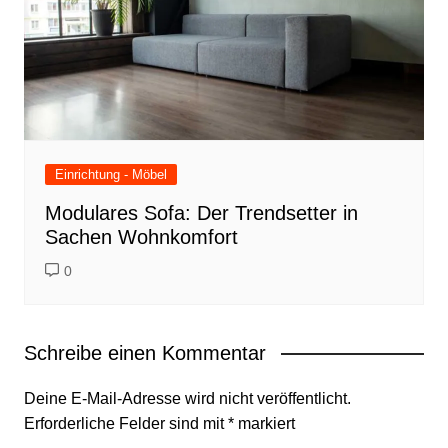
Einrichtung - Möbel
Modulares Sofa: Der Trendsetter in
Sachen Wohnkomfort
0
Schreibe einen Kommentar
Deine E-Mail-Adresse wird nicht veröffentlicht.
Erforderliche Felder sind mit
*
markiert