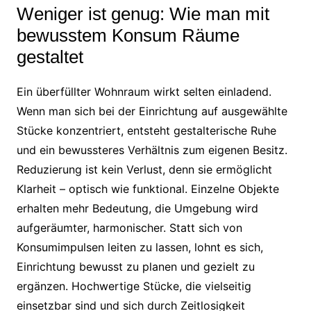
Weniger ist genug: Wie man mit
bewusstem Konsum Räume
gestaltet
Ein überfüllter Wohnraum wirkt selten einladend.
Wenn man sich bei der Einrichtung auf ausgewählte
Stücke konzentriert, entsteht gestalterische Ruhe
und ein bewussteres Verhältnis zum eigenen Besitz.
Reduzierung ist kein Verlust, denn sie ermöglicht
Klarheit – optisch wie funktional. Einzelne Objekte
erhalten mehr Bedeutung, die Umgebung wird
aufgeräumter, harmonischer. Statt sich von
Konsumimpulsen leiten zu lassen, lohnt es sich,
Einrichtung bewusst zu planen und gezielt zu
ergänzen. Hochwertige Stücke, die vielseitig
einsetzbar sind und sich durch Zeitlosigkeit