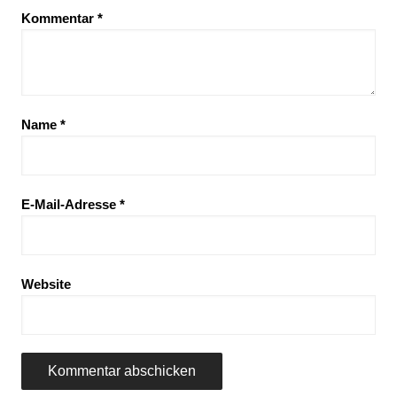
Kommentar
*
Name
*
E-Mail-Adresse
*
Website