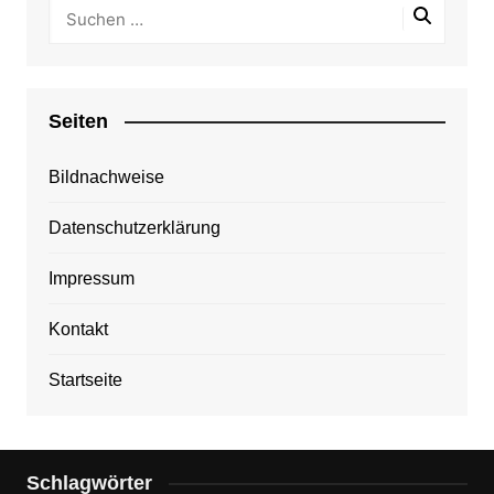
Seiten
Bildnachweise
Datenschutzerklärung
Impressum
Kontakt
Startseite
Schlagwörter