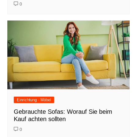
0
Einrichtung - Möbel
Gebrauchte Sofas: Worauf Sie beim
Kauf achten sollten
0