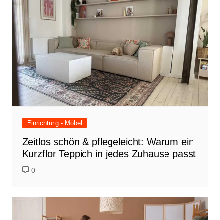
Einrichtung - Möbel
Zeitlos schön & pflegeleicht: Warum ein
Kurzflor Teppich in jedes Zuhause passt
0