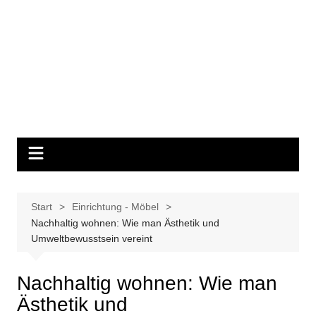
Start
Einrichtung - Möbel
Nachhaltig wohnen: Wie man Ästhetik und
Umweltbewusstsein vereint
Nachhaltig wohnen: Wie man
Ästhetik und