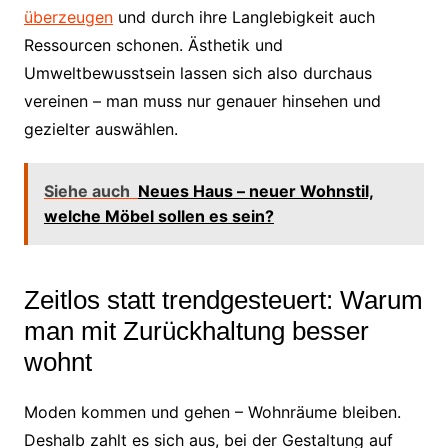
überzeugen
und durch ihre Langlebigkeit auch
Ressourcen schonen. Ästhetik und
Umweltbewusstsein lassen sich also durchaus
vereinen – man muss nur genauer hinsehen und
gezielter auswählen.
Siehe auch
Neues Haus – neuer Wohnstil,
welche Möbel sollen es sein?
Zeitlos statt trendgesteuert: Warum
man mit Zurückhaltung besser
wohnt
Moden kommen und gehen – Wohnräume bleiben.
Deshalb zahlt es sich aus, bei der Gestaltung auf