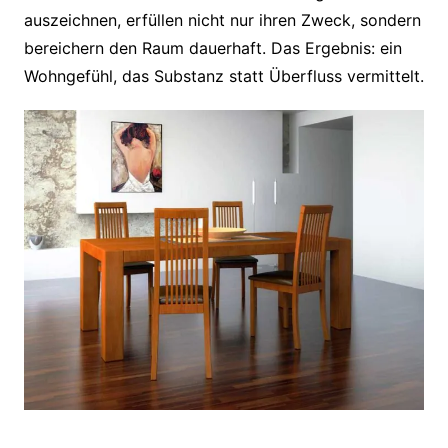
auszeichnen, erfüllen nicht nur ihren Zweck, sondern
bereichern den Raum dauerhaft. Das Ergebnis: ein
Wohngefühl, das Substanz statt Überfluss vermittelt.