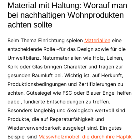
Material mit Haltung: Worauf man
bei nachhaltigen Wohnprodukten
achten sollte
Beim Thema Einrichtung spielen
Materialien
eine
entscheidende Rolle –für das Design sowie für die
Umweltbilanz. Naturmaterialien wie Holz, Leinen,
Kork oder Glas bringen Charakter und tragen zur
gesunden Raumluft bei. Wichtig ist, auf Herkunft,
Produktionsbedingungen und Zertifizierungen zu
achten. Gütesiegel wie FSC oder Blauer Engel helfen
dabei, fundierte Entscheidungen zu treffen.
Besonders langlebig und ökologisch wertvoll sind
Produkte, die auf Reparaturfähigkeit und
Wiederverwendbarkeit ausgelegt sind. Ein gutes
Beispiel sind
Massivholzmöbel, die durch ihre Haptik