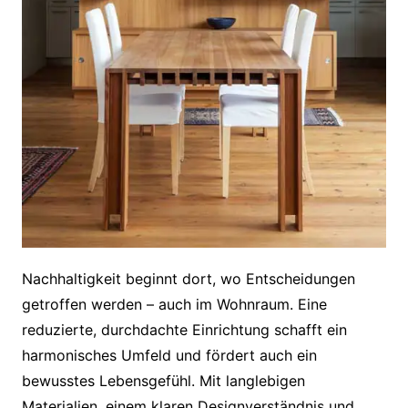
Nachhaltigkeit beginnt dort, wo Entscheidungen
getroffen werden – auch im Wohnraum. Eine
reduzierte, durchdachte Einrichtung schafft ein
harmonisches Umfeld und fördert auch ein
bewusstes Lebensgefühl. Mit langlebigen
Materialien, einem klaren Designverständnis und