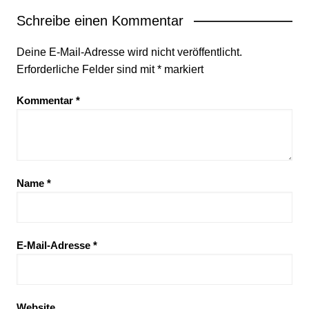
Schreibe einen Kommentar
Deine E-Mail-Adresse wird nicht veröffentlicht.
Erforderliche Felder sind mit
*
markiert
Kommentar
*
Name
*
E-Mail-Adresse
*
Website