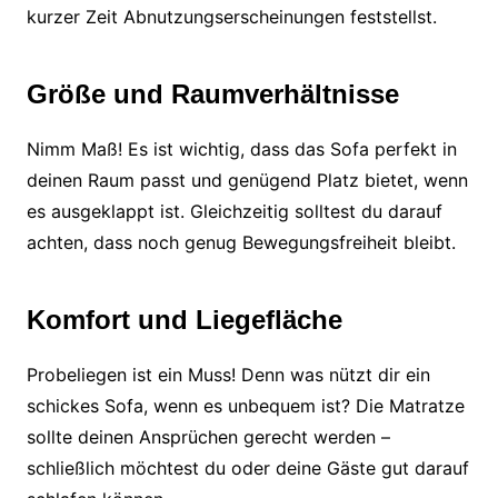
kurzer Zeit Abnutzungserscheinungen feststellst.
Größe und Raumverhältnisse
Nimm Maß! Es ist wichtig, dass das Sofa perfekt in
deinen Raum passt und genügend Platz bietet, wenn
es ausgeklappt ist. Gleichzeitig solltest du darauf
achten, dass noch genug Bewegungsfreiheit bleibt.
Komfort und Liegefläche
Probeliegen ist ein Muss! Denn was nützt dir ein
schickes Sofa, wenn es unbequem ist? Die Matratze
sollte deinen Ansprüchen gerecht werden –
schließlich möchtest du oder deine Gäste gut darauf