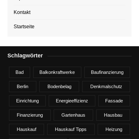
Kontakt
Startseite
Schlagwörter
Bad
Balkonkraftwerke
Baufinanzierung
Berlin
Bodenbelag
Denkmalschutz
Einrichtung
Energieeffizienz
Fassade
Finanzierung
Gartenhaus
Hausbau
Hauskauf
Hauskauf Tipps
Heizung