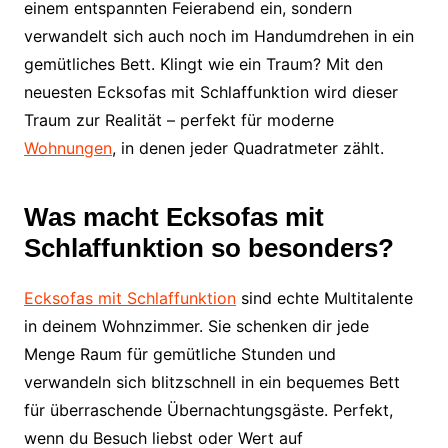
einem entspannten Feierabend ein, sondern
verwandelt sich auch noch im Handumdrehen in ein
gemütliches Bett. Klingt wie ein Traum? Mit den
neuesten Ecksofas mit Schlaffunktion wird dieser
Traum zur Realität – perfekt für moderne
Wohnungen
, in denen jeder Quadratmeter zählt.
Was macht Ecksofas mit
Schlaffunktion so besonders?
Ecksofas mit Schlaffunktion
sind echte Multitalente
in deinem Wohnzimmer. Sie schenken dir jede
Menge Raum für gemütliche Stunden und
verwandeln sich blitzschnell in ein bequemes Bett
für überraschende Übernachtungsgäste. Perfekt,
wenn du Besuch liebst oder Wert auf