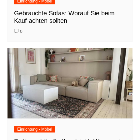
Einrichtung - Möbel
Gebrauchte Sofas: Worauf Sie beim
Kauf achten sollten
0
Einrichtung - Möbel