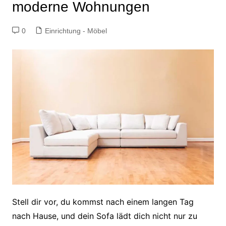
moderne Wohnungen
0
Einrichtung - Möbel
Stell dir vor, du kommst nach einem langen Tag
nach Hause, und dein Sofa lädt dich nicht nur zu