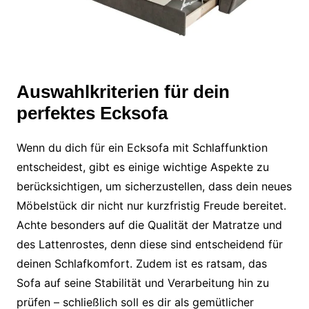
Auswahlkriterien für dein
perfektes Ecksofa
Wenn du dich für ein Ecksofa mit Schlaffunktion
entscheidest, gibt es einige wichtige Aspekte zu
berücksichtigen, um sicherzustellen, dass dein neues
Möbelstück dir nicht nur kurzfristig Freude bereitet.
Achte besonders auf die Qualität der Matratze und
des Lattenrostes, denn diese sind entscheidend für
deinen Schlafkomfort. Zudem ist es ratsam, das
Sofa auf seine Stabilität und Verarbeitung hin zu
prüfen – schließlich soll es dir als gemütlicher