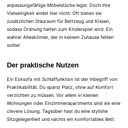
anpassungsfähige Möbelstücke legst. Doch ihre
Vielseitigkeit endet hier nicht: Oft bieten sie
zusätzlichen Stauraum für Bettzeug und Kissen,
sodass Ordnung halten zum Kinderspiel wird. Ein
wahrer Alleskönner, der in keinem Zuhause fehlen
sollte!
Der praktische Nutzen
Ein Ecksofa mit Schlaffunktion ist der Inbegriff von
Praktikabilität. Du sparst Platz, ohne auf Komfort
verzichten zu müssen. Vor allem in kleinen
Wohnungen oder Einzimmerapartments sind sie eine
clevere Lösung. Tagsüber hast du eine stylishe
Sitzgelegenheit und nachts ein komfortables Bett.