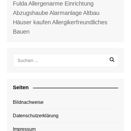
Fulda
Allergenarme Einrichtung
Abzugshaube
Alarmanlage
Altbau
Häuser kaufen
Allergikerfreundliches
Bauen
Seiten
Bildnachweise
Datenschutzerklärung
Impressum