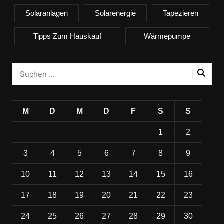
Solaranlagen
Solarenergie
Tapezieren
Tipps Zum Hauskauf
Wärmepumpe
M
D
M
D
F
S
S
1
2
3
4
5
6
7
8
9
10
11
12
13
14
15
16
17
18
19
20
21
22
23
24
25
26
27
28
29
30