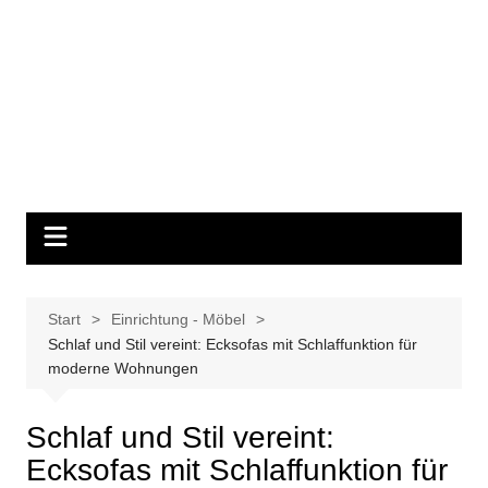
Start
Einrichtung - Möbel
Schlaf und Stil vereint: Ecksofas mit Schlaffunktion für
moderne Wohnungen
Schlaf und Stil vereint:
Ecksofas mit Schlaffunktion für