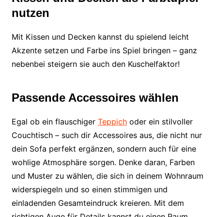
nutzen
Mit Kissen und Decken kannst du spielend leicht
Akzente setzen und Farbe ins Spiel bringen – ganz
nebenbei steigern sie auch den Kuschelfaktor!
Passende Accessoires wählen
Egal ob ein flauschiger
Teppich
oder ein stilvoller
Couchtisch – such dir Accessoires aus, die nicht nur
dein Sofa perfekt ergänzen, sondern auch für eine
wohlige Atmosphäre sorgen. Denke daran, Farben
und Muster zu wählen, die sich in deinem Wohnraum
widerspiegeln und so einen stimmigen und
einladenden Gesamteindruck kreieren. Mit dem
richtigen Auge für Details kannst du einen Raum