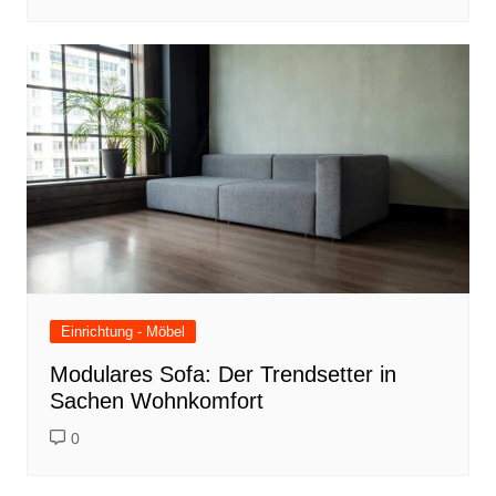
Einrichtung - Möbel
Modulares Sofa: Der Trendsetter in
Sachen Wohnkomfort
0