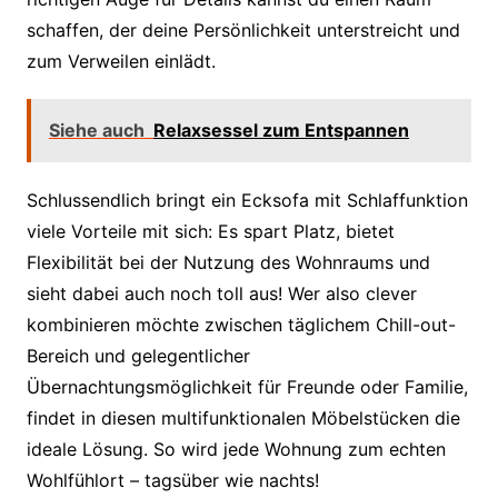
schaffen, der deine Persönlichkeit unterstreicht und
zum Verweilen einlädt.
Siehe auch
Relaxsessel zum Entspannen
Schlussendlich bringt ein Ecksofa mit Schlaffunktion
viele Vorteile mit sich: Es spart Platz, bietet
Flexibilität bei der Nutzung des Wohnraums und
sieht dabei auch noch toll aus! Wer also clever
kombinieren möchte zwischen täglichem Chill-out-
Bereich und gelegentlicher
Übernachtungsmöglichkeit für Freunde oder Familie,
findet in diesen multifunktionalen Möbelstücken die
ideale Lösung. So wird jede Wohnung zum echten
Wohlfühlort – tagsüber wie nachts!