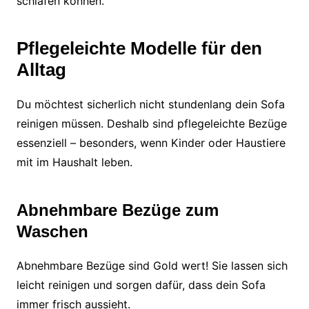
schlafen können.
Pflegeleichte Modelle für den
Alltag
Du möchtest sicherlich nicht stundenlang dein Sofa
reinigen müssen. Deshalb sind pflegeleichte Bezüge
essenziell – besonders, wenn Kinder oder Haustiere
mit im Haushalt leben.
Abnehmbare Bezüge zum
Waschen
Abnehmbare Bezüge sind Gold wert! Sie lassen sich
leicht reinigen und sorgen dafür, dass dein Sofa
immer frisch aussieht.