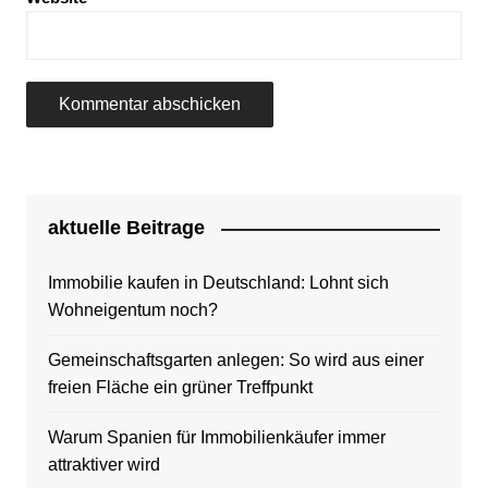
aktuelle Beitrage
Immobilie kaufen in Deutschland: Lohnt sich
Wohneigentum noch?
Gemeinschaftsgarten anlegen: So wird aus einer
freien Fläche ein grüner Treffpunkt
Warum Spanien für Immobilienkäufer immer
attraktiver wird