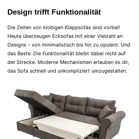
Design trifft Funktionalität
Die Zeiten von klobigen Klappsofas sind vorbei!
Heute überzeugen Ecksofas mit einer Vielzahl an
Designs – von minimalistisch bis hin zu opulent. Und
das Beste: Die Funktionalität bleibt dabei nicht auf
der Strecke. Moderne Mechanismen erlauben es dir,
das Sofa schnell und unkompliziert umzugestalten.