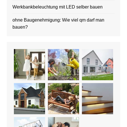
Werkbankbeleuchtung mit LED selber bauen
ohne Baugenehmigung: Wie viel qm darf man
bauen?