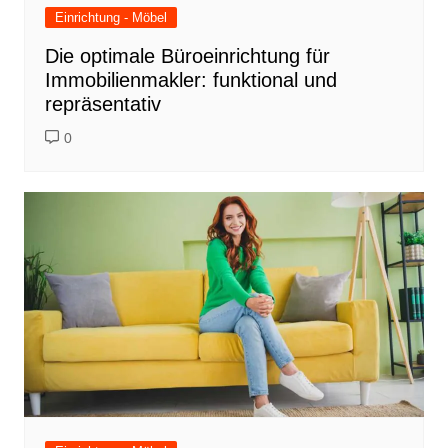
Einrichtung - Möbel
Die optimale Büroeinrichtung für
Immobilienmakler: funktional und
repräsentativ
0