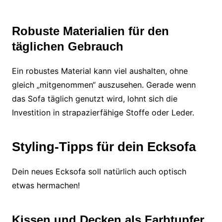
Robuste Materialien für den
täglichen Gebrauch
Ein robustes Material kann viel aushalten, ohne
gleich „mitgenommen“ auszusehen. Gerade wenn
das Sofa täglich genutzt wird, lohnt sich die
Investition in strapazierfähige Stoffe oder Leder.
Styling-Tipps für dein Ecksofa
Dein neues Ecksofa soll natürlich auch optisch
etwas hermachen!
Kissen und Decken als Farbtupfer