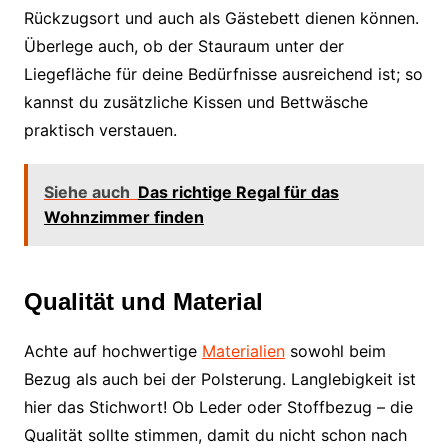
Rückzugsort und auch als Gästebett dienen können.
Überlege auch, ob der Stauraum unter der
Liegefläche für deine Bedürfnisse ausreichend ist; so
kannst du zusätzliche Kissen und Bettwäsche
praktisch verstauen.
Siehe auch
Das richtige Regal für das
Wohnzimmer finden
Qualität und Material
Achte auf hochwertige
Materialien
sowohl beim
Bezug als auch bei der Polsterung. Langlebigkeit ist
hier das Stichwort! Ob Leder oder Stoffbezug – die
Qualität sollte stimmen, damit du nicht schon nach