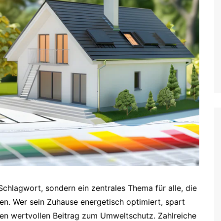
 Schlagwort, sondern ein zentrales Thema für alle, die
. Wer sein Zuhause energetisch optimiert, spart
inen wertvollen Beitrag zum Umweltschutz. Zahlreiche