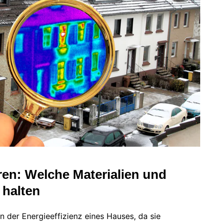
ren: Welche Materialien und
 halten
in der Energieeffizienz eines Hauses, da sie