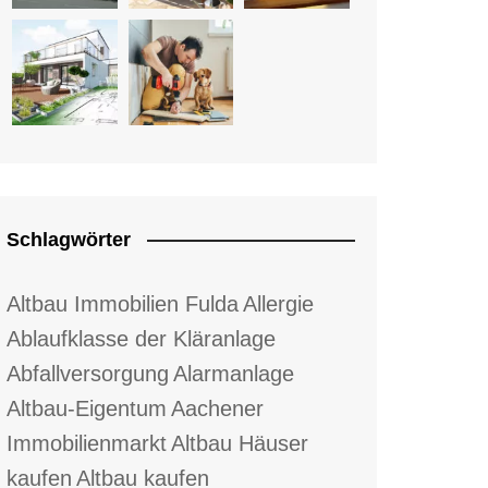
Schlagwörter
Altbau Immobilien Fulda
Allergie
Ablaufklasse der Kläranlage
Abfallversorgung
Alarmanlage
Altbau-Eigentum
Aachener
Immobilienmarkt
Altbau Häuser
kaufen
Altbau kaufen