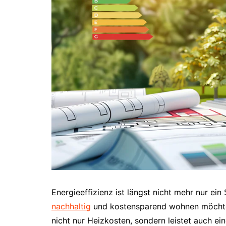
Energieeffizienz ist längst nicht mehr nur ein
nachhaltig
und kostensparend wohnen möchten
nicht nur Heizkosten, sondern leistet auch e