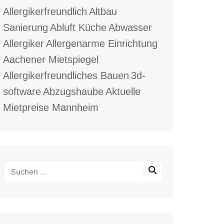
Allergikerfreundlich
Altbau
Sanierung
Abluft Küche
Abwasser
Allergiker
Allergenarme Einrichtung
Aachener Mietspiegel
Allergikerfreundliches Bauen
3d-
software
Abzugshaube
Aktuelle
Mietpreise Mannheim