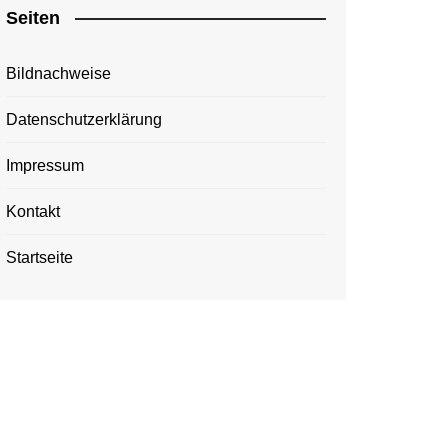
Seiten
Bildnachweise
Datenschutzerklärung
Impressum
Kontakt
Startseite