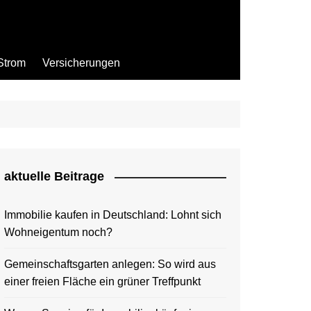
Strom
Versicherungen
aktuelle Beitrage
Immobilie kaufen in Deutschland: Lohnt sich
Wohneigentum noch?
Gemeinschaftsgarten anlegen: So wird aus
einer freien Fläche ein grüner Treffpunkt