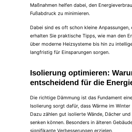
Maßnahmen helfen dabei, den Energieverbra
Fußabdruck zu minimieren.
Dabei sind es oft schon kleine Anpassungen, 
erhalten Sie praktische Tipps, wie man den 
über moderne Heizsysteme bis hin zu intelli
langfristig für Einsparungen sorgen.
Isolierung optimieren: Wa
entscheidend für die Energi
Die richtige Dämmung ist das Fundament eine
Isolierung sorgt dafür, dass Wärme im Winter
Dazu zählen gut isolierte Wände, Dächer und
senken können. Besonders in älteren Gebäud
signifikante Verbesserungen erzielen.