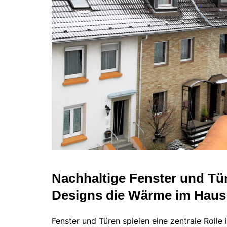
Nachhaltige Fenster und Tü
Designs die Wärme im Haus
Fenster und Türen spielen eine zentrale Rolle 