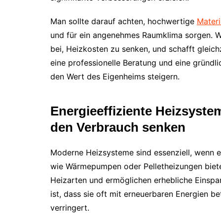
Man sollte darauf achten, hochwertige
Materi
und für ein angenehmes Raumklima sorgen. W
bei, Heizkosten zu senken, und schafft glei
eine professionelle Beratung und eine gründl
den Wert des Eigenheims steigern.
Energieeffiziente Heizsyst
den Verbrauch senken
Moderne Heizsysteme sind essenziell, wenn e
wie Wärmepumpen oder Pelletheizungen bieten
Heizarten und ermöglichen erhebliche Einspa
ist, dass sie oft mit erneuerbaren Energien
verringert.