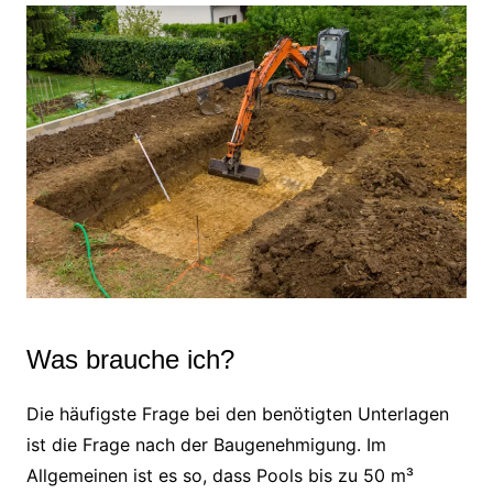
Was brauche ich?
Die häufigste Frage bei den benötigten Unterlagen
ist die Frage nach der Baugenehmigung. Im
Allgemeinen ist es so, dass Pools bis zu 50 m³