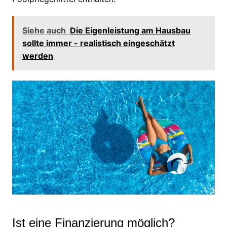
Siehe auch
Die Eigenleistung am Hausbau
sollte immer - realistisch eingeschätzt
werden
Ist eine Finanzierung möglich?