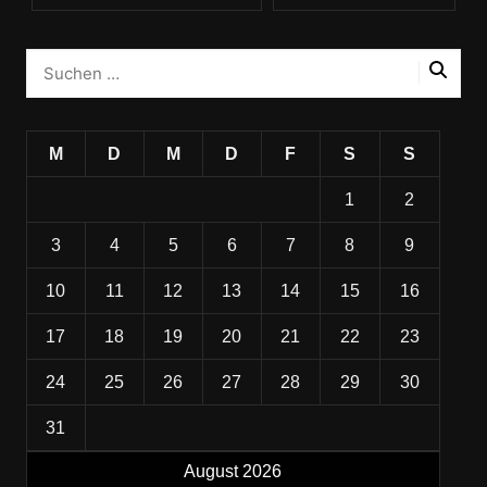
M
D
M
D
F
S
S
1
2
3
4
5
6
7
8
9
10
11
12
13
14
15
16
17
18
19
20
21
22
23
24
25
26
27
28
29
30
31
August 2026