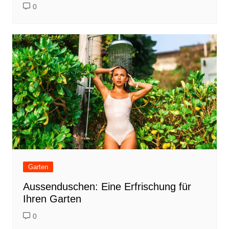
0
Garten
Aussenduschen: Eine Erfrischung für
Ihren Garten
0