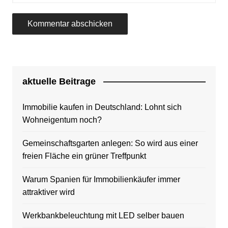
aktuelle Beitrage
Immobilie kaufen in Deutschland: Lohnt sich
Wohneigentum noch?
Gemeinschaftsgarten anlegen: So wird aus einer
freien Fläche ein grüner Treffpunkt
Warum Spanien für Immobilienkäufer immer
attraktiver wird
Werkbankbeleuchtung mit LED selber bauen