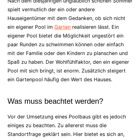
Nach dem diesjährigen unglaublich schönen Sommer
spielt vermutlich der ein oder andere
Hauseigentümer mit dem Gedanken, ob sich nicht
ein eigener Pool im
Garten
realisieren lässt. Ein
eigener Pool bietet die Möglichkeit ungestört ein
paar Runden zu schwimmen können oder einfach
mit der Familie oder den Kindern zu planschen und
Spaß zu haben. Der Wohlfühlfaktor, den ein eigener
Pool mit sich bringt, ist enorm. Zusätzlich steigert
ein Gartenpool häufig den Wert des Hauses.
Was muss beachtet werden?
Vor der Umsetzung eines Poolbaus gibt es jedoch
einiges zu beachten. Zu allererst muss die
Standortfrage geklärt sein. Hier bietet es sich an,