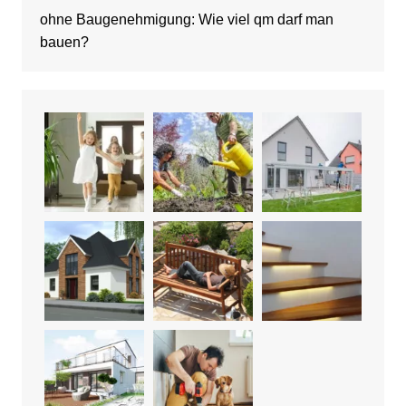
ohne Baugenehmigung: Wie viel qm darf man
bauen?