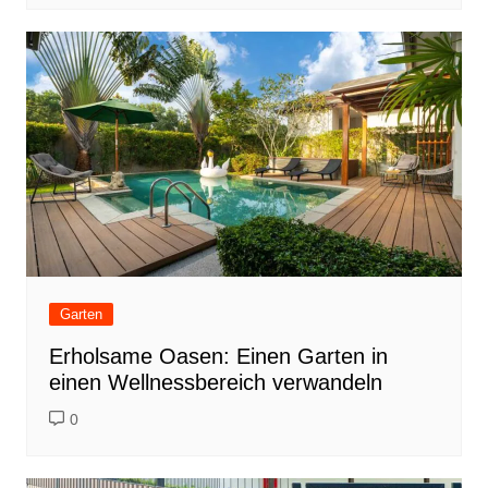
Garten
Erholsame Oasen: Einen Garten in
einen Wellnessbereich verwandeln
0