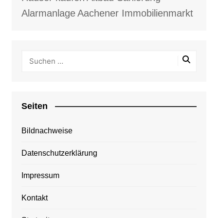
Alarmanlage
Aachener Immobilienmarkt
Seiten
Bildnachweise
Datenschutzerklärung
Impressum
Kontakt