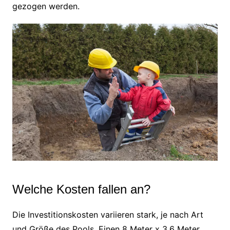
gezogen werden.
Welche Kosten fallen an?
Die Investitionskosten variieren stark, je nach Art
und Größe des Pools. Einen 8 Meter x 3,6 Meter