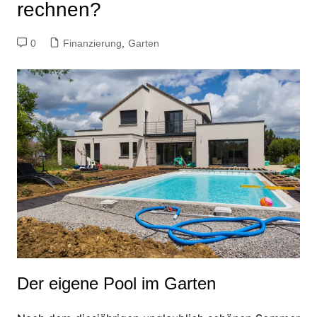
rechnen?
0
Finanzierung
,
Garten
Der eigene Pool im Garten