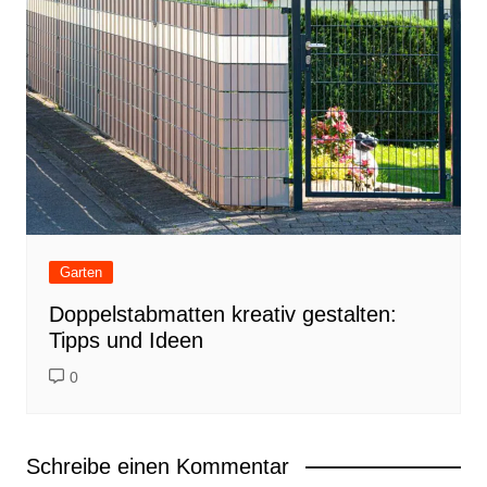
Garten
Doppelstabmatten kreativ gestalten:
Tipps und Ideen
0
Schreibe einen Kommentar