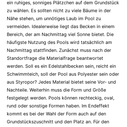
ein ruhiges, sonniges Plätzchen auf dem Grundstück
zu wählen. Es sollten nicht zu viele Bäume in der
Nähe stehen, um unnötiges Laub im Pool zu
vermeiden. Idealerweise liegt das Becken in einem
Bereich, der am Nachmittag viel Sonne bietet. Die
häufigste Nutzung des Pools wird tatsächlich am
Nachmittag stattfinden. Zunächst muss nach der
Standortfrage die Materialfrage beantwortet
werden. Soll es ein Edelstahlbecken sein, reicht ein
Schwimmteich, soll der Pool aus Polyester sein oder
aus Styropor? Jedes Material bietet seine Vor- und
Nachteile. Weiterhin muss die Form und Größe
festgelegt werden. Pools können rechteckig, oval,
rund oder sonstige Formen haben. Im Endeffekt
kommt es bei der Wahl der Form auch auf den
Grundstückszuschnitt und den Platz an. Für den