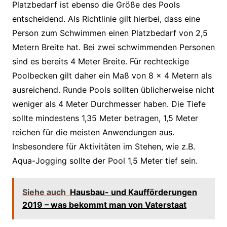
Platzbedarf ist ebenso die Größe des Pools
entscheidend. Als Richtlinie gilt hierbei, dass eine
Person zum Schwimmen einen Platzbedarf von 2,5
Metern Breite hat. Bei zwei schwimmenden Personen
sind es bereits 4 Meter Breite. Für rechteckige
Poolbecken gilt daher ein Maß von 8 x 4 Metern als
ausreichend. Runde Pools sollten üblicherweise nicht
weniger als 4 Meter Durchmesser haben. Die Tiefe
sollte mindestens 1,35 Meter betragen, 1,5 Meter
reichen für die meisten Anwendungen aus.
Insbesondere für Aktivitäten im Stehen, wie z.B.
Aqua-Jogging sollte der Pool 1,5 Meter tief sein.
Siehe auch
Hausbau- und Kaufförderungen
2019 – was bekommt man von Vaterstaat