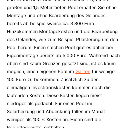
großen und 1,5 Meter tiefen Pool erhalten Sie ohne
Montage und ohne Bearbeitung des Geländes
bereits ab beispielsweise ca. 3.800 Euro.
Hinzukommen Montagekosten und die Bearbeitung
des Geländes, wie zum Beispiel Pflasterung um den
Pool herum. Einen solchen Pool gibt es daher bei
Eigenmontage bereits ab 5.000 Euro. Während nach
oben sind kaum Grenzen gesetzt sind, ist es kaum
möglich, einen eigenen Pool im
Garten
für wenige
100 Euro zu bekommen. Zusätzlich zu den
einmaligen Investitionskosten kommen noch die
laufenden Kosten. Diese Kosten liegen meist
niedriger als gedacht. Für einen Pool im
Solarheizung und Abdeckung fallen im Monat
weniger als 100 € Kosten an. Hierin sind die
Poolpflegemittel enthalten.