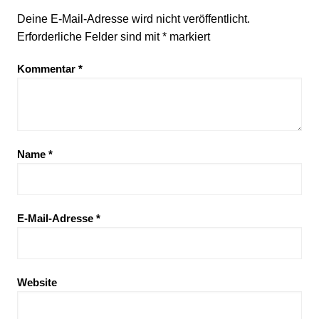
Deine E-Mail-Adresse wird nicht veröffentlicht.
Erforderliche Felder sind mit
*
markiert
Kommentar
*
Name
*
E-Mail-Adresse
*
Website