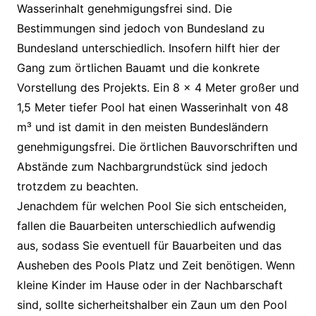
Wasserinhalt genehmigungsfrei sind. Die
Bestimmungen sind jedoch von Bundesland zu
Bundesland unterschiedlich. Insofern hilft hier der
Gang zum örtlichen Bauamt und die konkrete
Vorstellung des Projekts. Ein 8 x 4 Meter großer und
1,5 Meter tiefer Pool hat einen Wasserinhalt von 48
m³ und ist damit in den meisten Bundesländern
genehmigungsfrei. Die örtlichen Bauvorschriften und
Abstände zum Nachbargrundstück sind jedoch
trotzdem zu beachten.
Jenachdem für welchen Pool Sie sich entscheiden,
fallen die Bauarbeiten unterschiedlich aufwendig
aus, sodass Sie eventuell für Bauarbeiten und das
Ausheben des Pools Platz und Zeit benötigen. Wenn
kleine Kinder im Hause oder in der Nachbarschaft
sind, sollte sicherheitshalber ein Zaun um den Pool