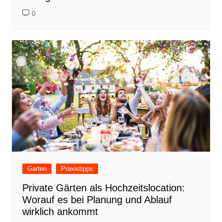
0
Garten
Praxistipps
Private Gärten als Hochzeitslocation:
Worauf es bei Planung und Ablauf
wirklich ankommt