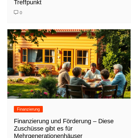
Treffpunkt
0
Finanzierung
Finanzierung und Förderung – Diese
Zuschüsse gibt es für
Mehrgenerationenhäuser