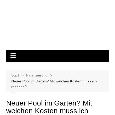
Start
Finanzierung
Neuer Pool im Garten? Mit welchen Kosten muss ich
rechnen?
Neuer Pool im Garten? Mit
welchen Kosten muss ich