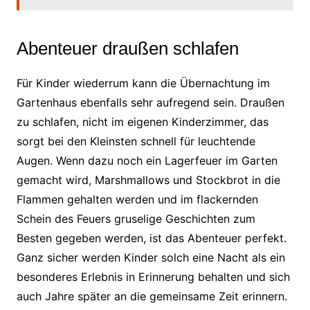
Abenteuer draußen schlafen
Für Kinder wiederrum kann die Übernachtung im
Gartenhaus ebenfalls sehr aufregend sein. Draußen
zu schlafen, nicht im eigenen Kinderzimmer, das
sorgt bei den Kleinsten schnell für leuchtende
Augen. Wenn dazu noch ein Lagerfeuer im Garten
gemacht wird, Marshmallows und Stockbrot in die
Flammen gehalten werden und im flackernden
Schein des Feuers gruselige Geschichten zum
Besten gegeben werden, ist das Abenteuer perfekt.
Ganz sicher werden Kinder solch eine Nacht als ein
besonderes Erlebnis in Erinnerung behalten und sich
auch Jahre später an die gemeinsame Zeit erinnern.