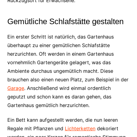
Rückzugsort für Erwachsene.
Gemütliche Schlafstätte gestalten
Ein erster Schritt ist natürlich, das Gartenhaus
überhaupt zu einer gemütlichen Schlafstätte
herzurichten. Oft werden in einem Gartenhaus
vornehmlich Gartengeräte gelagert, was das
Ambiente durchaus ungemütlich macht. Diese
brauchen also einen neuen Platz, zum Beispiel in der
Garage
. Anschließend wird einmal ordentlich
geputzt und schon kann es daran gehen, das
Gartenhaus gemütlich herzurichten.
Ein Bett kann aufgestellt werden, die nun leeren
Regale mit Pflanzen und
Lichterketten
dekoriert