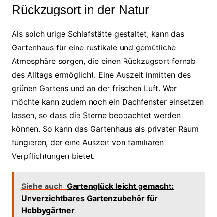
Rückzugsort in der Natur
Als solch urige Schlafstätte gestaltet, kann das
Gartenhaus für eine rustikale und gemütliche
Atmosphäre sorgen, die einen Rückzugsort fernab
des Alltags ermöglicht. Eine Auszeit inmitten des
grünen Gartens und an der frischen Luft. Wer
möchte kann zudem noch ein Dachfenster einsetzen
lassen, so dass die Sterne beobachtet werden
können. So kann das Gartenhaus als privater Raum
fungieren, der eine Auszeit von familiären
Verpflichtungen bietet.
Siehe auch
Gartenglück leicht gemacht:
Unverzichtbares Gartenzubehör für
Hobbygärtner