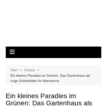
Start
Garten
Ein kleines Paradies im Grünen: Das Gartenhaus als
urige Schlafstätte für Abenteurer
Ein kleines Paradies im
Grünen: Das Gartenhaus als