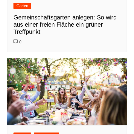
Garten
Gemeinschaftsgarten anlegen: So wird
aus einer freien Fläche ein grüner
Treffpunkt
0