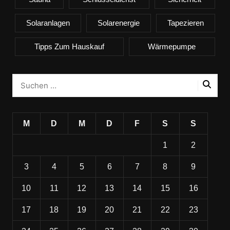
Solaranlagen
Solarenergie
Tapezieren
Tipps Zum Hauskauf
Wärmepumpe
M
D
M
D
F
S
S
1
2
3
4
5
6
7
8
9
10
11
12
13
14
15
16
17
18
19
20
21
22
23