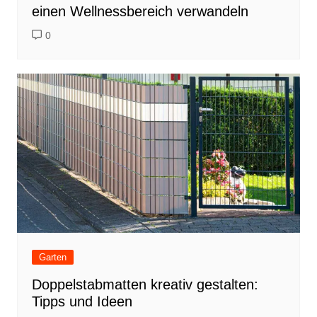
einen Wellnessbereich verwandeln
0
Garten
Doppelstabmatten kreativ gestalten:
Tipps und Ideen