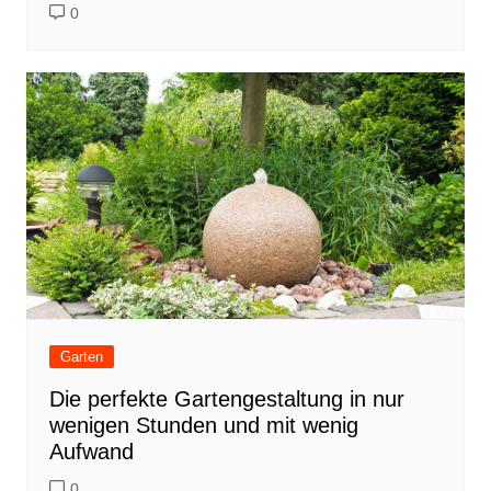
0
Garten
Die perfekte Gartengestaltung in nur
wenigen Stunden und mit wenig
Aufwand
0