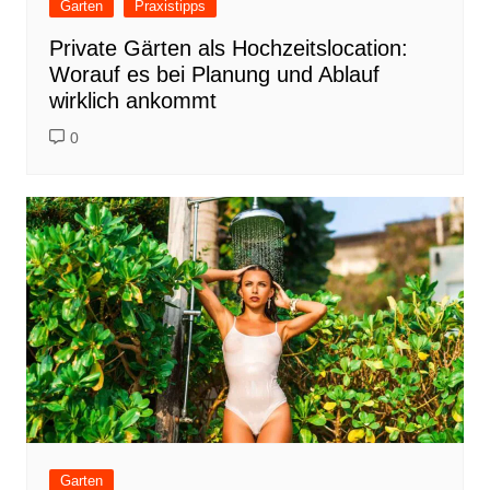
Garten
Praxistipps
Private Gärten als Hochzeitslocation:
Worauf es bei Planung und Ablauf
wirklich ankommt
0
Garten