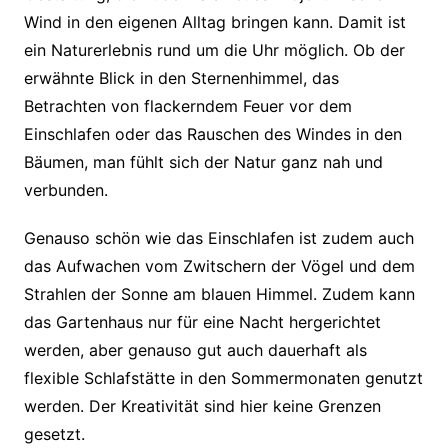
Wind in den eigenen Alltag bringen kann. Damit ist
ein Naturerlebnis rund um die Uhr möglich. Ob der
erwähnte Blick in den Sternenhimmel, das
Betrachten von flackerndem Feuer vor dem
Einschlafen oder das Rauschen des Windes in den
Bäumen, man fühlt sich der Natur ganz nah und
verbunden.
Genauso schön wie das Einschlafen ist zudem auch
das Aufwachen vom Zwitschern der Vögel und dem
Strahlen der Sonne am blauen Himmel. Zudem kann
das Gartenhaus nur für eine Nacht hergerichtet
werden, aber genauso gut auch dauerhaft als
flexible Schlafstätte in den Sommermonaten genutzt
werden. Der Kreativität sind hier keine Grenzen
gesetzt.