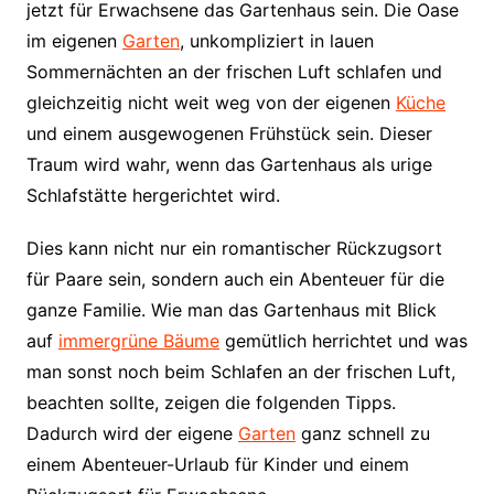
jetzt für Erwachsene das Gartenhaus sein. Die Oase
im eigenen
Garten
, unkompliziert in lauen
Sommernächten an der frischen Luft schlafen und
gleichzeitig nicht weit weg von der eigenen
Küche
und einem ausgewogenen Frühstück sein. Dieser
Traum wird wahr, wenn das Gartenhaus als urige
Schlafstätte hergerichtet wird.
Dies kann nicht nur ein romantischer Rückzugsort
für Paare sein, sondern auch ein Abenteuer für die
ganze Familie. Wie man das Gartenhaus mit Blick
auf
immergrüne Bäume
gemütlich herrichtet und was
man sonst noch beim Schlafen an der frischen Luft,
beachten sollte, zeigen die folgenden Tipps.
Dadurch wird der eigene
Garten
ganz schnell zu
einem Abenteuer-Urlaub für Kinder und einem