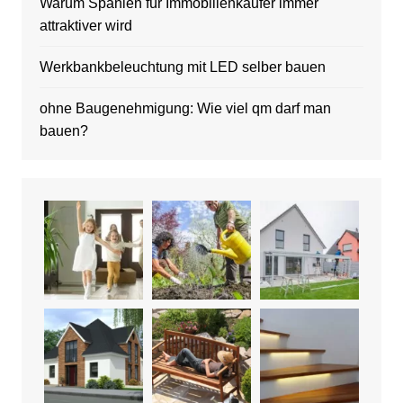
Warum Spanien für Immobilienkäufer immer
attraktiver wird
Werkbankbeleuchtung mit LED selber bauen
ohne Baugenehmigung: Wie viel qm darf man
bauen?