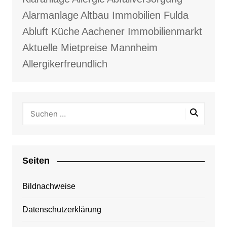
Alarmanlage
Altbau Immobilien Fulda
Abluft Küche
Aachener Immobilienmarkt
Aktuelle Mietpreise Mannheim
Allergikerfreundlich
Seiten
Bildnachweise
Datenschutzerklärung