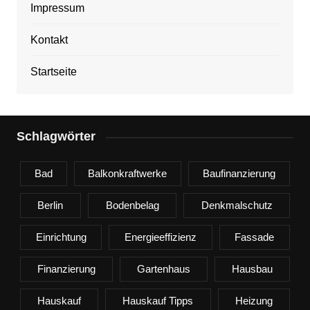
Impressum
Kontakt
Startseite
Schlagwörter
Bad
Balkonkraftwerke
Baufinanzierung
Berlin
Bodenbelag
Denkmalschutz
Einrichtung
Energieeffizienz
Fassade
Finanzierung
Gartenhaus
Hausbau
Hauskauf
Hauskauf Tipps
Heizung