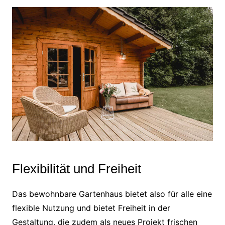
Flexibilität und Freiheit
Das bewohnbare Gartenhaus bietet also für alle eine
flexible Nutzung und bietet Freiheit in der
Gestaltung, die zudem als neues Projekt frischen