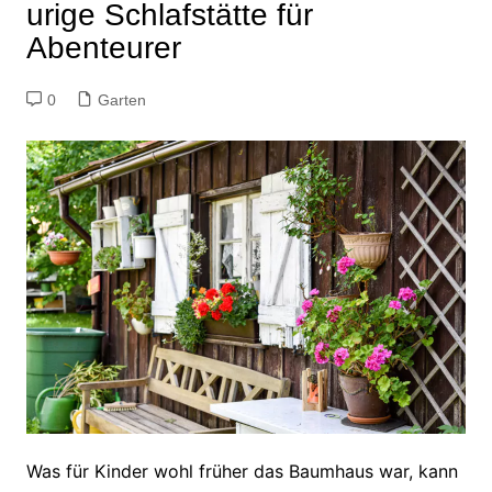
urige Schlafstätte für
Abenteurer
0
Garten
Was für Kinder wohl früher das Baumhaus war, kann