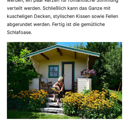
werden, ein paar Kerzen für romantische Stimmung
verteilt werden. Schließlich kann das Ganze mit
kuscheligen Decken, stylischen Kissen sowie Fellen
abgerundet werden. Fertig ist die gemütliche
Schlafoase.