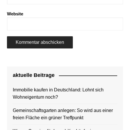
Website
aktuelle Beitrage
Immobilie kaufen in Deutschland: Lohnt sich
Wohneigentum noch?
Gemeinschaftsgarten anlegen: So wird aus einer
freien Fläche ein grüner Treffpunkt