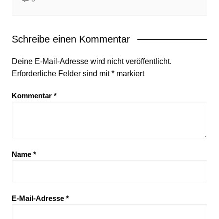
Schreibe einen Kommentar
Deine E-Mail-Adresse wird nicht veröffentlicht.
Erforderliche Felder sind mit
*
markiert
Kommentar
*
Name
*
E-Mail-Adresse
*