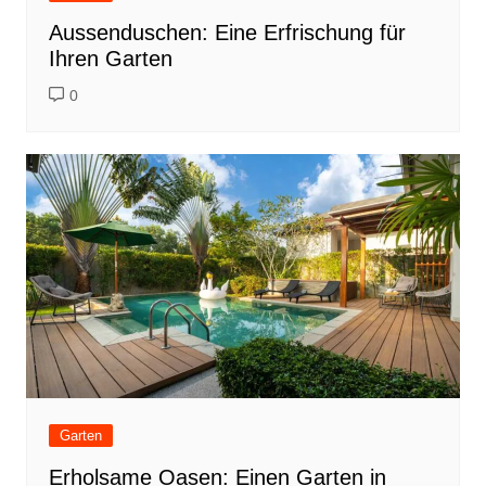
Aussenduschen: Eine Erfrischung für
Ihren Garten
0
Garten
Erholsame Oasen: Einen Garten in