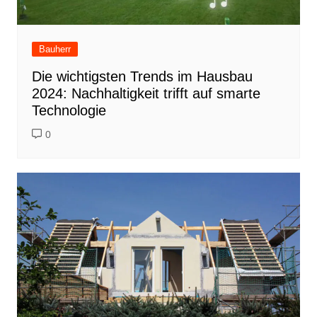
Bauherr
Die wichtigsten Trends im Hausbau
2024: Nachhaltigkeit trifft auf smarte
Technologie
0