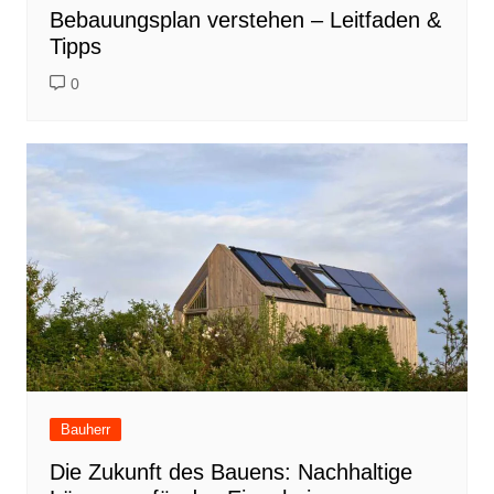
Bebauungsplan verstehen – Leitfaden &
Tipps
0
Bauherr
Die Zukunft des Bauens: Nachhaltige