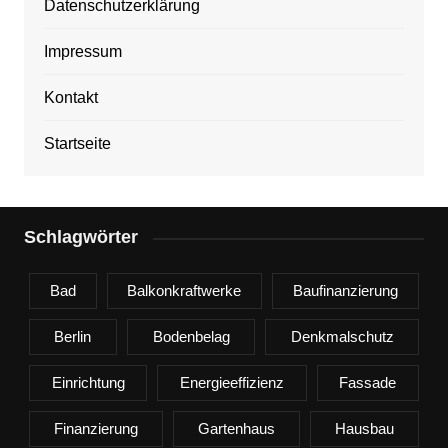
Datenschutzerklärung
Impressum
Kontakt
Startseite
Schlagwörter
Bad
Balkonkraftwerke
Baufinanzierung
Berlin
Bodenbelag
Denkmalschutz
Einrichtung
Energieeffizienz
Fassade
Finanzierung
Gartenhaus
Hausbau