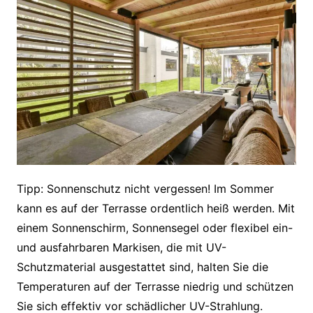
Tipp: Sonnenschutz nicht vergessen! Im Sommer
kann es auf der Terrasse ordentlich heiß werden. Mit
einem Sonnenschirm, Sonnensegel oder flexibel ein-
und ausfahrbaren Markisen, die mit UV-
Schutzmaterial ausgestattet sind, halten Sie die
Temperaturen auf der Terrasse niedrig und schützen
Sie sich effektiv vor schädlicher UV-Strahlung.