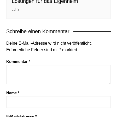
Lösungen für das Eigenheim
0
Schreibe einen Kommentar
Deine E-Mail-Adresse wird nicht veröffentlicht.
Erforderliche Felder sind mit
*
markiert
Kommentar
*
Name
*
E-Mail-Adresse
*