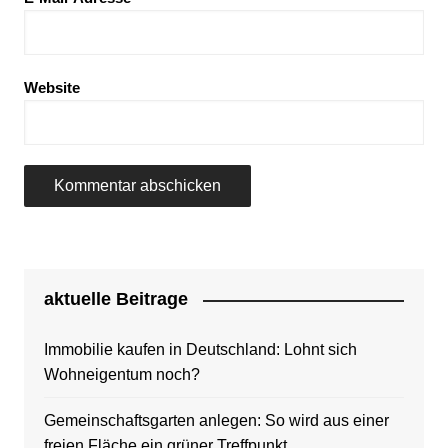
Website
aktuelle Beitrage
Immobilie kaufen in Deutschland: Lohnt sich
Wohneigentum noch?
Gemeinschaftsgarten anlegen: So wird aus einer
freien Fläche ein grüner Treffpunkt