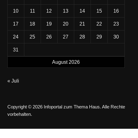
10
11
12
13
14
15
16
17
18
19
20
21
22
23
24
25
26
27
28
29
30
31
August 2026
« Juli
Copyright © 2026 Infoportal zum Thema Haus. Alle Rechte
vorbehalten.