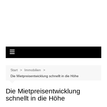
Start
Immobilien
Die Mietpreisentwicklung schnellt in die Höhe
Die Mietpreisentwicklung
schnellt in die Höhe