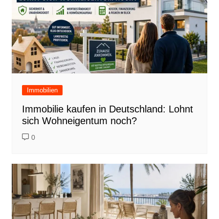
Immobilien
Immobilie kaufen in Deutschland: Lohnt
sich Wohneigentum noch?
0