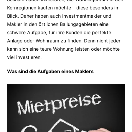
Kernregionen kaufen möchte – diese besonders im
Blick. Daher haben auch Investmentmakler und
Makler in den örtlichen Ballungsgebieten eine
schwere Aufgabe, für ihre Kunden die perfekte
Anlage oder Wohnraum zu finden. Denn nicht jeder
kann sich eine teure Wohnung leisten oder möchte
viel investieren.
Was sind die Aufgaben eines Maklers