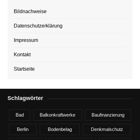
Bildnachweise
Datenschutzerklärung
Impressum
Kontakt
Startseite
Schlagwörter
Bad
Balkonkraftwerke
Baufinanzierung
Berlin
Bodenbelag
Denkmalschutz