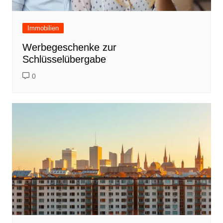
Immobilien
Werbegeschenke zur
Schlüsselübergabe
0