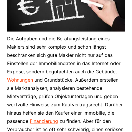
Die Aufgaben und die Beratungsleistung eines
Maklers sind sehr komplex und schon längst
beschränken sich gute Makler nicht nur auf das
Einstellen der Immobiliendaten in das Internet oder
Expose, sondern begutachten auch die Gebäude,
Wohnungen
und Grundstücke. Außerdem erstellen
sie Marktanalysen, analysieren bestehende
Mietverträge, prüfen Objektunterlagen und geben
wertvolle Hinweise zum Kaufvertragsrecht. Darüber
hinaus helfen sie den Käufer einer Immobilie, die
passende
Finanzierung
zu finden. Aber für den
Verbraucher ist es oft sehr schwierig, einen seriösen