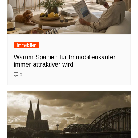
Immobilien
Warum Spanien für Immobilienkäufer
immer attraktiver wird
0