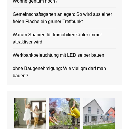
Wohneigentum noch?
Gemeinschaftsgarten anlegen: So wird aus einer
freien Fläche ein grüner Treffpunkt
Warum Spanien für Immobilienkäufer immer
attraktiver wird
Werkbankbeleuchtung mit LED selber bauen
ohne Baugenehmigung: Wie viel qm darf man
bauen?