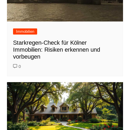
Immobilien
Starkregen-Check für Kölner
Immobilien: Risiken erkennen und
vorbeugen
0