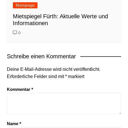
Mietspiegel
Mietspiegel Fürth: Aktuelle Werte und
Informationen
0
Schreibe einen Kommentar
Deine E-Mail-Adresse wird nicht veröffentlicht.
Erforderliche Felder sind mit
*
markiert
Kommentar
*
Name
*