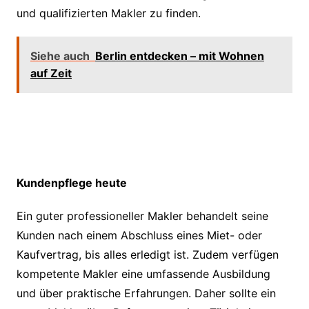
und qualifizierten Makler zu finden.
Siehe auch
Berlin entdecken – mit Wohnen
auf Zeit
Kundenpflege heute
Ein guter professioneller Makler behandelt seine
Kunden nach einem Abschluss eines Miet- oder
Kaufvertrag, bis alles erledigt ist. Zudem verfügen
kompetente Makler eine umfassende Ausbildung
und über praktische Erfahrungen. Daher sollte ein