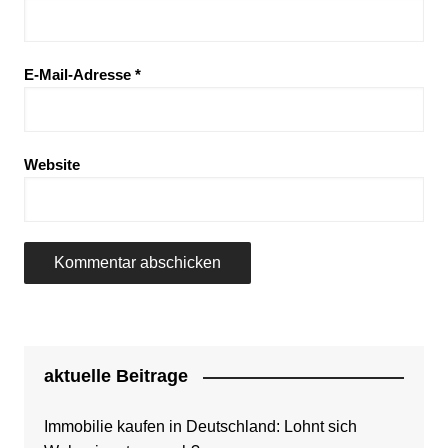
E-Mail-Adresse
*
Website
aktuelle Beitrage
Immobilie kaufen in Deutschland: Lohnt sich