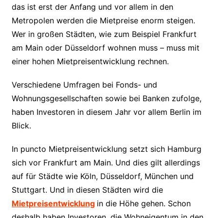
das ist erst der Anfang und vor allem in den
Metropolen werden die Mietpreise enorm steigen.
Wer in großen Städten, wie zum Beispiel Frankfurt
am Main oder Düsseldorf wohnen muss – muss mit
einer hohen Mietpreisentwicklung rechnen.
Verschiedene Umfragen bei Fonds- und
Wohnungsgesellschaften sowie bei Banken zufolge,
haben Investoren in diesem Jahr vor allem Berlin im
Blick.
In puncto Mietpreisentwicklung setzt sich Hamburg
sich vor Frankfurt am Main. Und dies gilt allerdings
auf für Städte wie Köln, Düsseldorf, München und
Stuttgart. Und in diesen Städten wird die
Mietpreisentwicklung
in die Höhe gehen. Schon
deshalb haben Investoren, die Wohneigentum in den