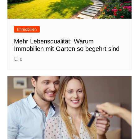
Immobilien
Mehr Lebensqualität: Warum
Immobilien mit Garten so begehrt sind
0