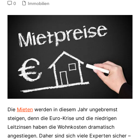
0
Immobilien
Die
Mieten
werden in diesem Jahr ungebremst
steigen, denn die Euro-Krise und die niedrigen
Leitzinsen haben die Wohnkosten dramatisch
angestiegen. Daher sind sich viele Experten sicher –