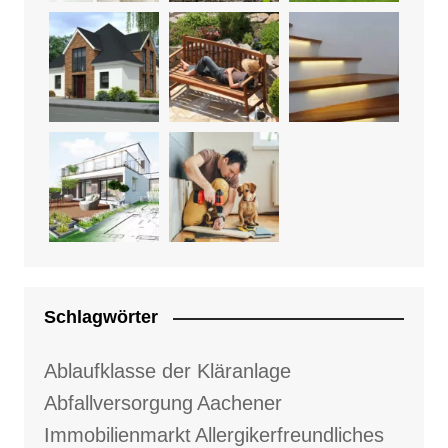
Schlagwörter
Ablaufklasse der Kläranlage
Abfallversorgung
Aachener
Immobilienmarkt
Allergikerfreundliches